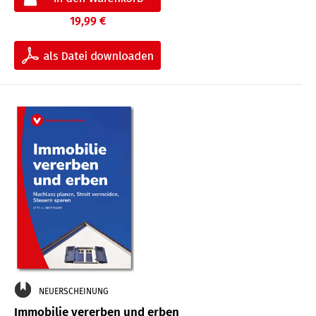
19,99 €
NEUERSCHEINUNG
Immobilie vererben und erben