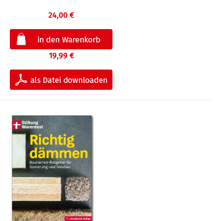
24,00 €
19,99 €