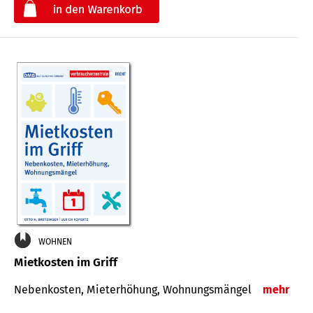
€
WOHNEN
Mietkosten im Griff
Nebenkosten, Mieterhöhung, Wohnungsmängel
mehr