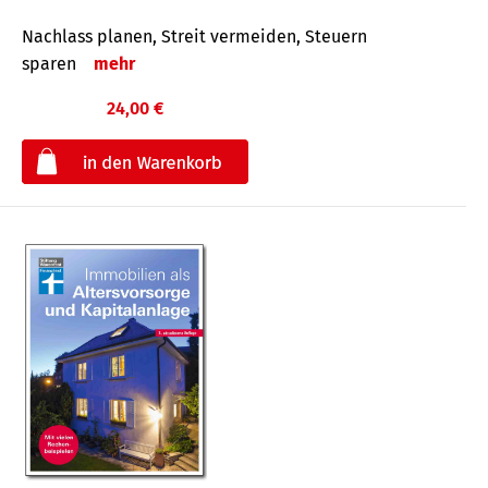
Nachlass planen, Streit vermeiden, Steuern
sparen
mehr
24,00 €
€