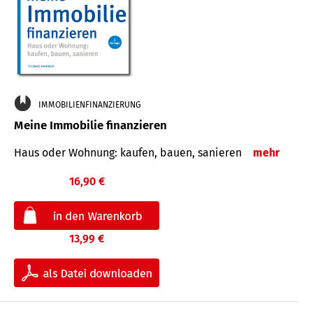
IMMOBILIENFINANZIERUNG
Meine Immobilie finanzieren
Haus oder Wohnung: kaufen, bauen, sanieren
mehr
16,90 €
13,99 €