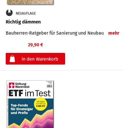
NEUAUFLAGE
Richtig dämmen
Bauherren-Ratgeber für Sanierung und Neubau
mehr
29,90 €
€