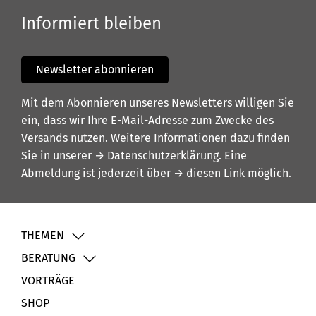
Informiert bleiben
Newsletter abonnieren
Mit dem Abonnieren unseres Newsletters willigen Sie
ein, dass wir Ihre E-Mail-Adresse zum Zwecke des
Versands nutzen. Weitere Informationen dazu finden
Sie in unserer
→ Datenschutzerklärung
. Eine
Abmeldung ist jederzeit über
→ diesen Link
möglich.
THEMEN
BERATUNG
VORTRÄGE
SHOP