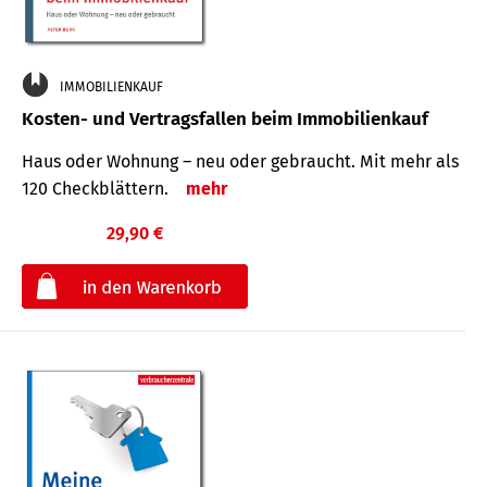
IMMOBILIENKAUF
Kosten- und Vertragsfallen beim Immobilienkauf
Haus oder Wohnung – neu oder gebraucht. Mit mehr als
120 Check­blättern.
mehr
29,90 €
€