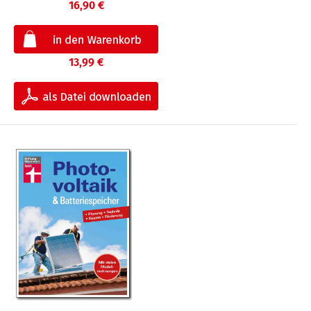
16,90 €
13,99 €