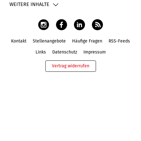
WEITERE INHALTE
Kontakt
Stellenangebote
Häufige Fragen
RSS-Feeds
Fußbereich
Links
Datenschutz
Impressum
Vertrag widerrufen