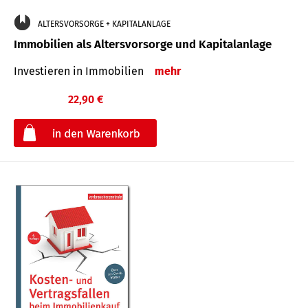
ALTERSVORSORGE + KAPITALANLAGE
Immobilien als Altersvorsorge und Kapitalanlage
Investieren in Immobilien
mehr
22,90 €
€