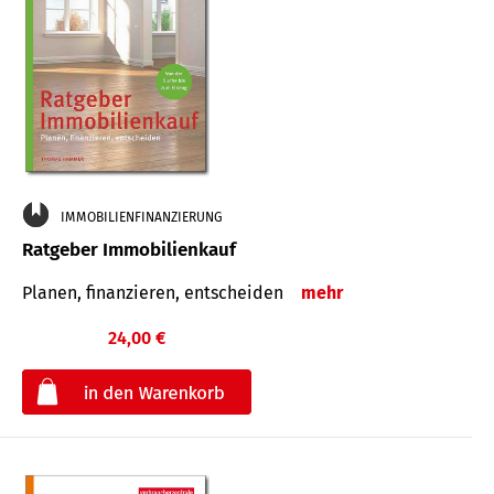
IMMOBILIENFINANZIERUNG
Ratgeber Immobilienkauf
Planen, finanzieren, entscheiden
mehr
24,00 €
€