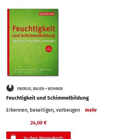
ENERGIE, BAUEN + WOHNEN
Feuchtigkeit und Schimmelbildung
Erkennen, beseitigen, vorbeugen
mehr
24,00 €