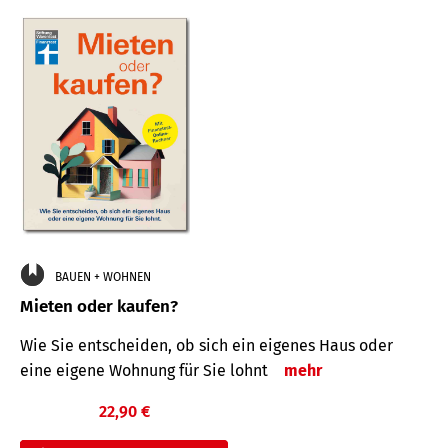
BAUEN + WOHNEN
Mieten oder kaufen?
Wie Sie entscheiden, ob sich ein eigenes Haus oder
eine eigene Wohnung für Sie lohnt
mehr
22,90 €