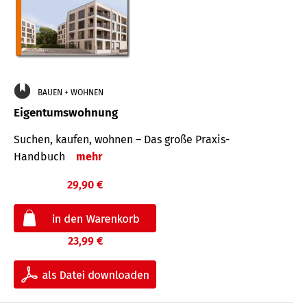
BAUEN + WOHNEN
Eigentumswohnung
Suchen, kaufen, wohnen – Das große Praxis-
Handbuch
mehr
29,90 €
23,99 €