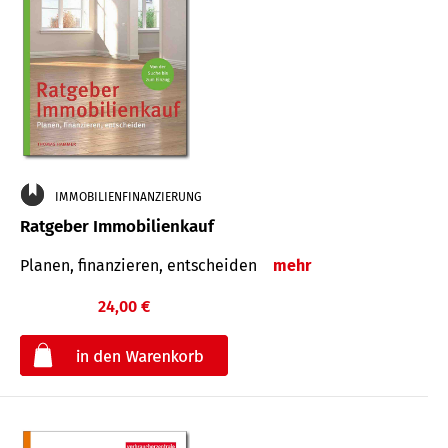
IMMOBILIENFINANZIERUNG
Ratgeber Immobilienkauf
Planen, finanzieren, entscheiden
mehr
24,00 €
€