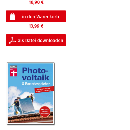
16,90 €
13,99 €