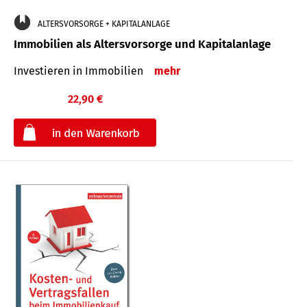
ALTERSVORSORGE + KAPITALANLAGE
Immobilien als Altersvorsorge und Kapitalanlage
Investieren in Immobilien
mehr
22,90 €
€