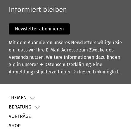
Informiert bleiben
Newsletter abonnieren
Mit dem Abonnieren unseres Newsletters willigen Sie
ein, dass wir Ihre E-Mail-Adresse zum Zwecke des
Versands nutzen. Weitere Informationen dazu finden
Sie in unserer
→ Datenschutzerklärung
. Eine
Abmeldung ist jederzeit über
→ diesen Link
möglich.
THEMEN
BERATUNG
VORTRÄGE
SHOP