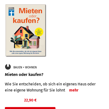
BAUEN + WOHNEN
Mieten oder kaufen?
Wie Sie entscheiden, ob sich ein eigenes Haus oder
eine eigene Wohnung für Sie lohnt
mehr
22,90 €