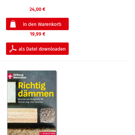
24,00 €
19,99 €