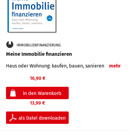
IMMOBILIENFINANZIERUNG
Meine Immobilie finanzieren
Haus oder Wohnung: kaufen, bauen, sanieren
mehr
16,90 €
13,99 €