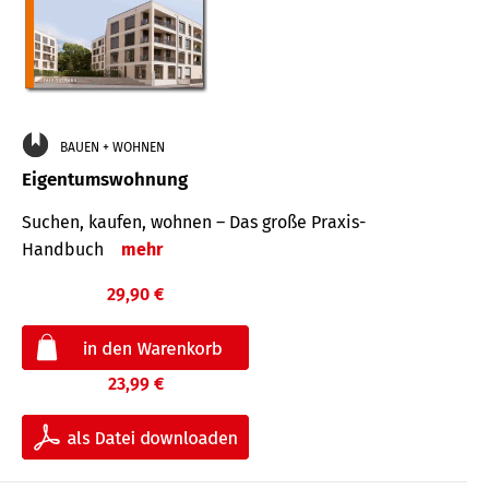
BAUEN + WOHNEN
Eigentumswohnung
Suchen, kaufen, wohnen – Das große Praxis-
Handbuch
mehr
29,90 €
23,99 €