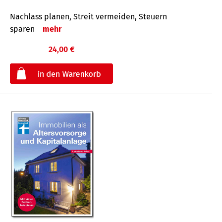
Nachlass planen, Streit vermeiden, Steuern
sparen
mehr
24,00 €
€