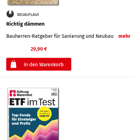
NEUAUFLAGE
Richtig dämmen
Bauherren-Ratgeber für Sanierung und Neubau
mehr
29,90 €
€