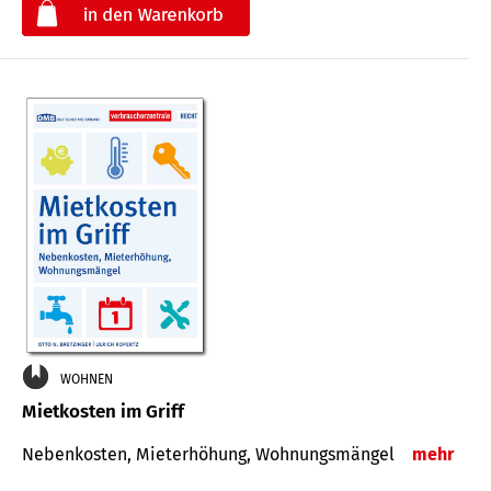
€
WOHNEN
Mietkosten im Griff
Nebenkosten, Mieterhöhung, Wohnungsmängel
mehr