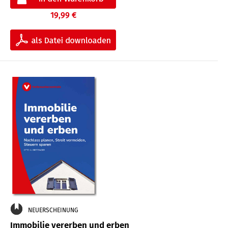
19,99 €
NEUERSCHEINUNG
Immobilie vererben und erben