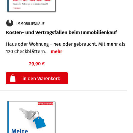
IMMOBILIENKAUF
Kosten- und Vertragsfallen beim Immobilienkauf
Haus oder Wohnung – neu oder gebraucht. Mit mehr als
120 Check­blättern.
mehr
29,90 €
€