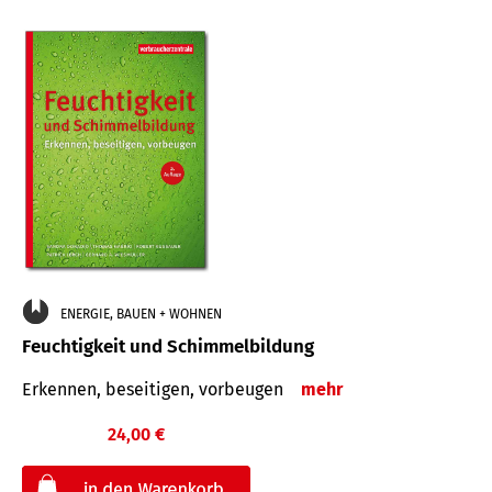
ENERGIE, BAUEN + WOHNEN
Feuchtigkeit und Schimmelbildung
Erkennen, beseitigen, vorbeugen
mehr
24,00 €