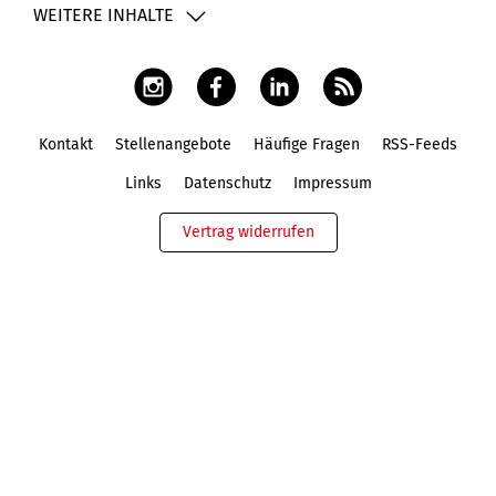
WEITERE INHALTE
Kontakt
Stellenangebote
Häufige Fragen
RSS-Feeds
Fußbereich
Links
Datenschutz
Impressum
Vertrag widerrufen