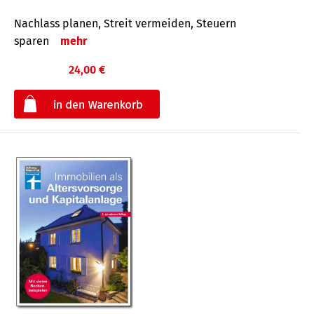
Nachlass planen, Streit vermeiden, Steuern
sparen
mehr
24,00 €
€