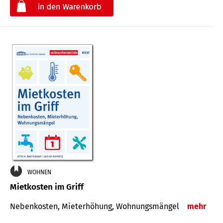
€
WOHNEN
Mietkosten im Griff
Nebenkosten, Mieterhöhung, Wohnungsmängel
mehr