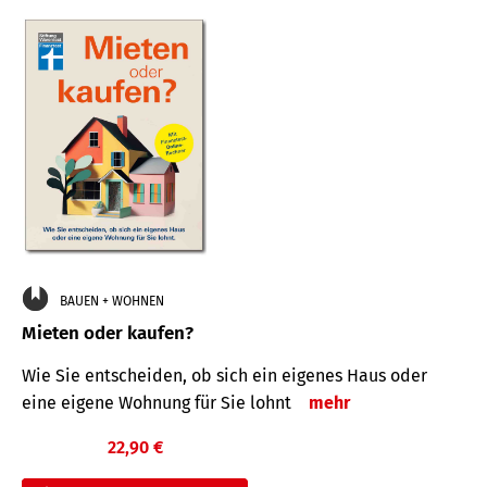
BAUEN + WOHNEN
Mieten oder kaufen?
Wie Sie entscheiden, ob sich ein eigenes Haus oder
eine eigene Wohnung für Sie lohnt
mehr
22,90 €