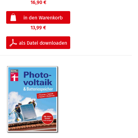
16,90 €
13,99 €