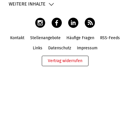
WEITERE INHALTE
Kontakt
Stellenangebote
Häufige Fragen
RSS-Feeds
Fußbereich
Links
Datenschutz
Impressum
Vertrag widerrufen