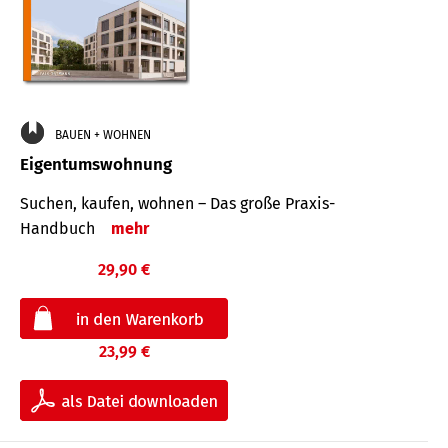
BAUEN + WOHNEN
Eigentumswohnung
Suchen, kaufen, wohnen – Das große Praxis-
Handbuch
mehr
29,90 €
23,99 €