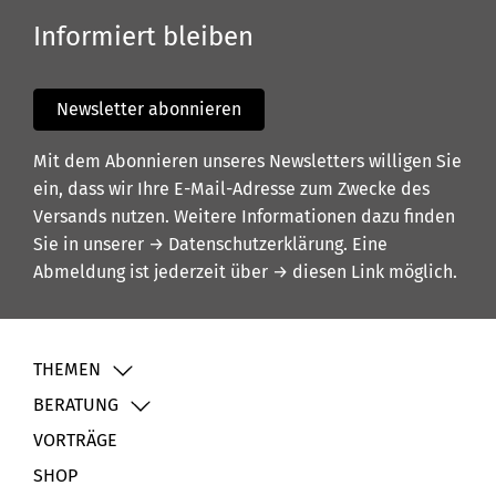
Informiert bleiben
Newsletter abonnieren
Mit dem Abonnieren unseres Newsletters willigen Sie
ein, dass wir Ihre E-Mail-Adresse zum Zwecke des
Versands nutzen. Weitere Informationen dazu finden
Sie in unserer
→ Datenschutzerklärung
. Eine
Abmeldung ist jederzeit über
→ diesen Link
möglich.
THEMEN
BERATUNG
VORTRÄGE
SHOP