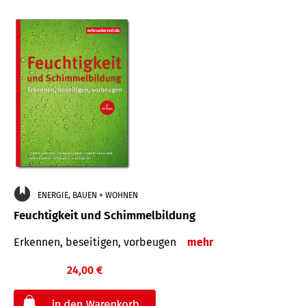
ENERGIE, BAUEN + WOHNEN
Feuchtigkeit und Schimmelbildung
Erkennen, beseitigen, vorbeugen
mehr
24,00 €