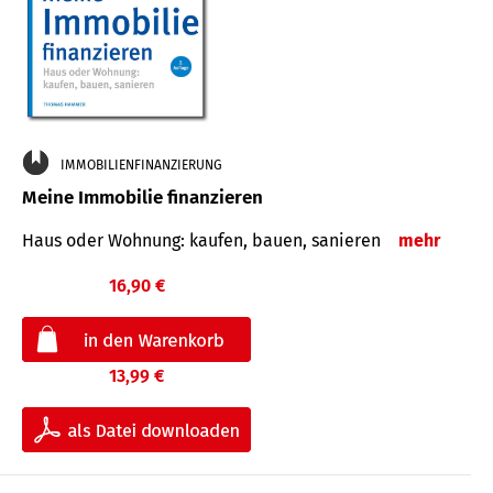
IMMOBILIENFINANZIERUNG
Meine Immobilie finanzieren
Haus oder Wohnung: kaufen, bauen, sanieren
mehr
16,90 €
13,99 €