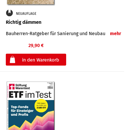
NEUAUFLAGE
Richtig dämmen
Bauherren-Ratgeber für Sanierung und Neubau
mehr
29,90 €
€