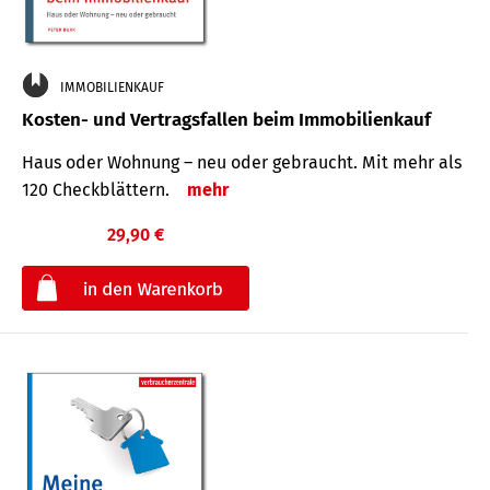
IMMOBILIENKAUF
Kosten- und Vertragsfallen beim Immobilienkauf
Haus oder Wohnung – neu oder gebraucht. Mit mehr als
120 Check­blättern.
mehr
29,90 €
€