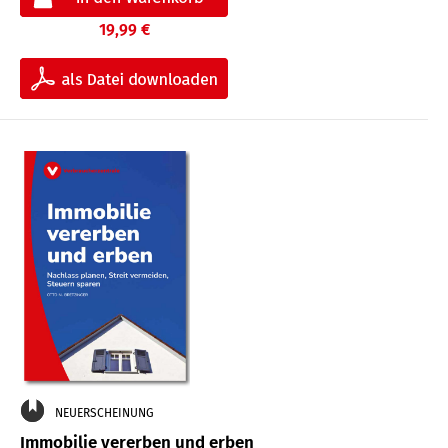
19,99 €
NEUERSCHEINUNG
Immobilie vererben und erben