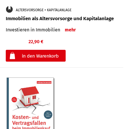
ALTERSVORSORGE + KAPITALANLAGE
Immobilien als Altersvorsorge und Kapitalanlage
Investieren in Immobilien
mehr
22,90 €
€