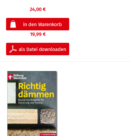
24,00 €
19,99 €