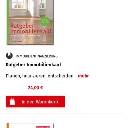
IMMOBILIENFINANZIERUNG
Ratgeber Immobilienkauf
Planen, finanzieren, entscheiden
mehr
24,00 €
€