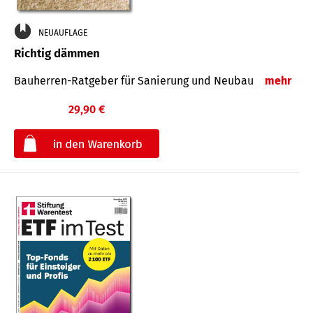
NEUAUFLAGE
Richtig dämmen
Bauherren-Ratgeber für Sanierung und Neubau
mehr
29,90 €
€