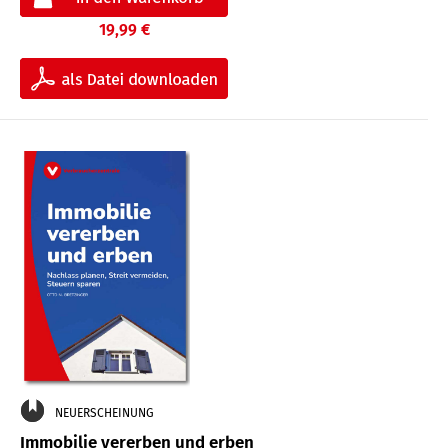
19,99 €
NEUERSCHEINUNG
Immobilie vererben und erben