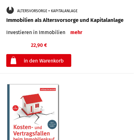
ALTERSVORSORGE + KAPITALANLAGE
Immobilien als Altersvorsorge und Kapitalanlage
Investieren in Immobilien
mehr
22,90 €
€