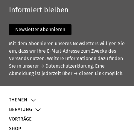
Informiert bleiben
Newsletter abonnieren
Mit dem Abonnieren unseres Newsletters willigen Sie
ein, dass wir Ihre E-Mail-Adresse zum Zwecke des
Versands nutzen. Weitere Informationen dazu finden
Sie in unserer
→ Datenschutzerklärung
. Eine
Abmeldung ist jederzeit über
→ diesen Link
möglich.
THEMEN
BERATUNG
VORTRÄGE
SHOP