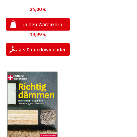
24,00 €
19,99 €