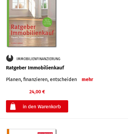
IMMOBILIENFINANZIERUNG
Ratgeber Immobilienkauf
Planen, finanzieren, entscheiden
mehr
24,00 €
€