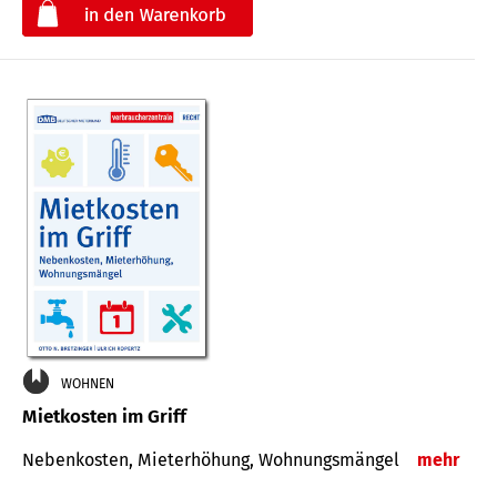
€
WOHNEN
Mietkosten im Griff
Nebenkosten, Mieterhöhung, Wohnungsmängel
mehr