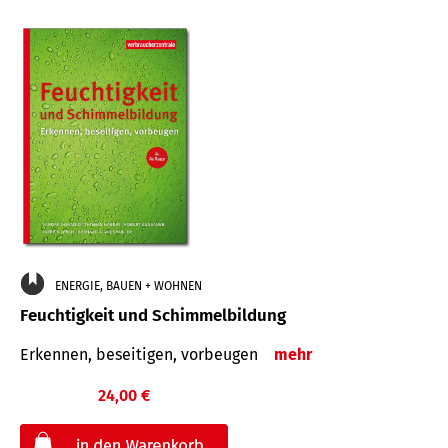
ENERGIE, BAUEN + WOHNEN
Feuchtigkeit und Schimmelbildung
Erkennen, beseitigen, vorbeugen
mehr
24,00 €