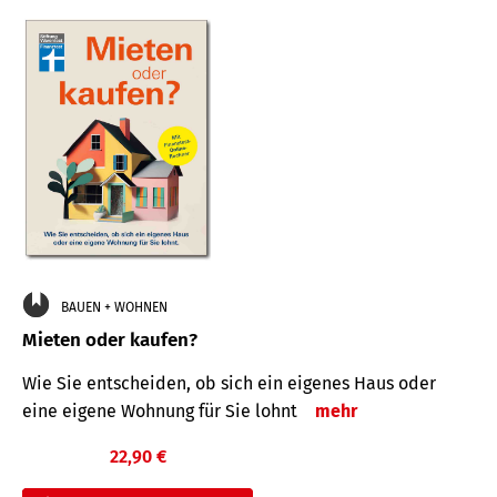
BAUEN + WOHNEN
Mieten oder kaufen?
Wie Sie entscheiden, ob sich ein eigenes Haus oder
eine eigene Wohnung für Sie lohnt
mehr
22,90 €