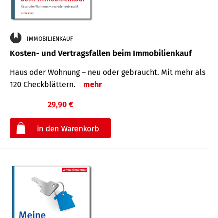
IMMOBILIENKAUF
Kosten- und Vertragsfallen beim Immobilienkauf
Haus oder Wohnung – neu oder gebraucht. Mit mehr als
120 Check­blättern.
mehr
29,90 €
€