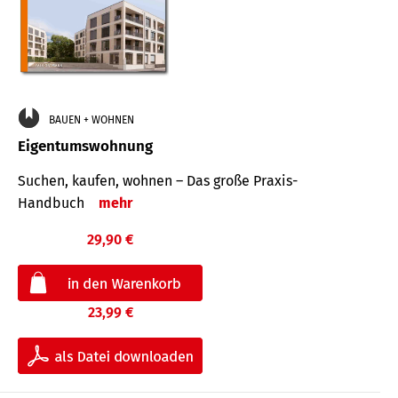
BAUEN + WOHNEN
Eigentumswohnung
Suchen, kaufen, wohnen – Das große Praxis-
Handbuch
mehr
29,90 €
23,99 €