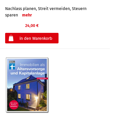
Nachlass planen, Streit vermeiden, Steuern
sparen
mehr
24,00 €
€