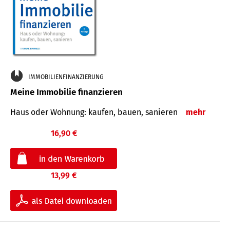
IMMOBILIENFINANZIERUNG
Meine Immobilie finanzieren
Haus oder Wohnung: kaufen, bauen, sanieren
mehr
16,90 €
13,99 €