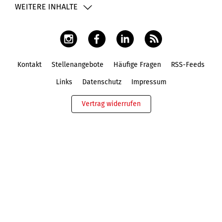
WEITERE INHALTE
Kontakt
Stellenangebote
Häufige Fragen
RSS-Feeds
Fußbereich
Links
Datenschutz
Impressum
Vertrag widerrufen