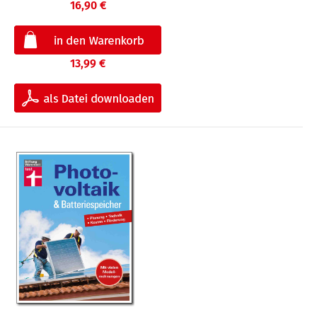
16,90 €
13,99 €