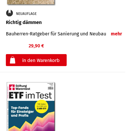
NEUAUFLAGE
Richtig dämmen
Bauherren-Ratgeber für Sanierung und Neubau
mehr
29,90 €
€