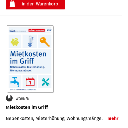
€
WOHNEN
Mietkosten im Griff
Nebenkosten, Mieterhöhung, Wohnungsmängel
mehr