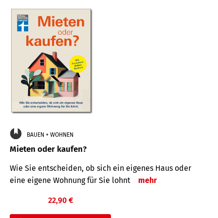
BAUEN + WOHNEN
Mieten oder kaufen?
Wie Sie entscheiden, ob sich ein eigenes Haus oder
eine eigene Wohnung für Sie lohnt
mehr
22,90 €