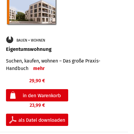
BAUEN + WOHNEN
Eigentumswohnung
Suchen, kaufen, wohnen – Das große Praxis-
Handbuch
mehr
29,90 €
23,99 €