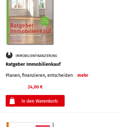
IMMOBILIENFINANZIERUNG
Ratgeber Immobilienkauf
Planen, finanzieren, entscheiden
mehr
24,00 €
€