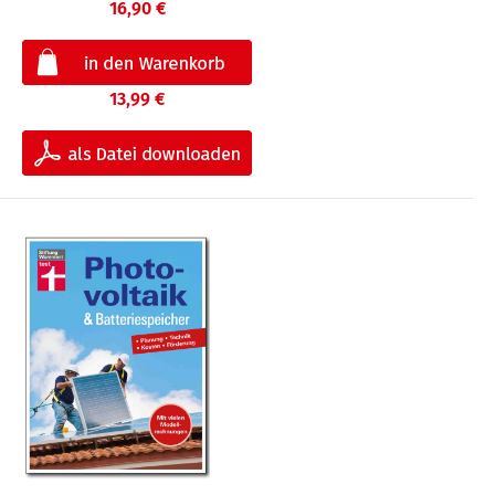
16,90 €
13,99 €