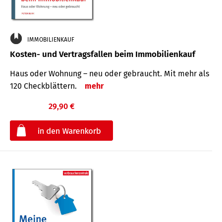
IMMOBILIENKAUF
Kosten- und Vertragsfallen beim Immobilienkauf
Haus oder Wohnung – neu oder gebraucht. Mit mehr als
120 Check­blättern.
mehr
29,90 €
€