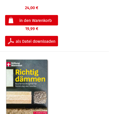
24,00 €
19,99 €