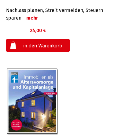
Nachlass planen, Streit vermeiden, Steuern
sparen
mehr
24,00 €
€