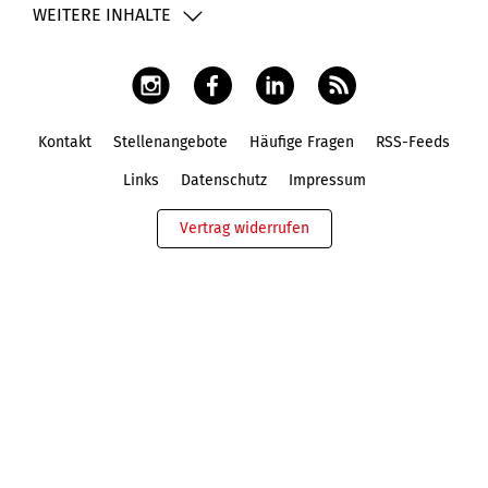
WEITERE INHALTE
Kontakt
Stellenangebote
Häufige Fragen
RSS-Feeds
Fußbereich
Links
Datenschutz
Impressum
Vertrag widerrufen