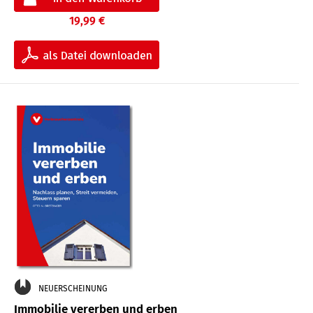
19,99 €
NEUERSCHEINUNG
Immobilie vererben und erben