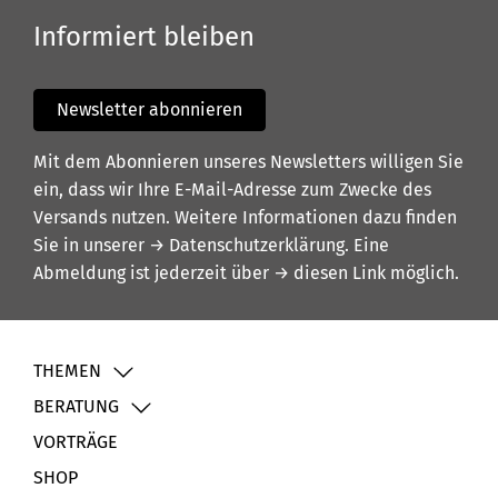
Informiert bleiben
Newsletter abonnieren
Mit dem Abonnieren unseres Newsletters willigen Sie
ein, dass wir Ihre E-Mail-Adresse zum Zwecke des
Versands nutzen. Weitere Informationen dazu finden
Sie in unserer
→ Datenschutzerklärung
. Eine
Abmeldung ist jederzeit über
→ diesen Link
möglich.
THEMEN
BERATUNG
VORTRÄGE
SHOP