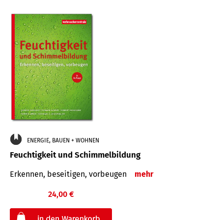
ENERGIE, BAUEN + WOHNEN
Feuchtigkeit und Schimmelbildung
Erkennen, beseitigen, vorbeugen
mehr
24,00 €