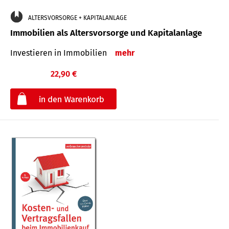
ALTERSVORSORGE + KAPITALANLAGE
Immobilien als Altersvorsorge und Kapitalanlage
Investieren in Immobilien
mehr
22,90 €
€