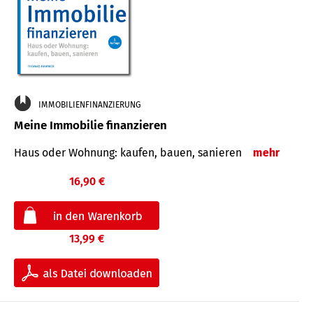
IMMOBILIENFINANZIERUNG
Meine Immobilie finanzieren
Haus oder Wohnung: kaufen, bauen, sanieren
mehr
16,90 €
13,99 €