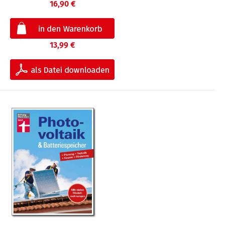
16,90 €
13,99 €