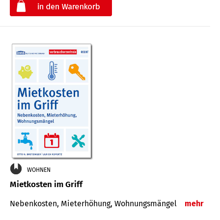
€
WOHNEN
Mietkosten im Griff
Nebenkosten, Mieterhöhung, Wohnungsmängel
mehr