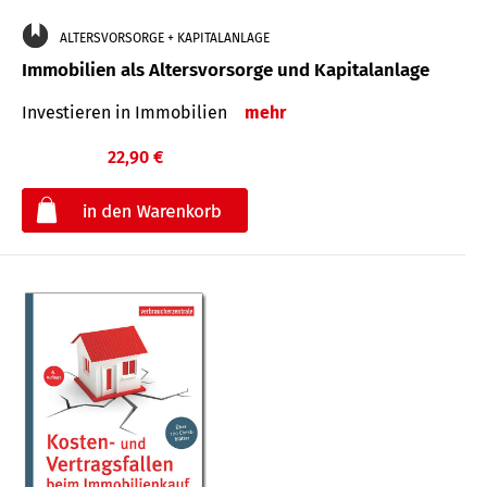
ALTERSVORSORGE + KAPITALANLAGE
Immobilien als Altersvorsorge und Kapitalanlage
Investieren in Immobilien
mehr
22,90 €
€