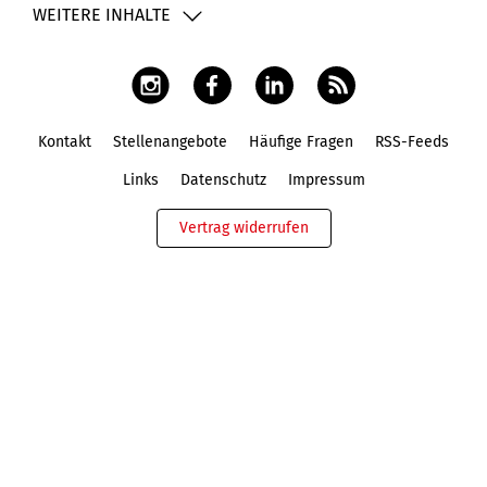
WEITERE INHALTE
Kontakt
Stellenangebote
Häufige Fragen
RSS-Feeds
Fußbereich
Links
Datenschutz
Impressum
Vertrag widerrufen