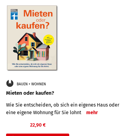
BAUEN + WOHNEN
Mieten oder kaufen?
Wie Sie entscheiden, ob sich ein eigenes Haus oder
eine eigene Wohnung für Sie lohnt
mehr
22,90 €