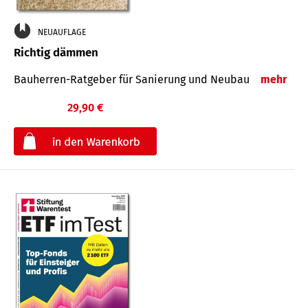
NEUAUFLAGE
Richtig dämmen
Bauherren-Ratgeber für Sanierung und Neubau
mehr
29,90 €
€