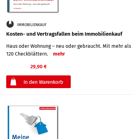
IMMOBILIENKAUF
Kosten- und Vertragsfallen beim Immobilienkauf
Haus oder Wohnung – neu oder gebraucht. Mit mehr als
120 Check­blättern.
mehr
29,90 €
€