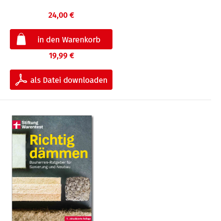
24,00 €
19,99 €