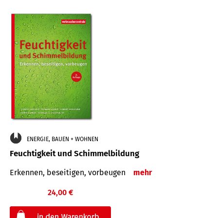
ENERGIE, BAUEN + WOHNEN
Feuchtigkeit und Schimmelbildung
Erkennen, beseitigen, vorbeugen
mehr
24,00 €