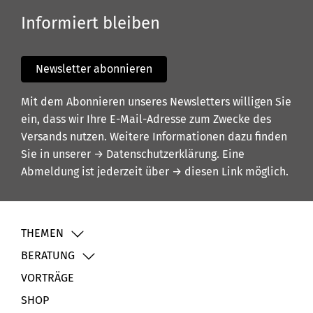
Informiert bleiben
Newsletter abonnieren
Mit dem Abonnieren unseres Newsletters willigen Sie
ein, dass wir Ihre E-Mail-Adresse zum Zwecke des
Versands nutzen. Weitere Informationen dazu finden
Sie in unserer
→ Datenschutzerklärung
. Eine
Abmeldung ist jederzeit über
→ diesen Link
möglich.
THEMEN
BERATUNG
VORTRÄGE
SHOP