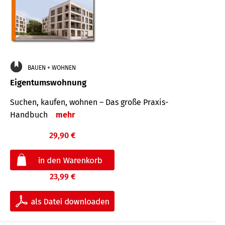
BAUEN + WOHNEN
Eigentumswohnung
Suchen, kaufen, wohnen – Das große Praxis-
Handbuch
mehr
29,90 €
23,99 €