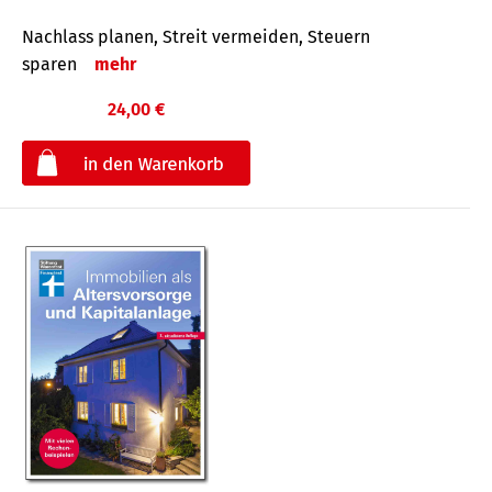
Nachlass planen, Streit vermeiden, Steuern
sparen
mehr
24,00 €
€