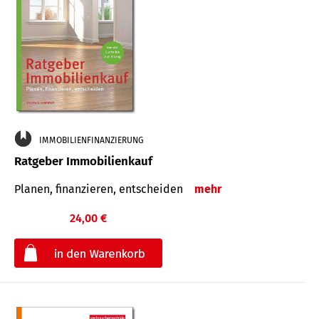
IMMOBILIENFINANZIERUNG
Ratgeber Immobilienkauf
Planen, finanzieren, entscheiden
mehr
24,00 €
€