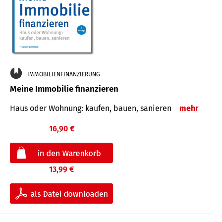
IMMOBILIENFINANZIERUNG
Meine Immobilie finanzieren
Haus oder Wohnung: kaufen, bauen, sanieren
mehr
16,90 €
13,99 €