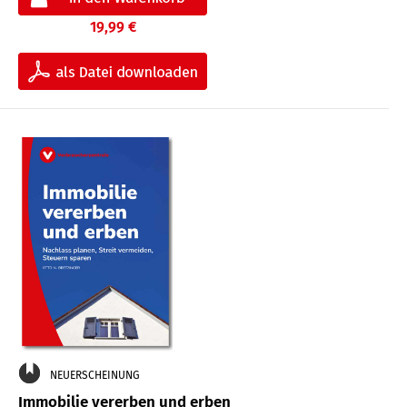
19,99 €
NEUERSCHEINUNG
Immobilie vererben und erben