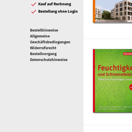
Kauf auf Rechnung
Bestellung ohne Login
Bestellhinweise
Allgemeine
Geschäftsbedingungen
Widerrufsrecht
Bestellvorgang
Datenschutzhinweise