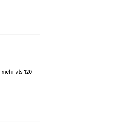
 mehr als 120