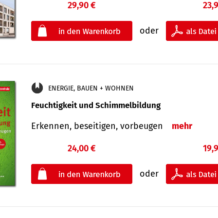
29,90 €
23,
oder
ENERGIE, BAUEN + WOHNEN
Feuchtigkeit und Schimmelbildung
Erkennen, beseitigen, vorbeugen
mehr
24,00 €
19,
oder