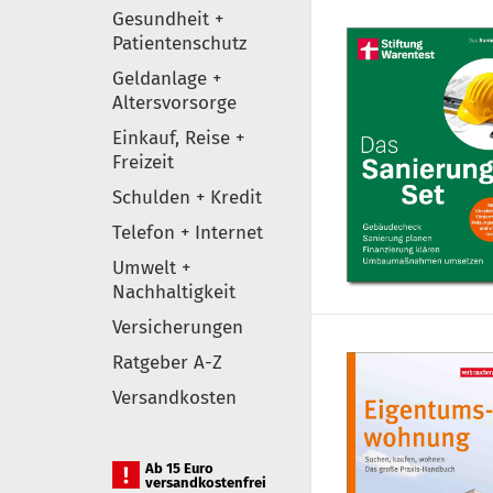
Gesundheit +
Patientenschutz
Geldanlage +
Altersvorsorge
Einkauf, Reise +
Freizeit
Schulden + Kredit
Telefon + Internet
Umwelt +
Nachhaltigkeit
Versicherungen
Ratgeber A-Z
Versandkosten
Ab 15 Euro
versandkostenfrei