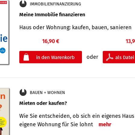
IMMOBILIENFINANZIERUNG
Meine Immobilie finanzieren
Haus oder Wohnung: kaufen, bauen, sanieren
16,90 €
13,
oder
BAUEN + WOHNEN
Mieten oder kaufen?
Wie Sie entscheiden, ob sich ein eigenes Haus
eigene Wohnung für Sie lohnt
mehr