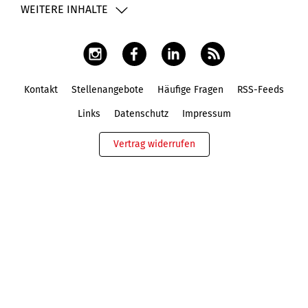
WEITERE INHALTE
Kontakt
Stellenangebote
Häufige Fragen
RSS-Feeds
Fußbereich
Links
Datenschutz
Impressum
Vertrag widerrufen