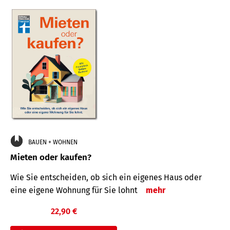
BAUEN + WOHNEN
Mieten oder kaufen?
Wie Sie entscheiden, ob sich ein eigenes Haus oder
eine eigene Wohnung für Sie lohnt
mehr
22,90 €