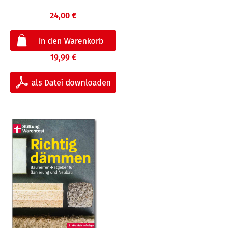
24,00 €
19,99 €