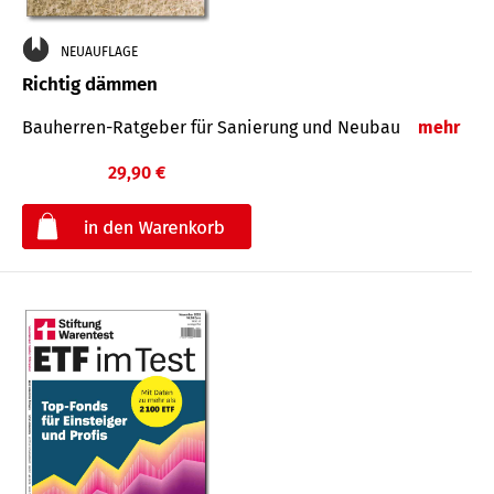
NEUAUFLAGE
Richtig dämmen
Bauherren-Ratgeber für Sanierung und Neubau
mehr
29,90 €
€