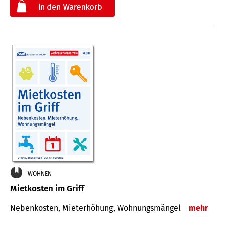
€
WOHNEN
Mietkosten im Griff
Nebenkosten, Mieterhöhung, Wohnungsmängel
mehr