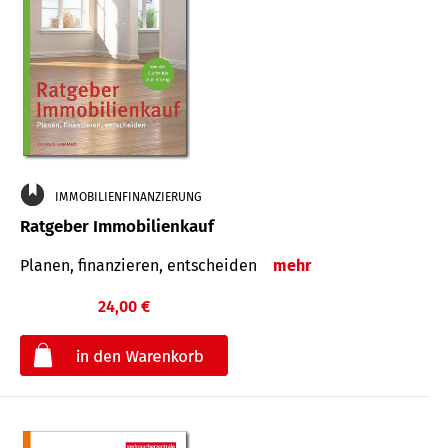
IMMOBILIENFINANZIERUNG
Ratgeber Immobilienkauf
Planen, finanzieren, entscheiden
mehr
24,00 €
€