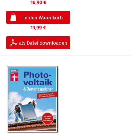
16,90 €
13,99 €