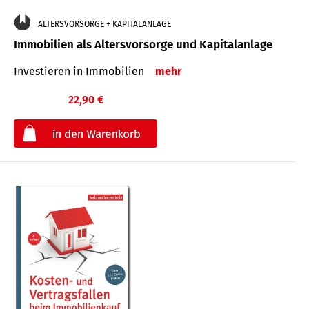
ALTERSVORSORGE + KAPITALANLAGE
Immobilien als Altersvorsorge und Kapitalanlage
Investieren in Immobilien
mehr
22,90 €
€