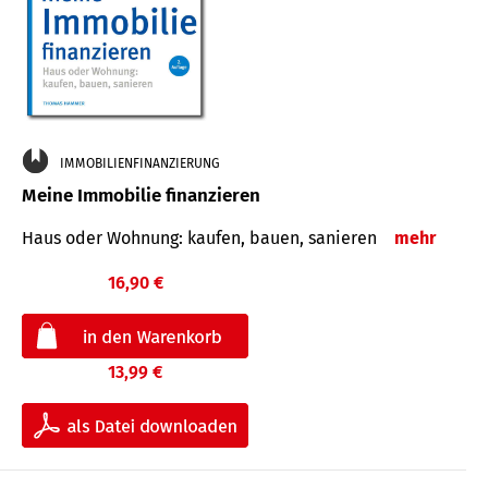
IMMOBILIENFINANZIERUNG
Meine Immobilie finanzieren
Haus oder Wohnung: kaufen, bauen, sanieren
mehr
16,90 €
13,99 €