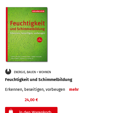
ENERGIE, BAUEN + WOHNEN
Feuchtigkeit und Schimmelbildung
Erkennen, beseitigen, vorbeugen
mehr
24,00 €