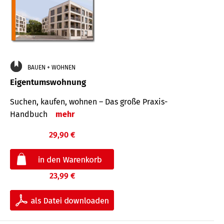
BAUEN + WOHNEN
Eigentumswohnung
Suchen, kaufen, wohnen – Das große Praxis-
Handbuch
mehr
29,90 €
23,99 €