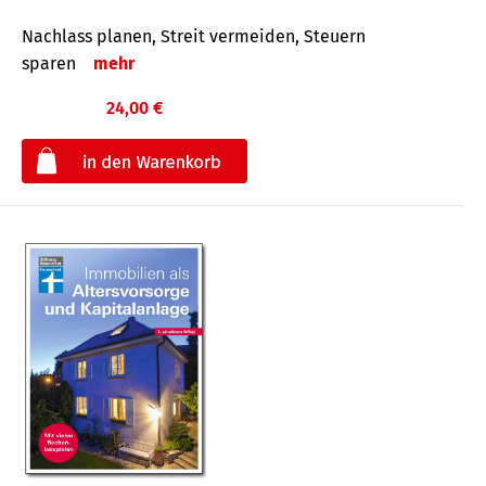
Nachlass planen, Streit vermeiden, Steuern
sparen
mehr
24,00 €
€