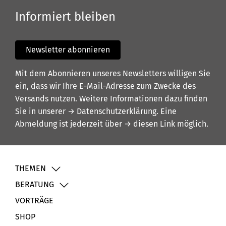
Informiert bleiben
Newsletter abonnieren
Mit dem Abonnieren unseres Newsletters willigen Sie
ein, dass wir Ihre E-Mail-Adresse zum Zwecke des
Versands nutzen. Weitere Informationen dazu finden
Sie in unserer
→ Datenschutzerklärung
. Eine
Abmeldung ist jederzeit über
→ diesen Link
möglich.
THEMEN
BERATUNG
VORTRÄGE
SHOP