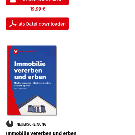
19,99 €
NEUERSCHEINUNG
Immobilie vererben und erben