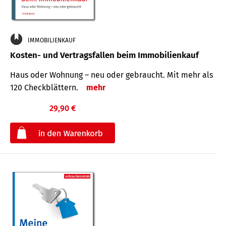
IMMOBILIENKAUF
Kosten- und Vertragsfallen beim Immobilienkauf
Haus oder Wohnung – neu oder gebraucht. Mit mehr als
120 Check­blättern.
mehr
29,90 €
€