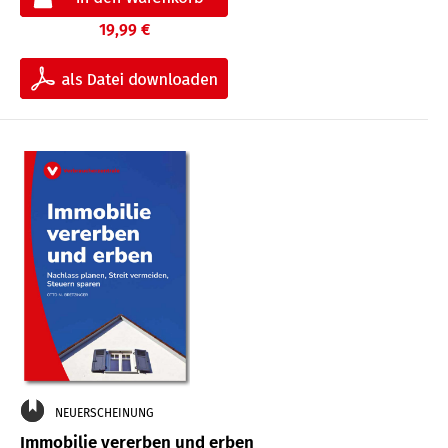
19,99 €
NEUERSCHEINUNG
Immobilie vererben und erben