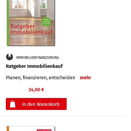
IMMOBILIENFINANZIERUNG
Ratgeber Immobilienkauf
Planen, finanzieren, entscheiden
mehr
24,00 €
€