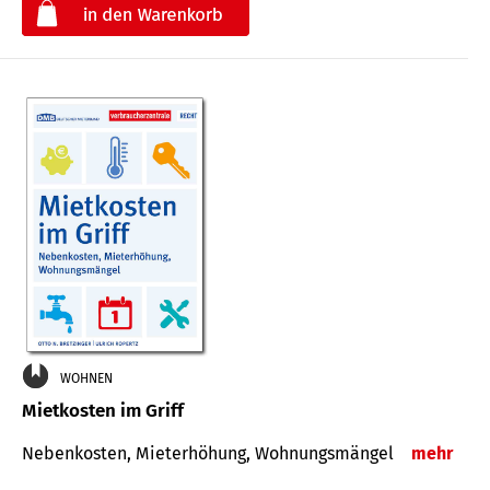
€
WOHNEN
Mietkosten im Griff
Nebenkosten, Mieterhöhung, Wohnungsmängel
mehr