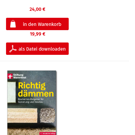
24,00 €
19,99 €