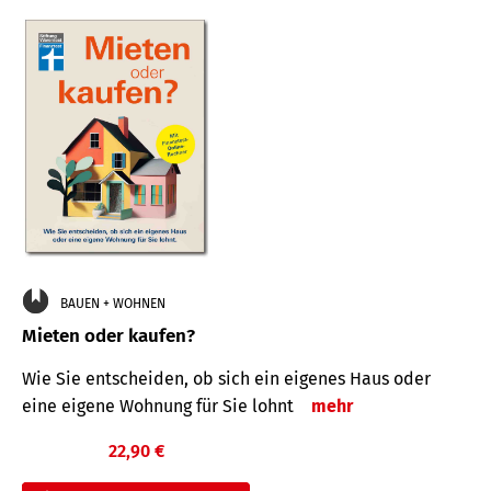
BAUEN + WOHNEN
Mieten oder kaufen?
Wie Sie entscheiden, ob sich ein eigenes Haus oder
eine eigene Wohnung für Sie lohnt
mehr
22,90 €