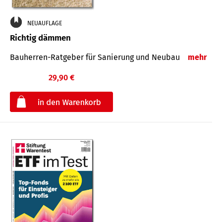
NEUAUFLAGE
Richtig dämmen
Bauherren-Ratgeber für Sanierung und Neubau
mehr
29,90 €
€