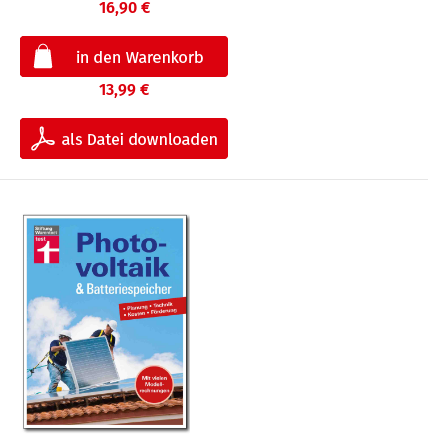
16,90 €
13,99 €