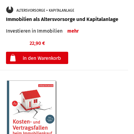
ALTERSVORSORGE + KAPITALANLAGE
Immobilien als Altersvorsorge und Kapitalanlage
Investieren in Immobilien
mehr
22,90 €
€