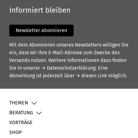
Informiert bleiben
Newsletter abonnieren
Mit dem Abonnieren unseres Newsletters willigen Sie
ein, dass wir Ihre E-Mail-Adresse zum Zwecke des
Versands nutzen. Weitere Informationen dazu finden
Sie in unserer
→ Datenschutzerklärung
. Eine
Abmeldung ist jederzeit über
→ diesen Link
möglich.
THEMEN
BERATUNG
VORTRÄGE
SHOP