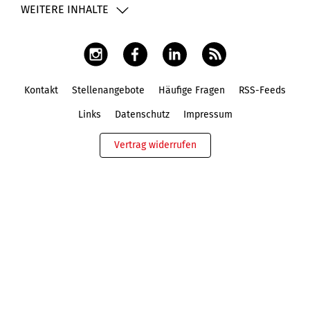
WEITERE INHALTE
Kontakt
Stellenangebote
Häufige Fragen
RSS-Feeds
Fußbereich
Links
Datenschutz
Impressum
Vertrag widerrufen