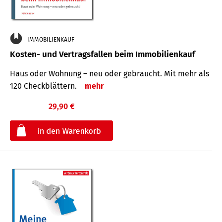
IMMOBILIENKAUF
Kosten- und Vertragsfallen beim Immobilienkauf
Haus oder Wohnung – neu oder gebraucht. Mit mehr als
120 Check­blättern.
mehr
29,90 €
€