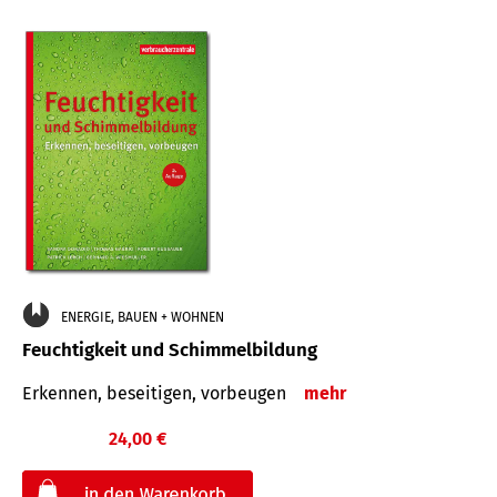
ENERGIE, BAUEN + WOHNEN
Feuchtigkeit und Schimmelbildung
Erkennen, beseitigen, vorbeugen
mehr
24,00 €