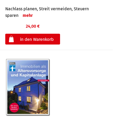
Nachlass planen, Streit vermeiden, Steuern
sparen
mehr
24,00 €
€