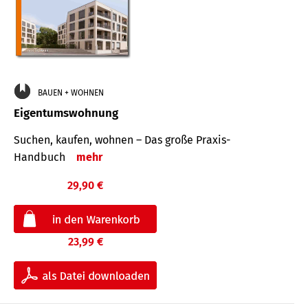
BAUEN + WOHNEN
Eigentumswohnung
Suchen, kaufen, wohnen – Das große Praxis-
Handbuch
mehr
29,90 €
23,99 €