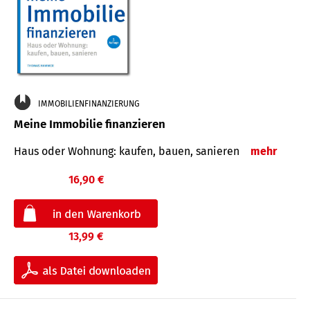
IMMOBILIENFINANZIERUNG
Meine Immobilie finanzieren
Haus oder Wohnung: kaufen, bauen, sanieren
mehr
16,90 €
13,99 €