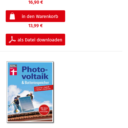
16,90 €
13,99 €