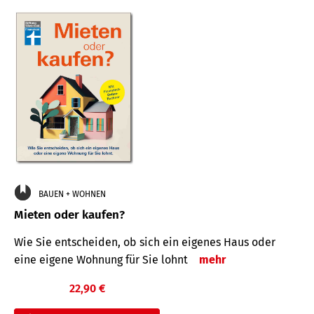
BAUEN + WOHNEN
Mieten oder kaufen?
Wie Sie entscheiden, ob sich ein eigenes Haus oder
eine eigene Wohnung für Sie lohnt
mehr
22,90 €