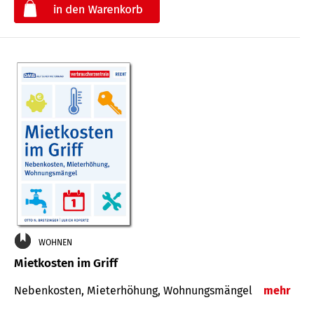
€
WOHNEN
Mietkosten im Griff
Nebenkosten, Mieterhöhung, Wohnungsmängel
mehr