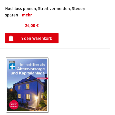
Nachlass planen, Streit vermeiden, Steuern
sparen
mehr
24,00 €
€