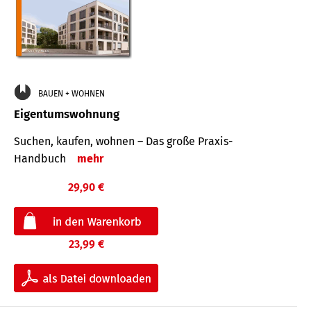
BAUEN + WOHNEN
Eigentumswohnung
Suchen, kaufen, wohnen – Das große Praxis-
Handbuch
mehr
29,90 €
23,99 €