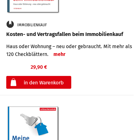
IMMOBILIENKAUF
Kosten- und Vertragsfallen beim Immobilienkauf
Haus oder Wohnung – neu oder gebraucht. Mit mehr als
120 Check­blättern.
mehr
29,90 €
€