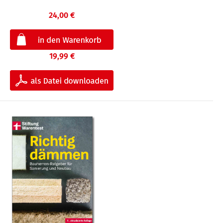
24,00 €
19,99 €