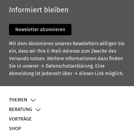
Informiert bleiben
Newsletter abonnieren
Mit dem Abonnieren unseres Newsletters willigen Sie
ein, dass wir Ihre E-Mail-Adresse zum Zwecke des
Versands nutzen. Weitere Informationen dazu finden
Sie in unserer
→ Datenschutzerklärung
. Eine
Abmeldung ist jederzeit über
→ diesen Link
möglich.
THEMEN
BERATUNG
VORTRÄGE
SHOP