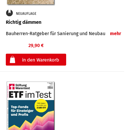
NEUAUFLAGE
Richtig dämmen
Bauherren-Ratgeber für Sanierung und Neubau
mehr
29,90 €
€