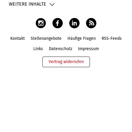
WEITERE INHALTE
Kontakt
Stellenangebote
Häufige Fragen
RSS-Feeds
Fußbereich
Links
Datenschutz
Impressum
Vertrag widerrufen