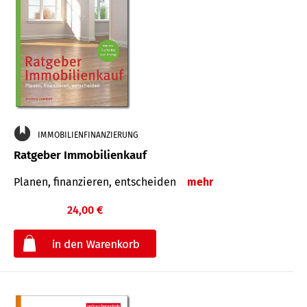
IMMOBILIENFINANZIERUNG
Ratgeber Immobilienkauf
Planen, finanzieren, entscheiden
mehr
24,00 €
€