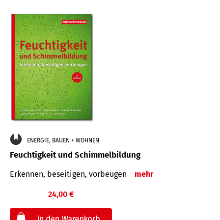
ENERGIE, BAUEN + WOHNEN
Feuchtigkeit und Schimmelbildung
Erkennen, beseitigen, vorbeugen
mehr
24,00 €