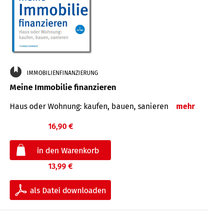
IMMOBILIENFINANZIERUNG
Meine Immobilie finanzieren
Haus oder Wohnung: kaufen, bauen, sanieren
mehr
16,90 €
13,99 €