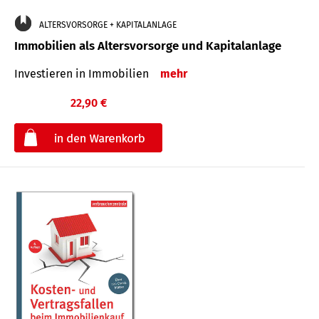
ALTERSVORSORGE + KAPITALANLAGE
Immobilien als Altersvorsorge und Kapitalanlage
Investieren in Immobilien
mehr
22,90 €
€