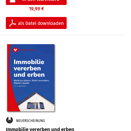
19,99 €
NEUERSCHEINUNG
Immobilie vererben und erben