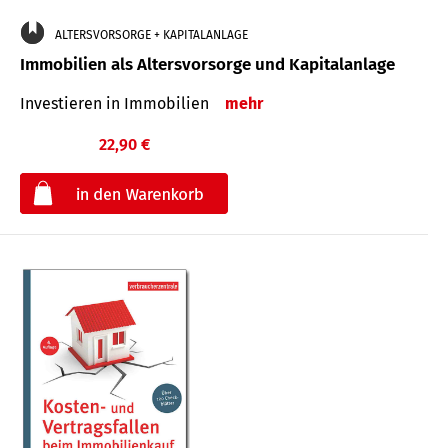
ALTERSVORSORGE + KAPITALANLAGE
Immobilien als Altersvorsorge und Kapitalanlage
Investieren in Immobilien
mehr
22,90 €
€