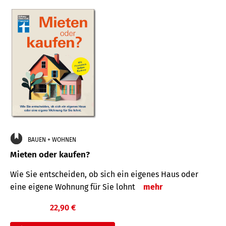
BAUEN + WOHNEN
Mieten oder kaufen?
Wie Sie entscheiden, ob sich ein eigenes Haus oder
eine eigene Wohnung für Sie lohnt
mehr
22,90 €