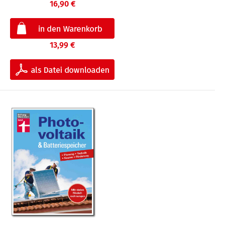
16,90 €
13,99 €