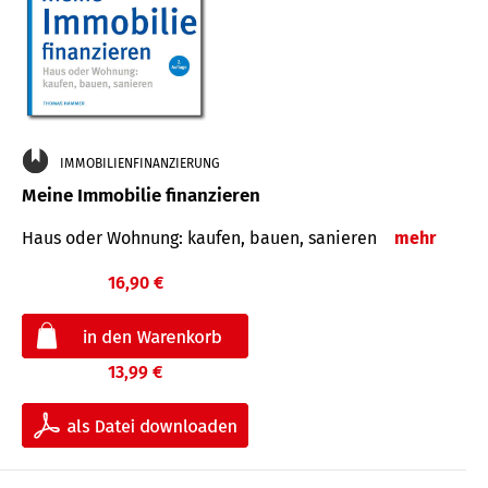
IMMOBILIENFINANZIERUNG
Meine Immobilie finanzieren
Haus oder Wohnung: kaufen, bauen, sanieren
mehr
16,90 €
13,99 €