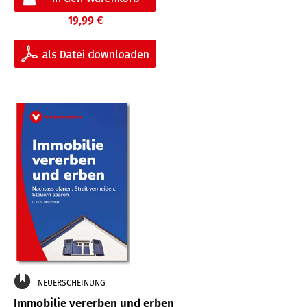
19,99 €
NEUERSCHEINUNG
Immobilie vererben und erben