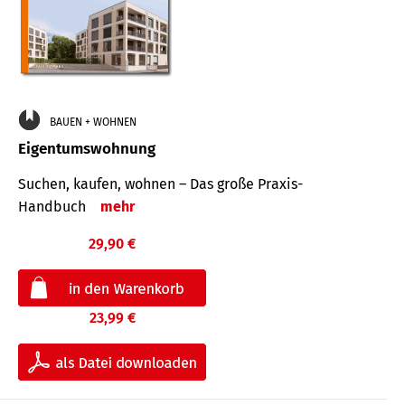
BAUEN + WOHNEN
Eigentumswohnung
Suchen, kaufen, wohnen – Das große Praxis-
Handbuch
mehr
29,90 €
23,99 €