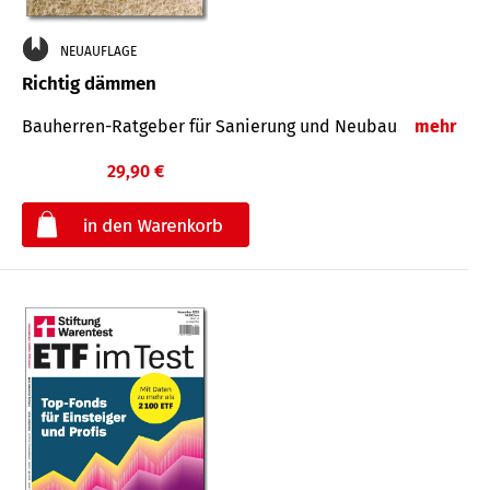
NEUAUFLAGE
Richtig dämmen
Bauherren-Ratgeber für Sanierung und Neubau
mehr
29,90 €
€