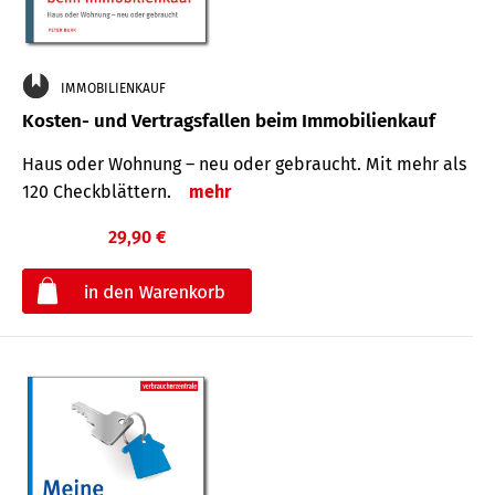
IMMOBILIENKAUF
Kosten- und Vertragsfallen beim Immobilienkauf
Haus oder Wohnung – neu oder gebraucht. Mit mehr als
120 Check­blättern.
mehr
29,90 €
€