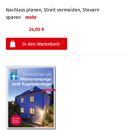
Nachlass planen, Streit vermeiden, Steuern
sparen
mehr
24,00 €
€