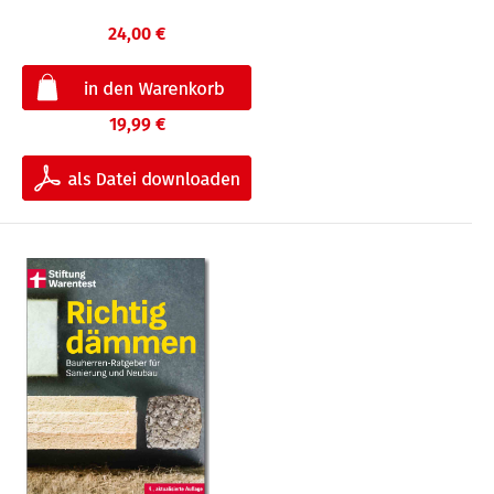
24,00 €
19,99 €