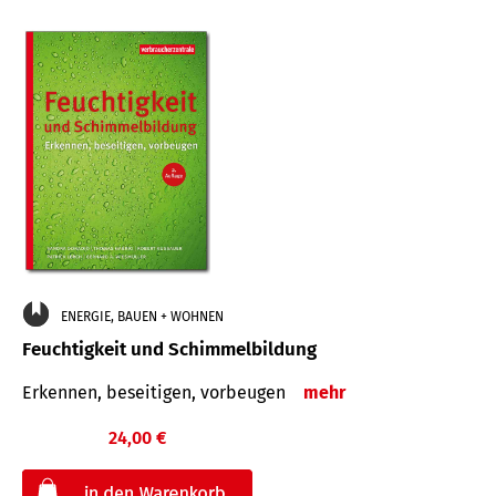
ENERGIE, BAUEN + WOHNEN
Feuchtigkeit und Schimmelbildung
Erkennen, beseitigen, vorbeugen
mehr
24,00 €