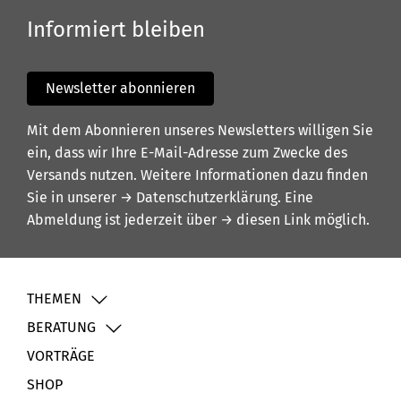
Informiert bleiben
Newsletter abonnieren
Mit dem Abonnieren unseres Newsletters willigen Sie
ein, dass wir Ihre E-Mail-Adresse zum Zwecke des
Versands nutzen. Weitere Informationen dazu finden
Sie in unserer
→ Datenschutzerklärung
. Eine
Abmeldung ist jederzeit über
→ diesen Link
möglich.
THEMEN
BERATUNG
VORTRÄGE
SHOP