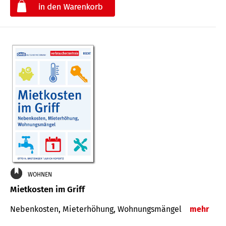
€
WOHNEN
Mietkosten im Griff
Nebenkosten, Mieterhöhung, Wohnungsmängel
mehr