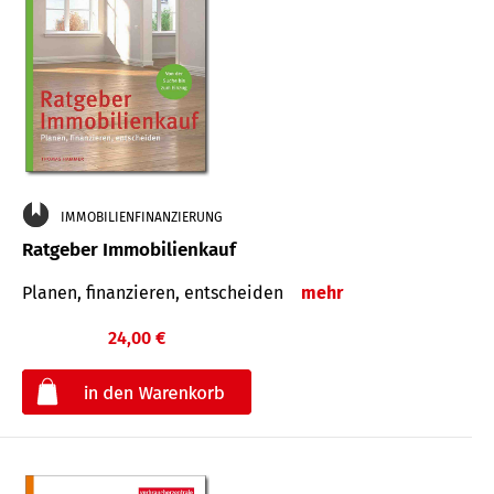
IMMOBILIENFINANZIERUNG
Ratgeber Immobilienkauf
Planen, finanzieren, entscheiden
mehr
24,00 €
€