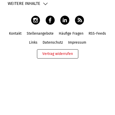
WEITERE INHALTE
Kontakt
Stellenangebote
Häufige Fragen
RSS-Feeds
Fußbereich
Links
Datenschutz
Impressum
Vertrag widerrufen