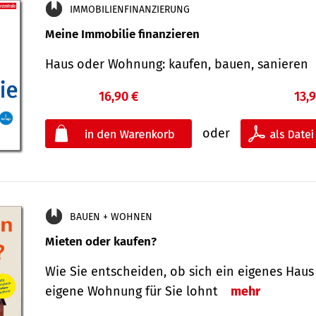
IMMOBILIENFINANZIERUNG
Meine Immobilie finanzieren
Haus oder Wohnung: kaufen, bauen, sanieren
16,90 €
13,
oder
BAUEN + WOHNEN
Mieten oder kaufen?
Wie Sie entscheiden, ob sich ein eigenes Haus
eigene Wohnung für Sie lohnt
mehr