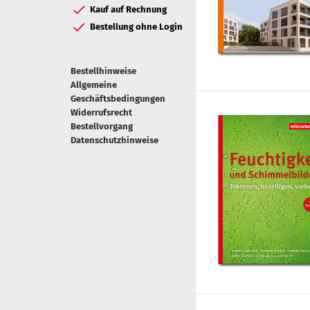
Kauf auf Rechnung
Bestellung ohne Login
Bestellhinweise
Allgemeine
Geschäftsbedingungen
Widerrufsrecht
Bestellvorgang
Datenschutzhinweise