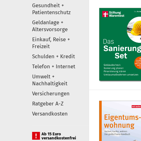
Gesundheit +
Patientenschutz
Geldanlage +
Altersvorsorge
Einkauf, Reise +
Freizeit
Schulden + Kredit
Telefon + Internet
Umwelt +
Nachhaltigkeit
Versicherungen
Ratgeber A-Z
Versandkosten
Ab 15 Euro
versandkostenfrei