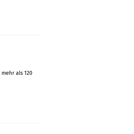
 mehr als 120