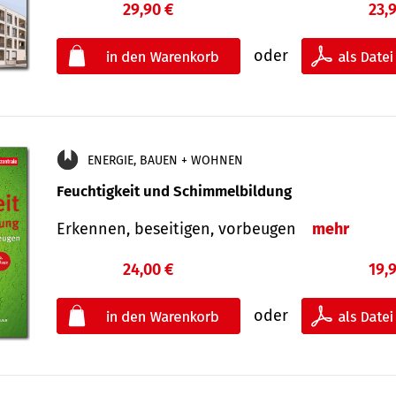
29,90 €
23,
oder
ENERGIE, BAUEN + WOHNEN
Feuchtigkeit und Schimmelbildung
Erkennen, beseitigen, vorbeugen
mehr
24,00 €
19,
oder