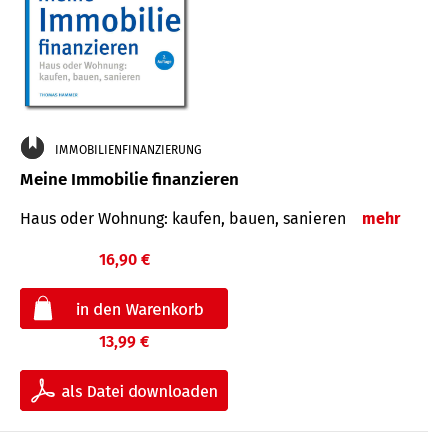
IMMOBILIENFINANZIERUNG
Meine Immobilie finanzieren
Haus oder Wohnung: kaufen, bauen, sanieren
mehr
16,90 €
13,99 €