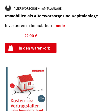
ALTERSVORSORGE + KAPITALANLAGE
Immobilien als Altersvorsorge und Kapitalanlage
Investieren in Immobilien
mehr
22,90 €
€