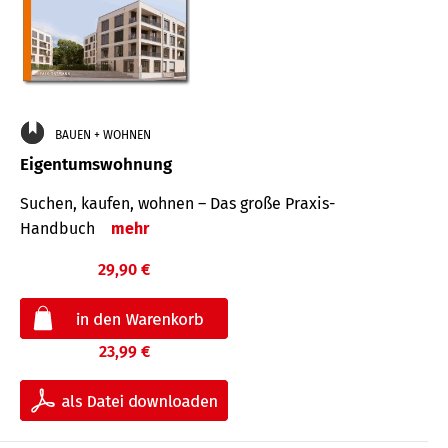
BAUEN + WOHNEN
Eigentumswohnung
Suchen, kaufen, wohnen – Das große Praxis-
Handbuch
mehr
29,90 €
23,99 €