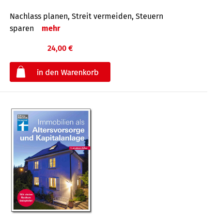
Nachlass planen, Streit vermeiden, Steuern
sparen
mehr
24,00 €
€