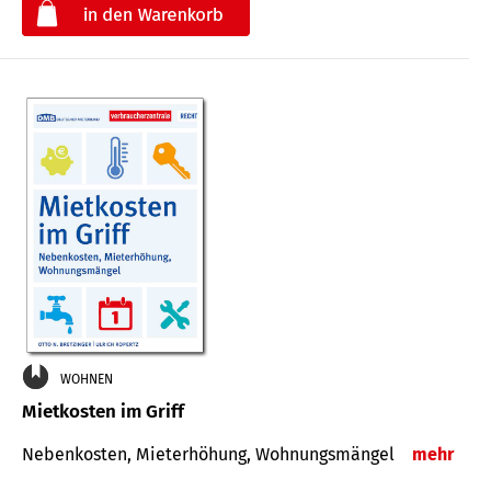
€
WOHNEN
Mietkosten im Griff
Nebenkosten, Mieterhöhung, Wohnungsmängel
mehr