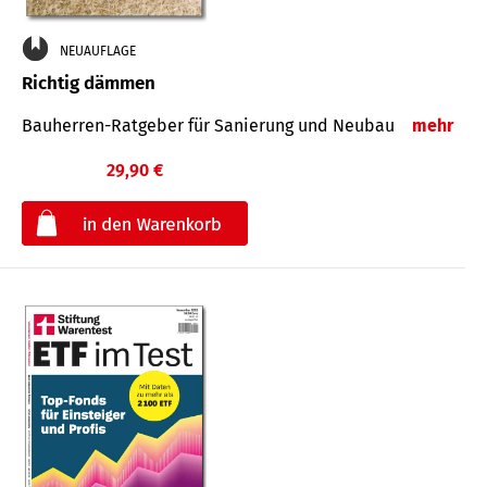
NEUAUFLAGE
Richtig dämmen
Bauherren-Ratgeber für Sanierung und Neubau
mehr
29,90 €
€