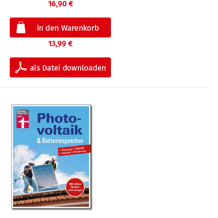
16,90 €
13,99 €