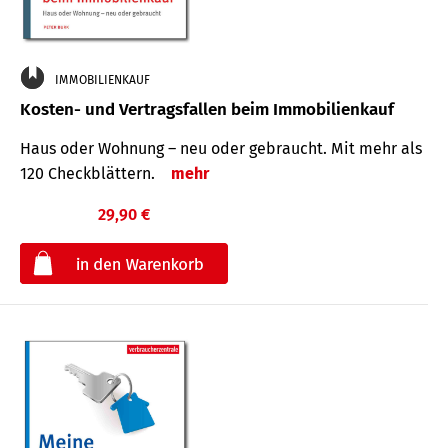
IMMOBILIENKAUF
Kosten- und Vertragsfallen beim Immobilienkauf
Haus oder Wohnung – neu oder gebraucht. Mit mehr als
120 Check­blättern.
mehr
29,90 €
€