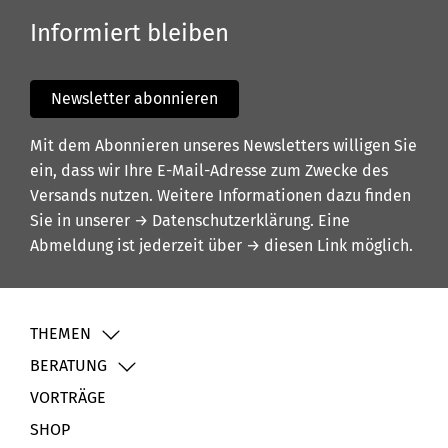
Informiert bleiben
Newsletter abonnieren
Mit dem Abonnieren unseres Newsletters willigen Sie
ein, dass wir Ihre E-Mail-Adresse zum Zwecke des
Versands nutzen. Weitere Informationen dazu finden
Sie in unserer
→ Datenschutzerklärung
. Eine
Abmeldung ist jederzeit über
→ diesen Link
möglich.
THEMEN
BERATUNG
VORTRÄGE
SHOP