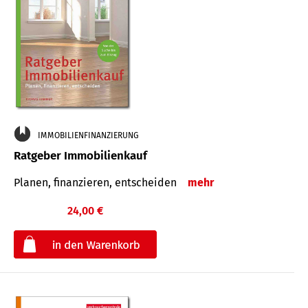
IMMOBILIENFINANZIERUNG
Ratgeber Immobilienkauf
Planen, finanzieren, entscheiden
mehr
24,00 €
€