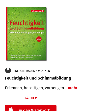
ENERGIE, BAUEN + WOHNEN
Feuchtigkeit und Schimmelbildung
Erkennen, beseitigen, vorbeugen
mehr
24,00 €