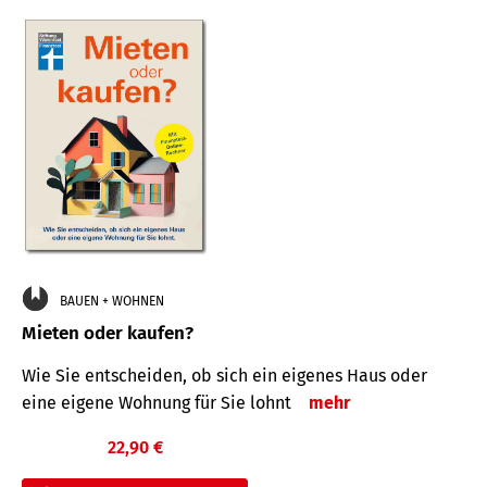
BAUEN + WOHNEN
Mieten oder kaufen?
Wie Sie entscheiden, ob sich ein eigenes Haus oder
eine eigene Wohnung für Sie lohnt
mehr
22,90 €