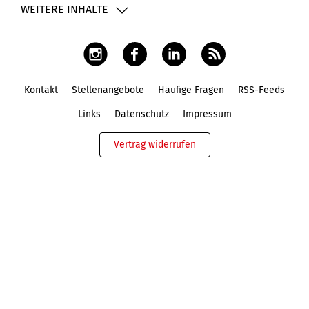
WEITERE INHALTE
Kontakt
Stellenangebote
Häufige Fragen
RSS-Feeds
Fußbereich
Links
Datenschutz
Impressum
Vertrag widerrufen