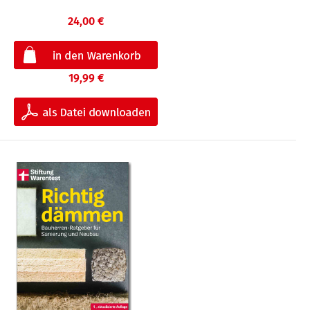
24,00 €
19,99 €