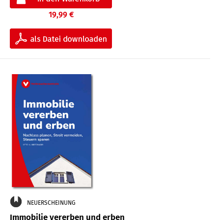
19,99 €
NEUERSCHEINUNG
Immobilie vererben und erben