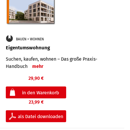
BAUEN + WOHNEN
Eigentumswohnung
Suchen, kaufen, wohnen – Das große Praxis-
Handbuch
mehr
29,90 €
23,99 €