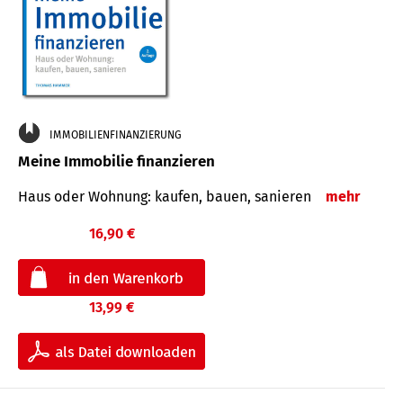
IMMOBILIENFINANZIERUNG
Meine Immobilie finanzieren
Haus oder Wohnung: kaufen, bauen, sanieren
mehr
16,90 €
13,99 €