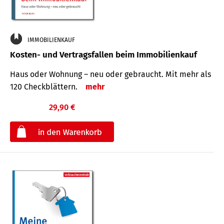
IMMOBILIENKAUF
Kosten- und Vertragsfallen beim Immobilienkauf
Haus oder Wohnung – neu oder gebraucht. Mit mehr als
120 Check­blättern.
mehr
29,90 €
€