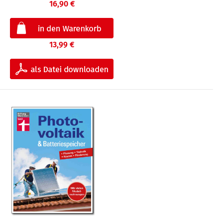
16,90 €
13,99 €