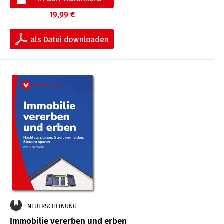
19,99 €
NEUERSCHEINUNG
Immobilie vererben und erben