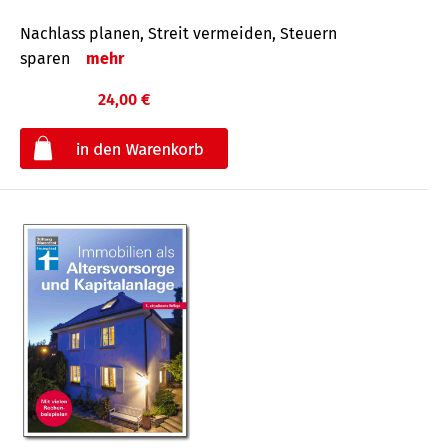
Nachlass planen, Streit vermeiden, Steuern
sparen
mehr
24,00 €
€