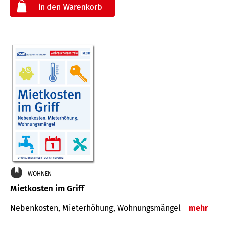
€
WOHNEN
Mietkosten im Griff
Nebenkosten, Mieterhöhung, Wohnungsmängel
mehr