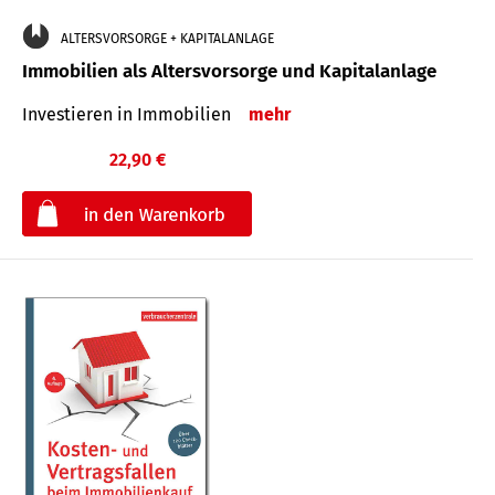
ALTERSVORSORGE + KAPITALANLAGE
Immobilien als Altersvorsorge und Kapitalanlage
Investieren in Immobilien
mehr
22,90 €
€