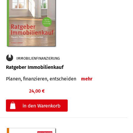
IMMOBILIENFINANZIERUNG
Ratgeber Immobilienkauf
Planen, finanzieren, entscheiden
mehr
24,00 €
€