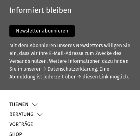
Informiert bleiben
Newsletter abonnieren
Mit dem Abonnieren unseres Newsletters willigen Sie
ein, dass wir Ihre E-Mail-Adresse zum Zwecke des
Versands nutzen. Weitere Informationen dazu finden
Sie in unserer
→ Datenschutzerklärung
. Eine
Abmeldung ist jederzeit über
→ diesen Link
möglich.
THEMEN
BERATUNG
VORTRÄGE
SHOP