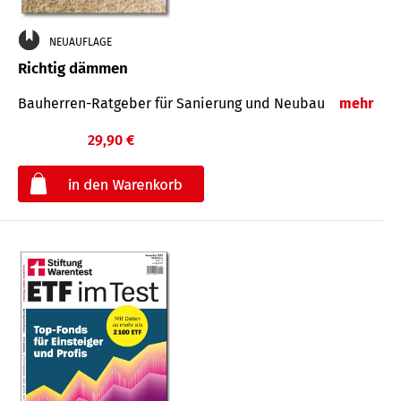
NEUAUFLAGE
Richtig dämmen
Bauherren-Ratgeber für Sanierung und Neubau
mehr
29,90 €
€