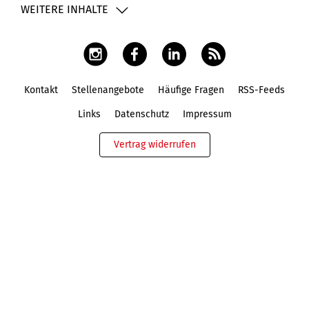
WEITERE INHALTE
Kontakt
Stellenangebote
Häufige Fragen
RSS-Feeds
Fußbereich
Links
Datenschutz
Impressum
Vertrag widerrufen