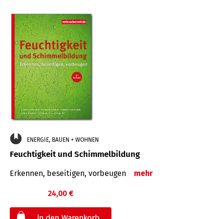
ENERGIE, BAUEN + WOHNEN
Feuchtigkeit und Schimmelbildung
Erkennen, beseitigen, vorbeugen
mehr
24,00 €