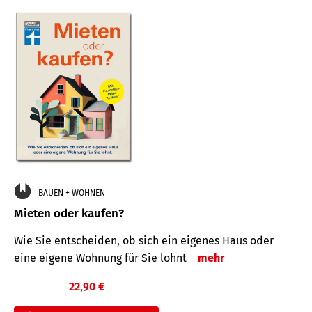
BAUEN + WOHNEN
Mieten oder kaufen?
Wie Sie entscheiden, ob sich ein eigenes Haus oder
eine eigene Wohnung für Sie lohnt
mehr
22,90 €