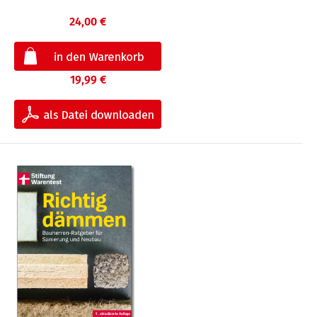
24,00 €
19,99 €