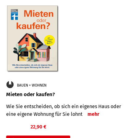
BAUEN + WOHNEN
Mieten oder kaufen?
Wie Sie entscheiden, ob sich ein eigenes Haus oder
eine eigene Wohnung für Sie lohnt
mehr
22,90 €