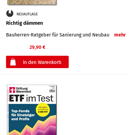
NEUAUFLAGE
Richtig dämmen
Bauherren-Ratgeber für Sanierung und Neubau
mehr
29,90 €
€