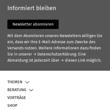
Informiert bleiben
Newsletter abonnieren
Mit dem Abonnieren unseres Newsletters willigen Sie
ein, dass wir Ihre E-Mail-Adresse zum Zwecke des
Versands nutzen. Weitere Informationen dazu finden
Sie in unserer
→ Datenschutzerklärung
. Eine
Abmeldung ist jederzeit über
→ diesen Link
möglich.
THEMEN
BERATUNG
VORTRÄGE
SHOP