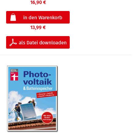
16,90 €
13,99 €