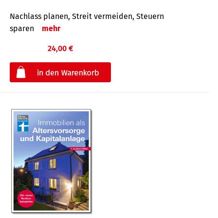
Nachlass planen, Streit vermeiden, Steuern
sparen
mehr
24,00 €
€