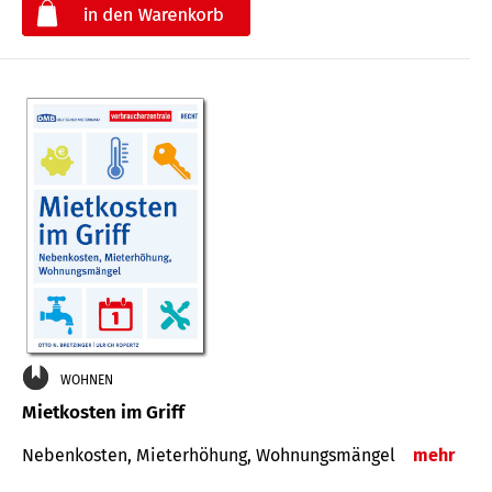
€
WOHNEN
Mietkosten im Griff
Nebenkosten, Mieterhöhung, Wohnungsmängel
mehr