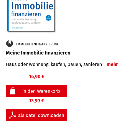
IMMOBILIENFINANZIERUNG
Meine Immobilie finanzieren
Haus oder Wohnung: kaufen, bauen, sanieren
mehr
16,90 €
13,99 €