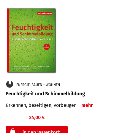
ENERGIE, BAUEN + WOHNEN
Feuchtigkeit und Schimmelbildung
Erkennen, beseitigen, vorbeugen
mehr
24,00 €