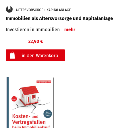
ALTERSVORSORGE + KAPITALANLAGE
Immobilien als Altersvorsorge und Kapitalanlage
Investieren in Immobilien
mehr
22,90 €
€