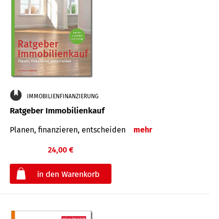
IMMOBILIENFINANZIERUNG
Ratgeber Immobilienkauf
Planen, finanzieren, entscheiden
mehr
24,00 €
€