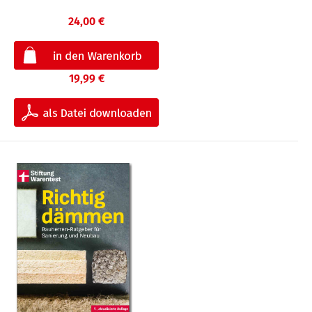
24,00 €
19,99 €