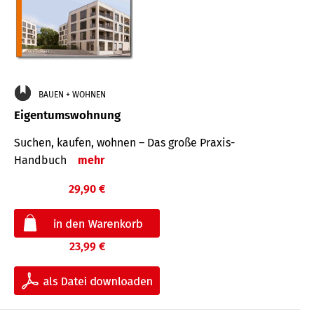
BAUEN + WOHNEN
Eigentumswohnung
Suchen, kaufen, wohnen – Das große Praxis-
Handbuch
mehr
29,90 €
23,99 €