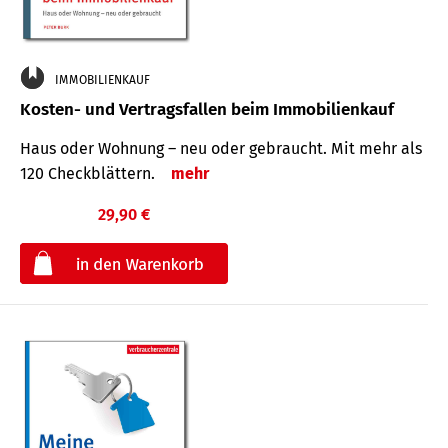
IMMOBILIENKAUF
Kosten- und Vertragsfallen beim Immobilienkauf
Haus oder Wohnung – neu oder gebraucht. Mit mehr als
120 Check­blättern.
mehr
29,90 €
€