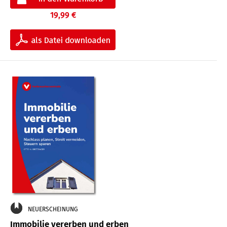
19,99 €
NEUERSCHEINUNG
Immobilie vererben und erben