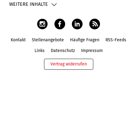
WEITERE INHALTE
Kontakt
Stellenangebote
Häufige Fragen
RSS-Feeds
Fußbereich
Links
Datenschutz
Impressum
Vertrag widerrufen