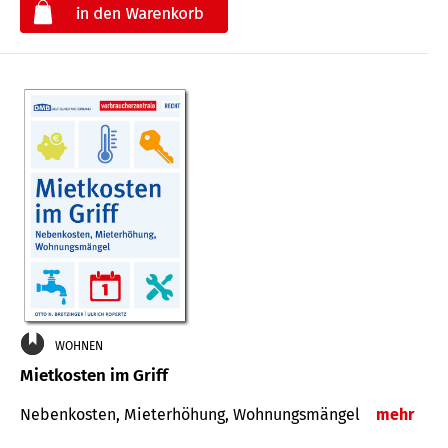
€
WOHNEN
Mietkosten im Griff
Nebenkosten, Mieterhöhung, Wohnungsmängel
mehr