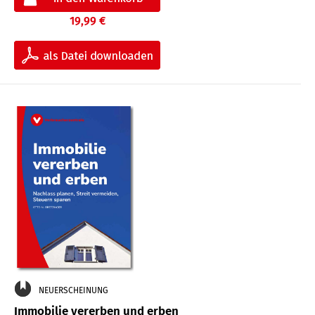
19,99 €
NEUERSCHEINUNG
Immobilie vererben und erben