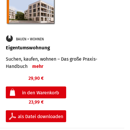
BAUEN + WOHNEN
Eigentumswohnung
Suchen, kaufen, wohnen – Das große Praxis-
Handbuch
mehr
29,90 €
23,99 €