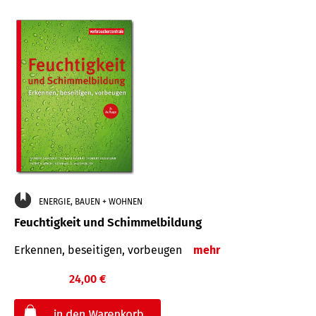
ENERGIE, BAUEN + WOHNEN
Feuchtigkeit und Schimmelbildung
Erkennen, beseitigen, vorbeugen
mehr
24,00 €