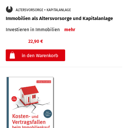
ALTERSVORSORGE + KAPITALANLAGE
Immobilien als Altersvorsorge und Kapitalanlage
Investieren in Immobilien
mehr
22,90 €
€