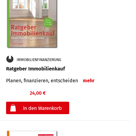
IMMOBILIENFINANZIERUNG
Ratgeber Immobilienkauf
Planen, finanzieren, entscheiden
mehr
24,00 €
€