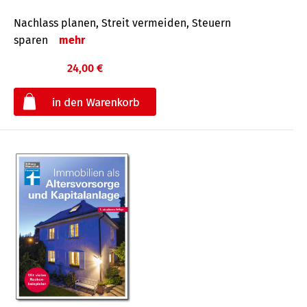
Nachlass planen, Streit vermeiden, Steuern
sparen
mehr
24,00 €
€