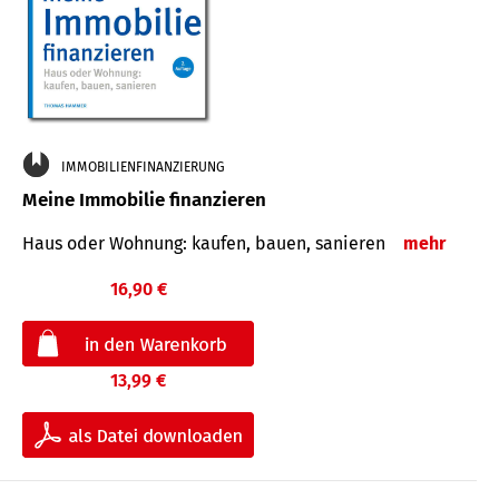
IMMOBILIENFINANZIERUNG
Meine Immobilie finanzieren
Haus oder Wohnung: kaufen, bauen, sanieren
mehr
16,90 €
13,99 €