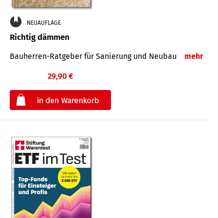
NEUAUFLAGE
Richtig dämmen
Bauherren-Ratgeber für Sanierung und Neubau
mehr
29,90 €
€