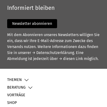
Informiert bleiben
Newsletter abonnieren
Mit dem Abonnieren unseres Newsletters willigen Sie
ein, dass wir Ihre E-Mail-Adresse zum Zwecke des
Versands nutzen. Weitere Informationen dazu finden
Sie in unserer
→ Datenschutzerklärung
. Eine
Abmeldung ist jederzeit über
→ diesen Link
möglich.
THEMEN
BERATUNG
VORTRÄGE
SHOP