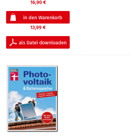
16,90 €
13,99 €