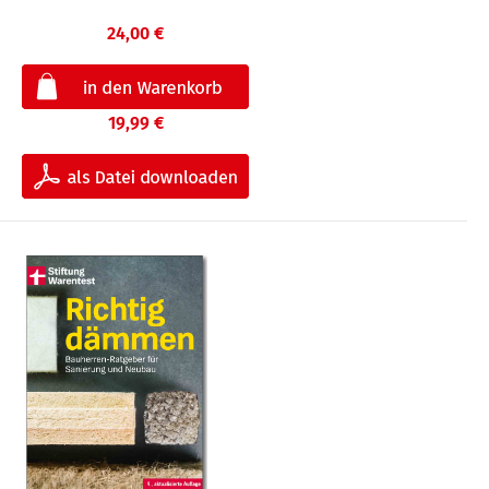
24,00 €
19,99 €