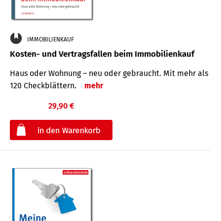
IMMOBILIENKAUF
Kosten- und Vertragsfallen beim Immobilienkauf
Haus oder Wohnung – neu oder gebraucht. Mit mehr als
120 Check­blättern.
mehr
29,90 €
€