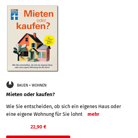
BAUEN + WOHNEN
Mieten oder kaufen?
Wie Sie entscheiden, ob sich ein eigenes Haus oder
eine eigene Wohnung für Sie lohnt
mehr
22,90 €