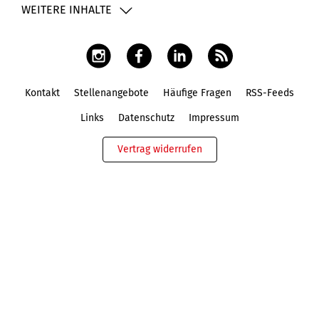
WEITERE INHALTE
Kontakt
Stellenangebote
Häufige Fragen
RSS-Feeds
Fußbereich
Links
Datenschutz
Impressum
Vertrag widerrufen