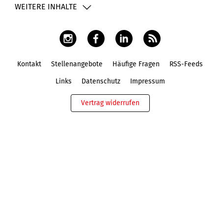
WEITERE INHALTE
Kontakt
Stellenangebote
Häufige Fragen
RSS-Feeds
Fußbereich
Links
Datenschutz
Impressum
Vertrag widerrufen