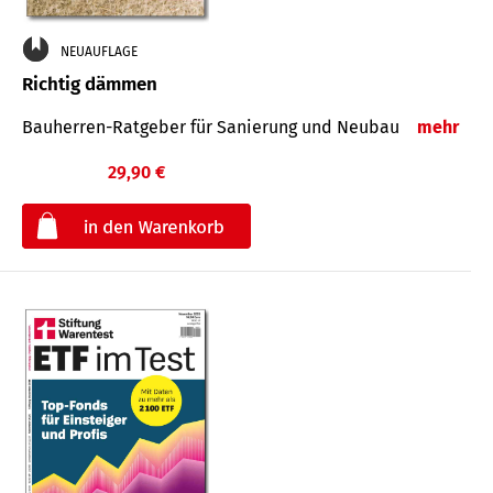
NEUAUFLAGE
Richtig dämmen
Bauherren-Ratgeber für Sanierung und Neubau
mehr
29,90 €
€