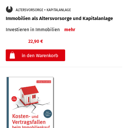
ALTERSVORSORGE + KAPITALANLAGE
Immobilien als Altersvorsorge und Kapitalanlage
Investieren in Immobilien
mehr
22,90 €
€