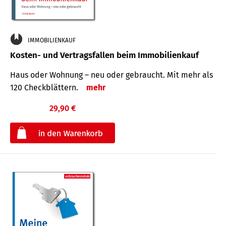
IMMOBILIENKAUF
Kosten- und Vertragsfallen beim Immobilienkauf
Haus oder Wohnung – neu oder gebraucht. Mit mehr als
120 Check­blättern.
mehr
29,90 €
€