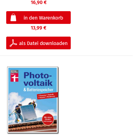
16,90 €
13,99 €