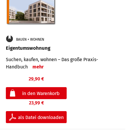
BAUEN + WOHNEN
Eigentumswohnung
Suchen, kaufen, wohnen – Das große Praxis-
Handbuch
mehr
29,90 €
23,99 €