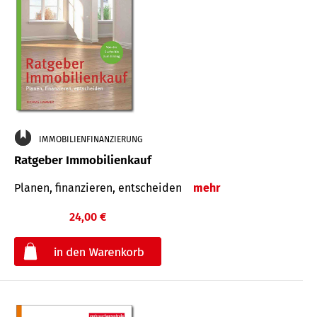
IMMOBILIENFINANZIERUNG
Ratgeber Immobilienkauf
Planen, finanzieren, entscheiden
mehr
24,00 €
€