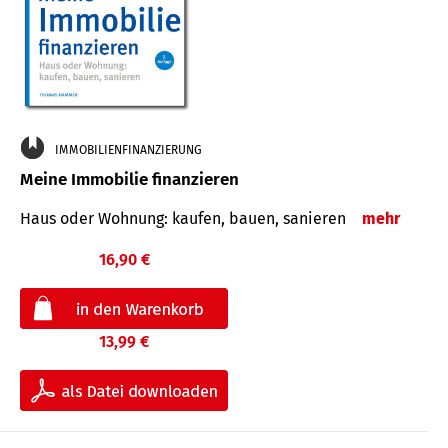
IMMOBILIENFINANZIERUNG
Meine Immobilie finanzieren
Haus oder Wohnung: kaufen, bauen, sanieren
mehr
16,90 €
13,99 €