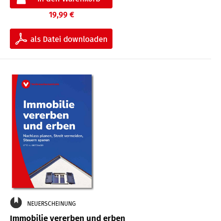
19,99 €
NEUERSCHEINUNG
Immobilie vererben und erben