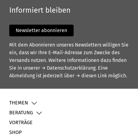
Informiert bleiben
Newsletter abonnieren
Mit dem Abonnieren unseres Newsletters willigen Sie
ein, dass wir Ihre E-Mail-Adresse zum Zwecke des
Versands nutzen. Weitere Informationen dazu finden
Sie in unserer
→ Datenschutzerklärung
. Eine
Abmeldung ist jederzeit über
→ diesen Link
möglich.
THEMEN
BERATUNG
VORTRÄGE
SHOP