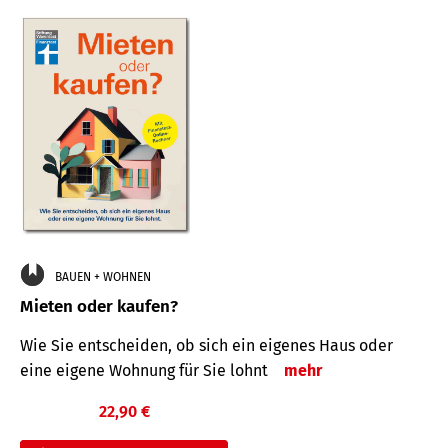
BAUEN + WOHNEN
Mieten oder kaufen?
Wie Sie entscheiden, ob sich ein eigenes Haus oder
eine eigene Wohnung für Sie lohnt
mehr
22,90 €