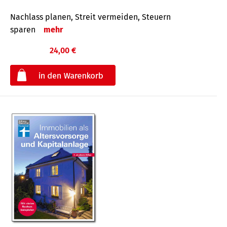
Nachlass planen, Streit vermeiden, Steuern
sparen
mehr
24,00 €
€