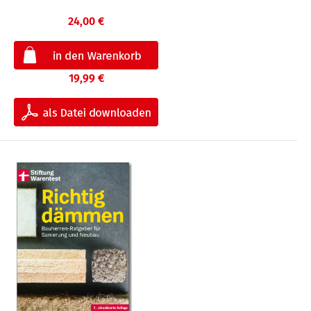
24,00 €
19,99 €