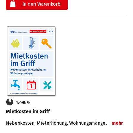
€
WOHNEN
Mietkosten im Griff
Nebenkosten, Mieterhöhung, Wohnungsmängel
mehr