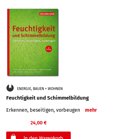
ENERGIE, BAUEN + WOHNEN
Feuchtigkeit und Schimmelbildung
Erkennen, beseitigen, vorbeugen
mehr
24,00 €