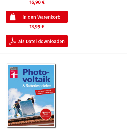
16,90 €
13,99 €