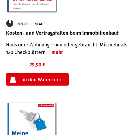
IMMOBILIENKAUF
Kosten- und Vertragsfallen beim Immobilienkauf
Haus oder Wohnung – neu oder gebraucht. Mit mehr als
120 Check­blättern.
mehr
29,90 €
€