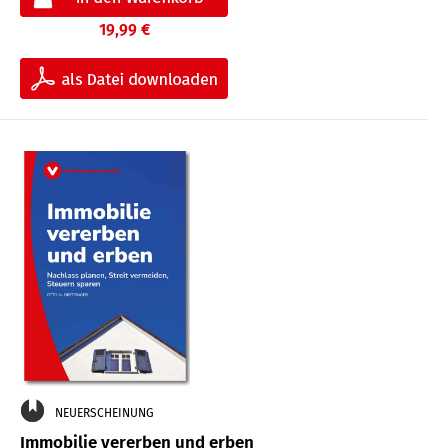
19,99 €
NEUERSCHEINUNG
Immobilie vererben und erben