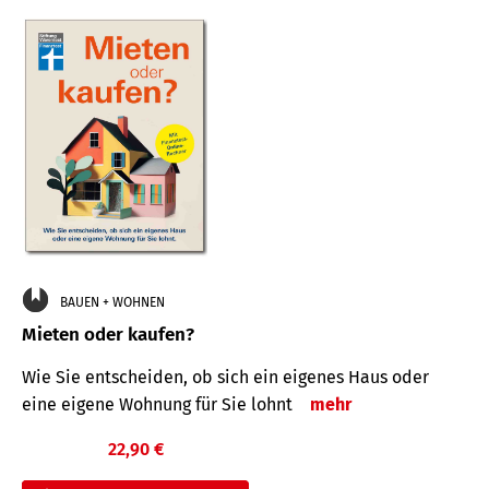
BAUEN + WOHNEN
Mieten oder kaufen?
Wie Sie entscheiden, ob sich ein eigenes Haus oder
eine eigene Wohnung für Sie lohnt
mehr
22,90 €