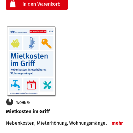
€
WOHNEN
Mietkosten im Griff
Nebenkosten, Mieterhöhung, Wohnungsmängel
mehr