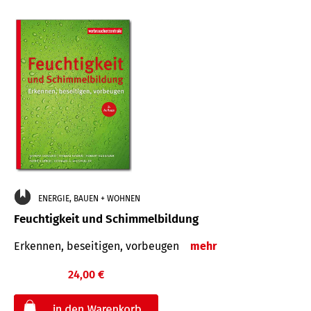
ENERGIE, BAUEN + WOHNEN
Feuchtigkeit und Schimmelbildung
Erkennen, beseitigen, vorbeugen
mehr
24,00 €