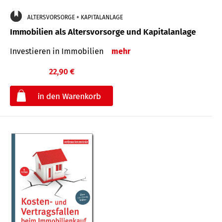
ALTERSVORSORGE + KAPITALANLAGE
Immobilien als Altersvorsorge und Kapitalanlage
Investieren in Immobilien
mehr
22,90 €
€