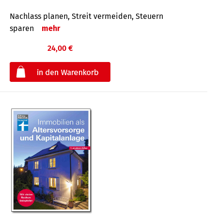
Nachlass planen, Streit vermeiden, Steuern
sparen
mehr
24,00 €
€