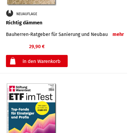
NEUAUFLAGE
Richtig dämmen
Bauherren-Ratgeber für Sanierung und Neubau
mehr
29,90 €
€