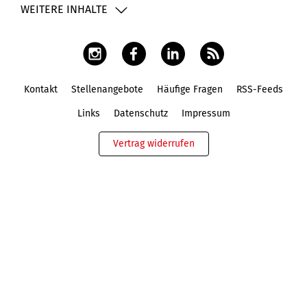
WEITERE INHALTE
Kontakt
Stellenangebote
Häufige Fragen
RSS-Feeds
Fußbereich
Links
Datenschutz
Impressum
Vertrag widerrufen