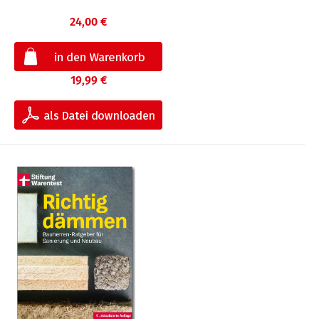
24,00 €
19,99 €