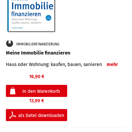
IMMOBILIENFINANZIERUNG
Meine Immobilie finanzieren
Haus oder Wohnung: kaufen, bauen, sanieren
mehr
16,90 €
13,99 €