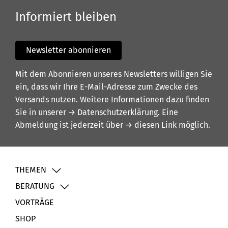
Informiert bleiben
Newsletter abonnieren
Mit dem Abonnieren unseres Newsletters willigen Sie
ein, dass wir Ihre E-Mail-Adresse zum Zwecke des
Versands nutzen. Weitere Informationen dazu finden
Sie in unserer
→ Datenschutzerklärung
. Eine
Abmeldung ist jederzeit über
→ diesen Link
möglich.
THEMEN
BERATUNG
VORTRÄGE
SHOP