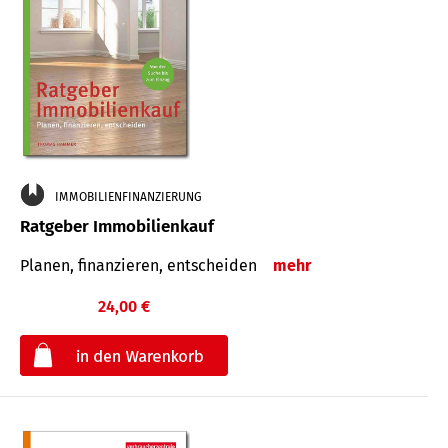
IMMOBILIENFINANZIERUNG
Ratgeber Immobilienkauf
Planen, finanzieren, entscheiden
mehr
24,00 €
€