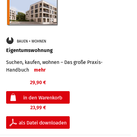
BAUEN + WOHNEN
Eigentumswohnung
Suchen, kaufen, wohnen – Das große Praxis-
Handbuch
mehr
29,90 €
23,99 €