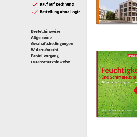
Kauf auf Rechnung
Bestellung ohne Login
Bestellhinweise
Allgemeine
Geschäftsbedingungen
Widerrufsrecht
Bestellvorgang
Datenschutzhinweise