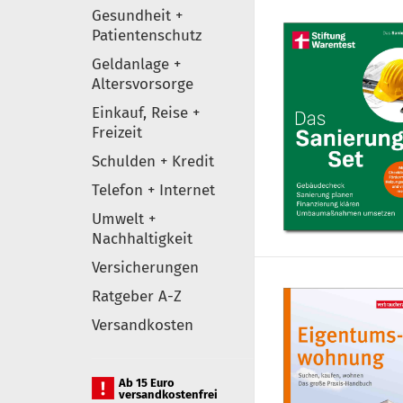
Gesundheit +
Patientenschutz
Geldanlage +
Altersvorsorge
Einkauf, Reise +
Freizeit
Schulden + Kredit
Telefon + Internet
Umwelt +
Nachhaltigkeit
Versicherungen
Ratgeber A-Z
Versandkosten
Ab 15 Euro
versandkostenfrei