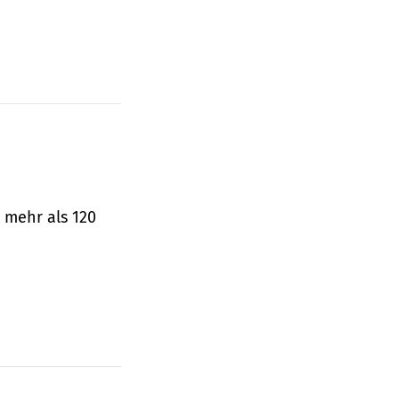
 mehr als 120