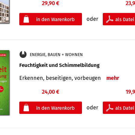
29,90 €
23,
oder
ENERGIE, BAUEN + WOHNEN
Feuchtigkeit und Schimmelbildung
Erkennen, beseitigen, vorbeugen
mehr
24,00 €
19,
oder