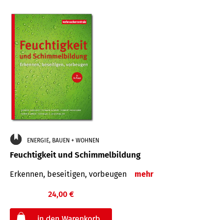
ENERGIE, BAUEN + WOHNEN
Feuchtigkeit und Schimmelbildung
Erkennen, beseitigen, vorbeugen
mehr
24,00 €