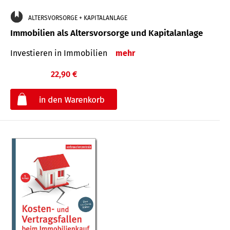
ALTERSVORSORGE + KAPITALANLAGE
Immobilien als Altersvorsorge und Kapitalanlage
Investieren in Immobilien
mehr
22,90 €
€