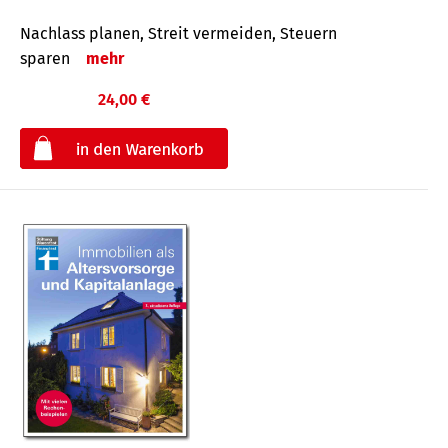
Nachlass planen, Streit vermeiden, Steuern
sparen
mehr
24,00 €
€