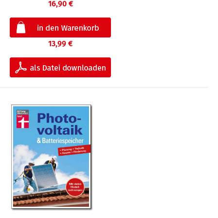
16,90 €
13,99 €