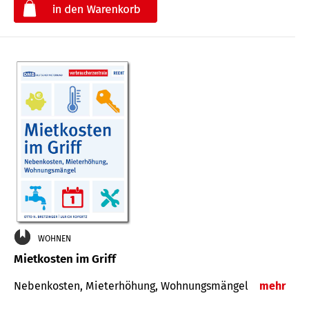
€
WOHNEN
Mietkosten im Griff
Nebenkosten, Mieterhöhung, Wohnungsmängel
mehr