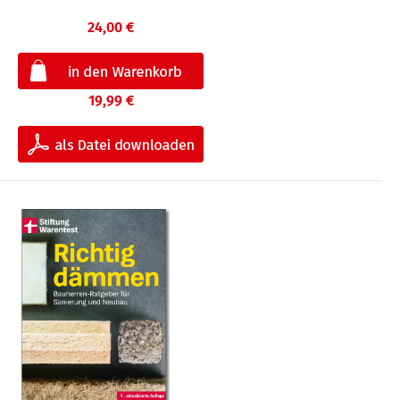
24,00 €
19,99 €