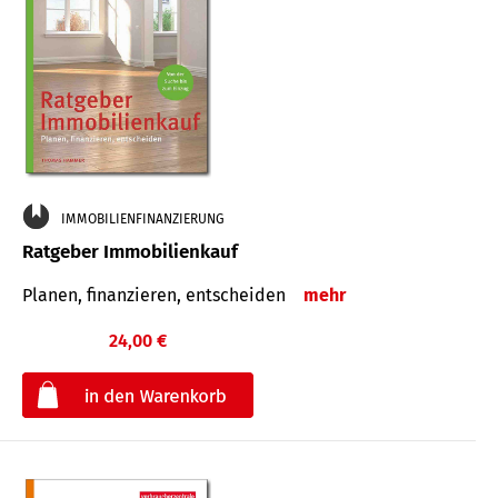
IMMOBILIENFINANZIERUNG
Ratgeber Immobilienkauf
Planen, finanzieren, entscheiden
mehr
24,00 €
€