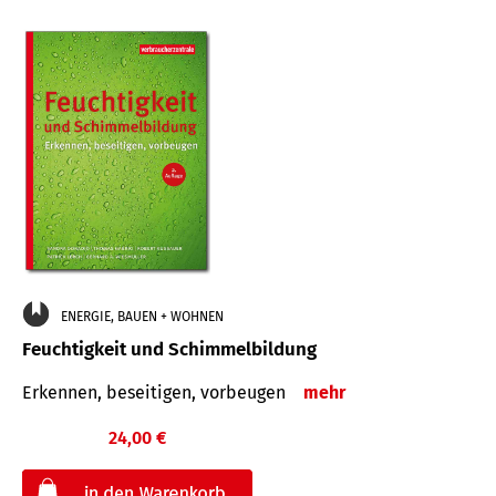
ENERGIE, BAUEN + WOHNEN
Feuchtigkeit und Schimmelbildung
Erkennen, beseitigen, vorbeugen
mehr
24,00 €