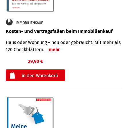
IMMOBILIENKAUF
Kosten- und Vertragsfallen beim Immobilienkauf
Haus oder Wohnung – neu oder gebraucht. Mit mehr als
120 Check­blättern.
mehr
29,90 €
€