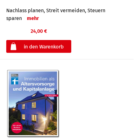
Nachlass planen, Streit vermeiden, Steuern
sparen
mehr
24,00 €
€