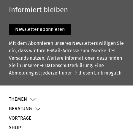
Informiert bleiben
Newsletter abonnieren
Mit dem Abonnieren unseres Newsletters willigen Sie
ein, dass wir Ihre E-Mail-Adresse zum Zwecke des
Versands nutzen. Weitere Informationen dazu finden
Sie in unserer
→ Datenschutzerklärung
. Eine
Abmeldung ist jederzeit über
→ diesen Link
möglich.
THEMEN
BERATUNG
VORTRÄGE
SHOP