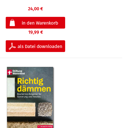
24,00 €
19,99 €