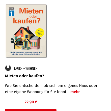
BAUEN + WOHNEN
Mieten oder kaufen?
Wie Sie entscheiden, ob sich ein eigenes Haus oder
eine eigene Wohnung für Sie lohnt
mehr
22,90 €