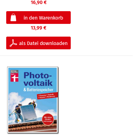
16,90 €
13,99 €