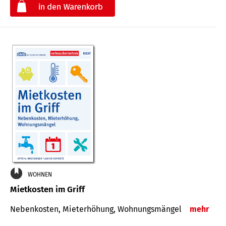
€
WOHNEN
Mietkosten im Griff
Nebenkosten, Mieterhöhung, Wohnungsmängel
mehr