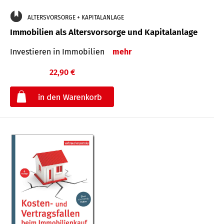
ALTERSVORSORGE + KAPITALANLAGE
Immobilien als Altersvorsorge und Kapitalanlage
Investieren in Immobilien
mehr
22,90 €
€