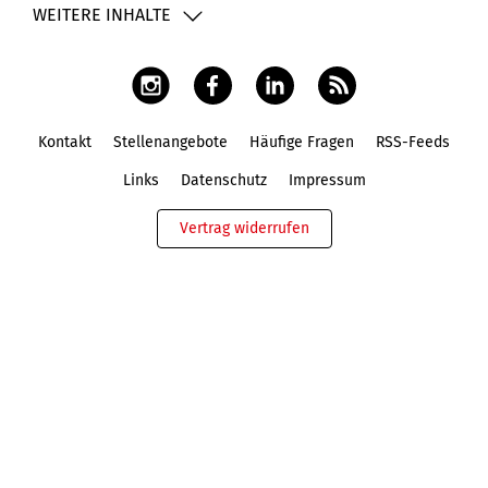
WEITERE INHALTE
Kontakt
Stellenangebote
Häufige Fragen
RSS-Feeds
Fußbereich
Links
Datenschutz
Impressum
Vertrag widerrufen