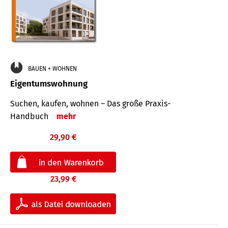
BAUEN + WOHNEN
Eigentumswohnung
Suchen, kaufen, wohnen – Das große Praxis-
Handbuch
mehr
29,90 €
23,99 €