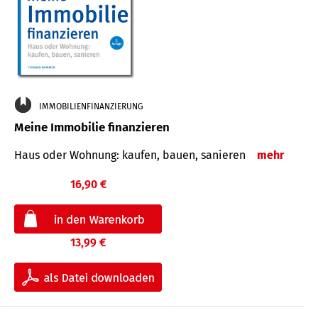
IMMOBILIENFINANZIERUNG
Meine Immobilie finanzieren
Haus oder Wohnung: kaufen, bauen, sanieren
mehr
16,90 €
13,99 €