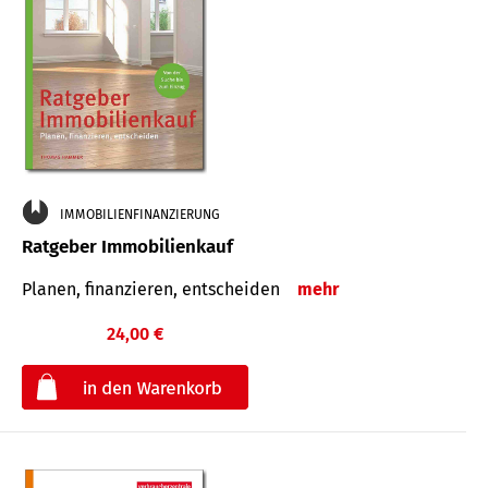
IMMOBILIENFINANZIERUNG
Ratgeber Immobilienkauf
Planen, finanzieren, entscheiden
mehr
24,00 €
€