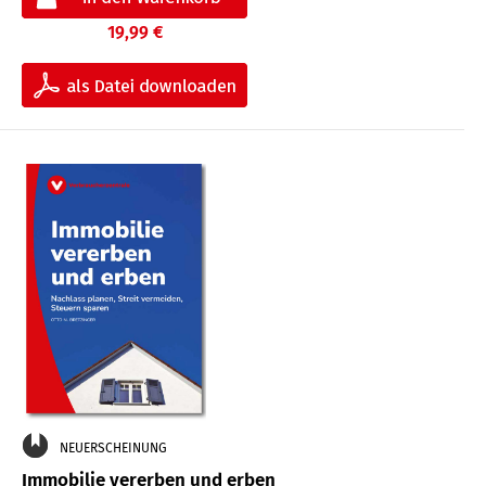
19,99 €
NEUERSCHEINUNG
Immobilie vererben und erben