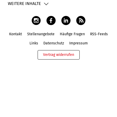
WEITERE INHALTE
Kontakt
Stellenangebote
Häufige Fragen
RSS-Feeds
Fußbereich
Links
Datenschutz
Impressum
Vertrag widerrufen