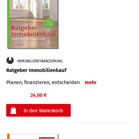
IMMOBILIENFINANZIERUNG
Ratgeber Immobilienkauf
Planen, finanzieren, entscheiden
mehr
24,00 €
€