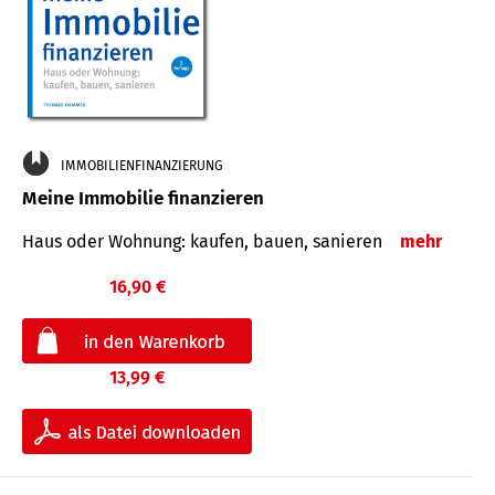
IMMOBILIENFINANZIERUNG
Meine Immobilie finanzieren
Haus oder Wohnung: kaufen, bauen, sanieren
mehr
16,90 €
13,99 €