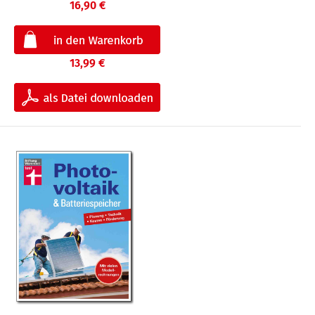
16,90 €
13,99 €