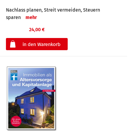
Nachlass planen, Streit vermeiden, Steuern
sparen
mehr
24,00 €
€