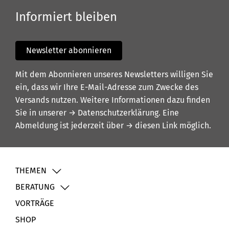
Informiert bleiben
Newsletter abonnieren
Mit dem Abonnieren unseres Newsletters willigen Sie
ein, dass wir Ihre E-Mail-Adresse zum Zwecke des
Versands nutzen. Weitere Informationen dazu finden
Sie in unserer
→ Datenschutzerklärung
. Eine
Abmeldung ist jederzeit über
→ diesen Link
möglich.
THEMEN
BERATUNG
VORTRÄGE
SHOP