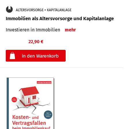
ALTERSVORSORGE + KAPITALANLAGE
Immobilien als Altersvorsorge und Kapitalanlage
Investieren in Immobilien
mehr
22,90 €
€