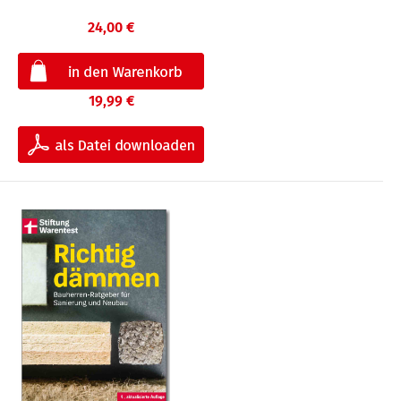
24,00 €
19,99 €