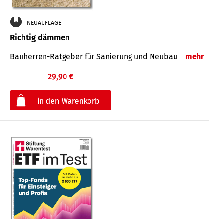
NEUAUFLAGE
Richtig dämmen
Bauherren-Ratgeber für Sanierung und Neubau
mehr
29,90 €
€