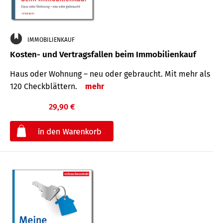
IMMOBILIENKAUF
Kosten- und Vertragsfallen beim Immobilienkauf
Haus oder Wohnung – neu oder gebraucht. Mit mehr als
120 Check­blättern.
mehr
29,90 €
€