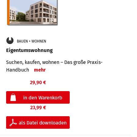
BAUEN + WOHNEN
Eigentumswohnung
Suchen, kaufen, wohnen – Das große Praxis-
Handbuch
mehr
29,90 €
23,99 €