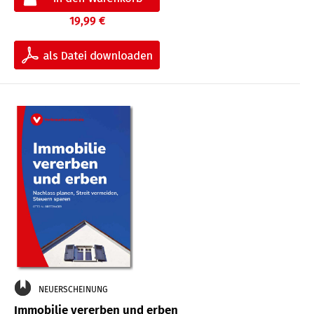
19,99 €
NEUERSCHEINUNG
Immobilie vererben und erben