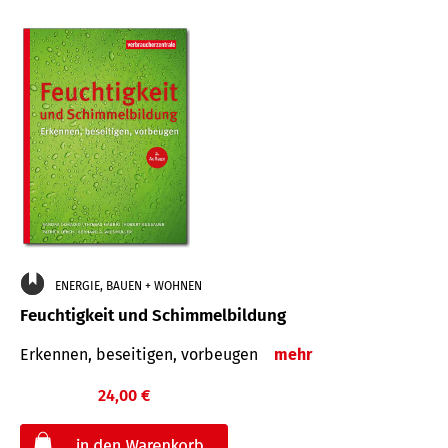
ENERGIE, BAUEN + WOHNEN
Feuchtigkeit und Schimmelbildung
Erkennen, beseitigen, vorbeugen
mehr
24,00 €