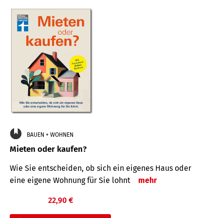
BAUEN + WOHNEN
Mieten oder kaufen?
Wie Sie entscheiden, ob sich ein eigenes Haus oder
eine eigene Wohnung für Sie lohnt
mehr
22,90 €