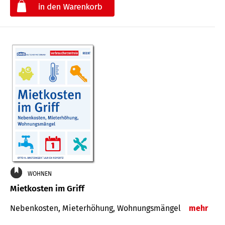
€
WOHNEN
Mietkosten im Griff
Nebenkosten, Mieterhöhung, Wohnungsmängel
mehr