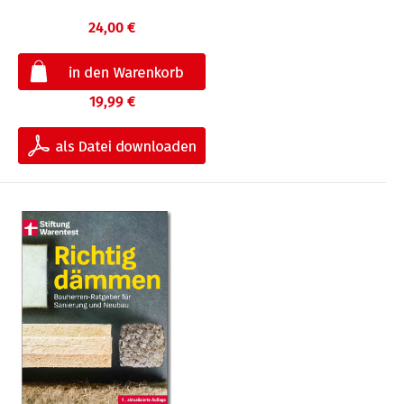
24,00 €
19,99 €