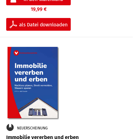
19,99 €
NEUERSCHEINUNG
Immobilie vererben und erben