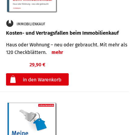
IMMOBILIENKAUF
Kosten- und Vertragsfallen beim Immobilienkauf
Haus oder Wohnung – neu oder gebraucht. Mit mehr als
120 Check­blättern.
mehr
29,90 €
€