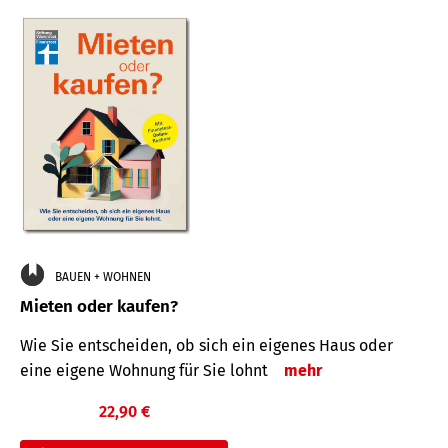
BAUEN + WOHNEN
Mieten oder kaufen?
Wie Sie entscheiden, ob sich ein eigenes Haus oder
eine eigene Wohnung für Sie lohnt
mehr
22,90 €