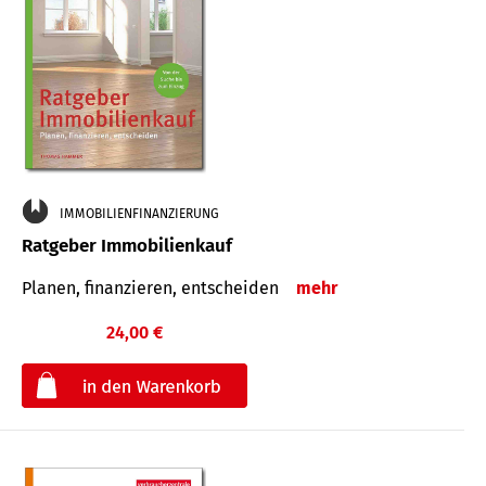
IMMOBILIENFINANZIERUNG
Ratgeber Immobilienkauf
Planen, finanzieren, entscheiden
mehr
24,00 €
€