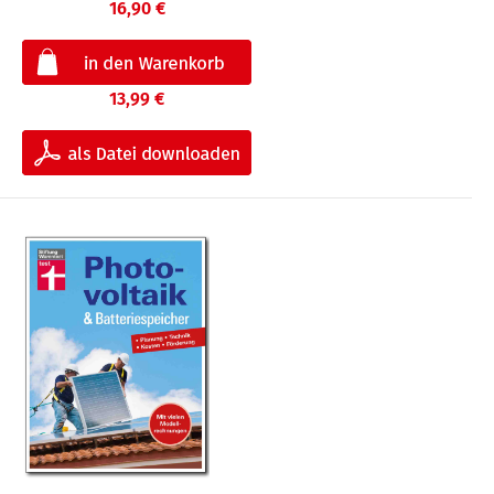
16,90 €
13,99 €