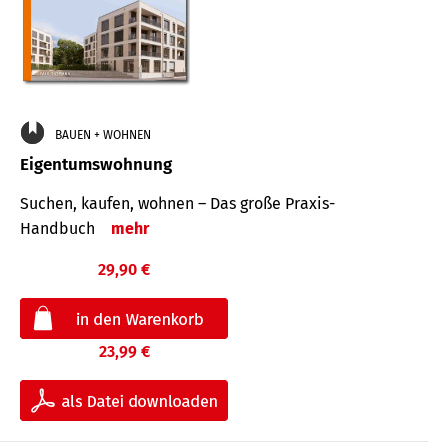
BAUEN + WOHNEN
Eigentumswohnung
Suchen, kaufen, wohnen – Das große Praxis-
Handbuch
mehr
29,90 €
23,99 €