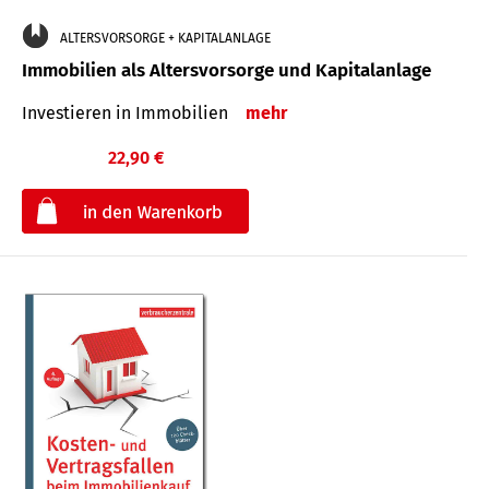
ALTERSVORSORGE + KAPITALANLAGE
Immobilien als Altersvorsorge und Kapitalanlage
Investieren in Immobilien
mehr
22,90 €
€