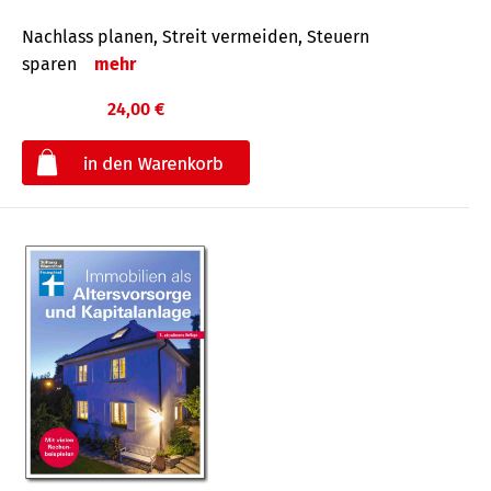
Nachlass planen, Streit vermeiden, Steuern
sparen
mehr
24,00 €
€