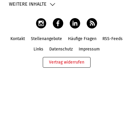
WEITERE INHALTE
Kontakt
Stellenangebote
Häufige Fragen
RSS-Feeds
Fußbereich
Links
Datenschutz
Impressum
Vertrag widerrufen