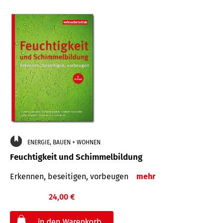
ENERGIE, BAUEN + WOHNEN
Feuchtigkeit und Schimmelbildung
Erkennen, beseitigen, vorbeugen
mehr
24,00 €