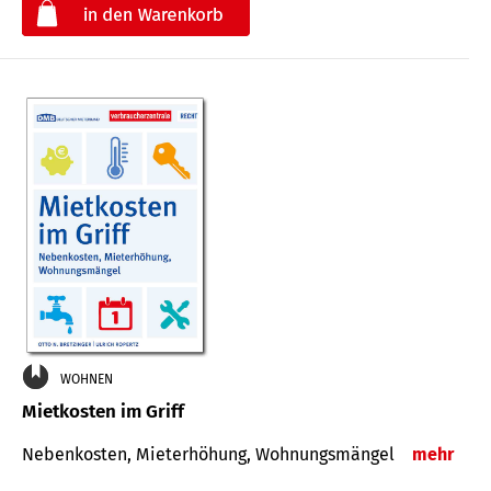
€
WOHNEN
Mietkosten im Griff
Nebenkosten, Mieterhöhung, Wohnungsmängel
mehr