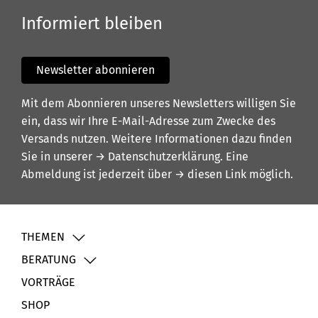
Informiert bleiben
Newsletter abonnieren
Mit dem Abonnieren unseres Newsletters willigen Sie
ein, dass wir Ihre E-Mail-Adresse zum Zwecke des
Versands nutzen. Weitere Informationen dazu finden
Sie in unserer
→ Datenschutzerklärung
. Eine
Abmeldung ist jederzeit über
→ diesen Link
möglich.
THEMEN
BERATUNG
VORTRÄGE
SHOP