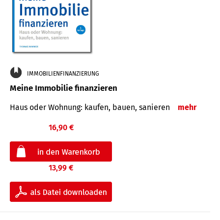
IMMOBILIENFINANZIERUNG
Meine Immobilie finanzieren
Haus oder Wohnung: kaufen, bauen, sanieren
mehr
16,90 €
13,99 €