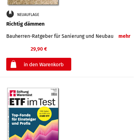
NEUAUFLAGE
Richtig dämmen
Bauherren-Ratgeber für Sanierung und Neubau
mehr
29,90 €
€