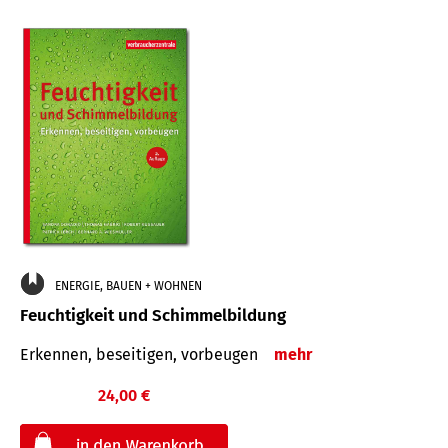
ENERGIE, BAUEN + WOHNEN
Feuchtigkeit und Schimmelbildung
Erkennen, beseitigen, vorbeugen
mehr
24,00 €