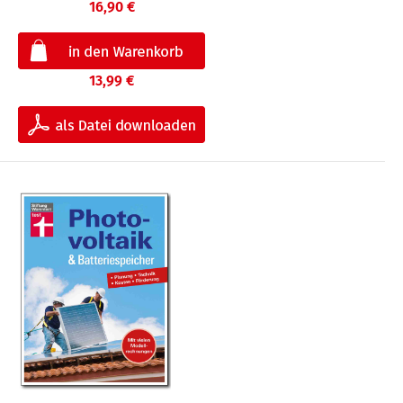
16,90 €
13,99 €