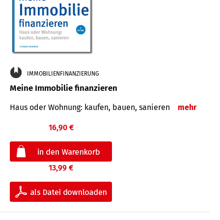
IMMOBILIENFINANZIERUNG
Meine Immobilie finanzieren
Haus oder Wohnung: kaufen, bauen, sanieren
mehr
16,90 €
13,99 €