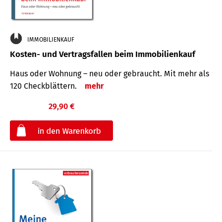
IMMOBILIENKAUF
Kosten- und Vertragsfallen beim Immobilienkauf
Haus oder Wohnung – neu oder gebraucht. Mit mehr als
120 Check­blättern.
mehr
29,90 €
€