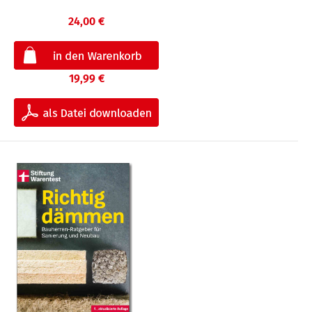
24,00 €
19,99 €