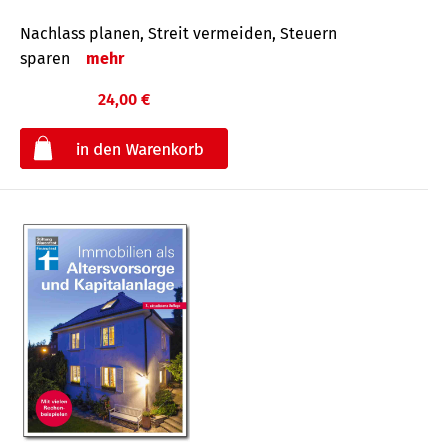
Nachlass planen, Streit vermeiden, Steuern
sparen
mehr
24,00 €
€