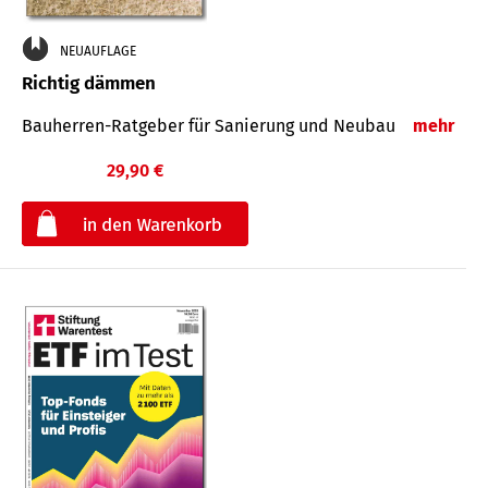
NEUAUFLAGE
Richtig dämmen
Bauherren-Ratgeber für Sanierung und Neubau
mehr
29,90 €
€