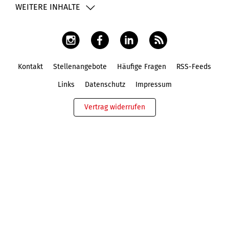
WEITERE INHALTE
Kontakt
Stellenangebote
Häufige Fragen
RSS-Feeds
Fußbereich
Links
Datenschutz
Impressum
Vertrag widerrufen