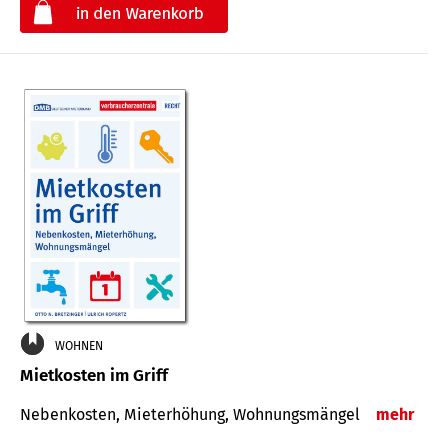
€
WOHNEN
Mietkosten im Griff
Nebenkosten, Mieterhöhung, Wohnungsmängel
mehr