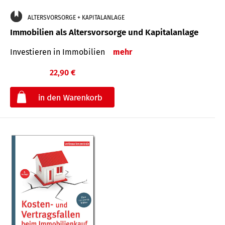
ALTERSVORSORGE + KAPITALANLAGE
Immobilien als Altersvorsorge und Kapitalanlage
Investieren in Immobilien
mehr
22,90 €
€