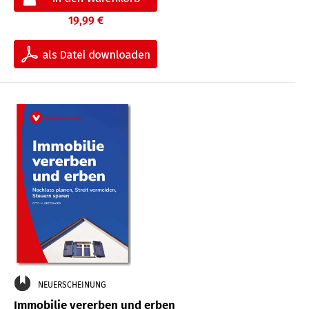
19,99 €
NEUERSCHEINUNG
Immobilie vererben und erben