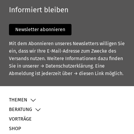
Informiert bleiben
Newsletter abonnieren
Mit dem Abonnieren unseres Newsletters willigen Sie
ein, dass wir Ihre E-Mail-Adresse zum Zwecke des
Versands nutzen. Weitere Informationen dazu finden
Sie in unserer
→ Datenschutzerklärung
. Eine
Abmeldung ist jederzeit über
→ diesen Link
möglich.
THEMEN
BERATUNG
VORTRÄGE
SHOP