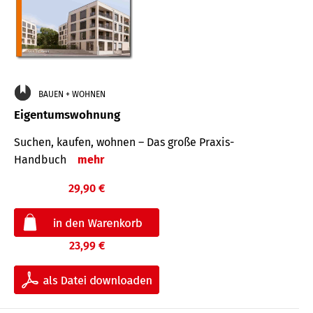
BAUEN + WOHNEN
Eigentumswohnung
Suchen, kaufen, wohnen – Das große Praxis-
Handbuch
mehr
29,90 €
23,99 €