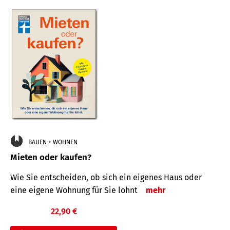
BAUEN + WOHNEN
Mieten oder kaufen?
Wie Sie entscheiden, ob sich ein eigenes Haus oder
eine eigene Wohnung für Sie lohnt
mehr
22,90 €