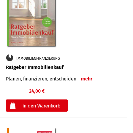
IMMOBILIENFINANZIERUNG
Ratgeber Immobilienkauf
Planen, finanzieren, entscheiden
mehr
24,00 €
€