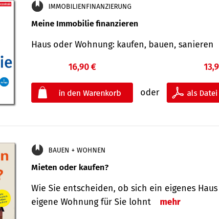
IMMOBILIENFINANZIERUNG
Meine Immobilie finanzieren
Haus oder Wohnung: kaufen, bauen, sanieren
16,90 €
13,
oder
BAUEN + WOHNEN
Mieten oder kaufen?
Wie Sie entscheiden, ob sich ein eigenes Haus
eigene Wohnung für Sie lohnt
mehr