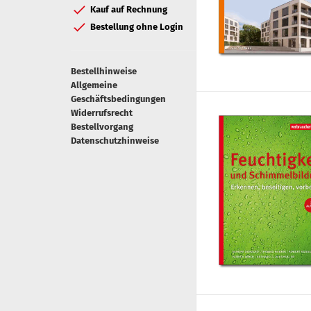
Kauf auf Rechnung
Bestellung ohne Login
Bestellhinweise
Allgemeine
Geschäftsbedingungen
Widerrufsrecht
Bestellvorgang
Datenschutzhinweise