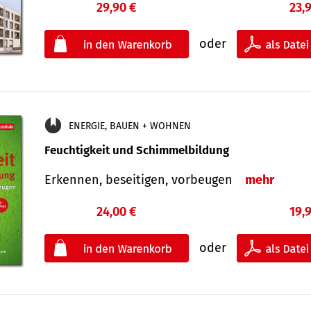
29,90 €
23,
oder
ENERGIE, BAUEN + WOHNEN
Feuchtigkeit und Schimmelbildung
Erkennen, beseitigen, vorbeugen
mehr
24,00 €
19,
oder