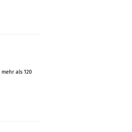
 mehr als 120