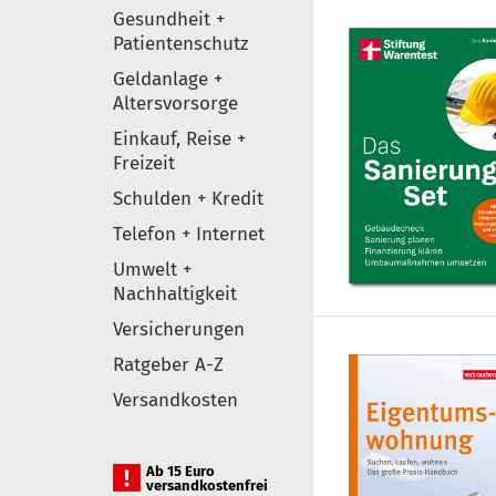
Gesundheit +
Patientenschutz
Geldanlage +
Altersvorsorge
Einkauf, Reise +
Freizeit
Schulden + Kredit
Telefon + Internet
Umwelt +
Nachhaltigkeit
Versicherungen
Ratgeber A-Z
Versandkosten
Ab 15 Euro
versandkostenfrei