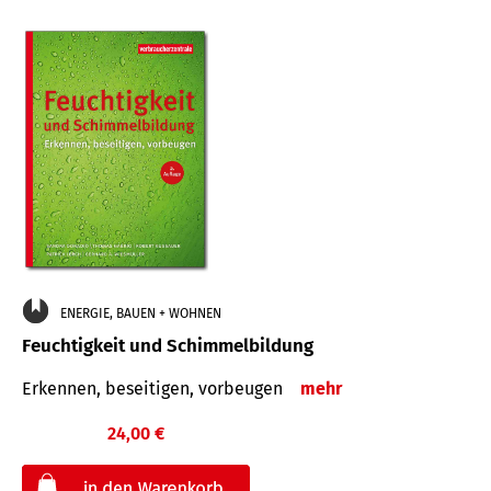
ENERGIE, BAUEN + WOHNEN
Feuchtigkeit und Schimmelbildung
Erkennen, beseitigen, vorbeugen
mehr
24,00 €