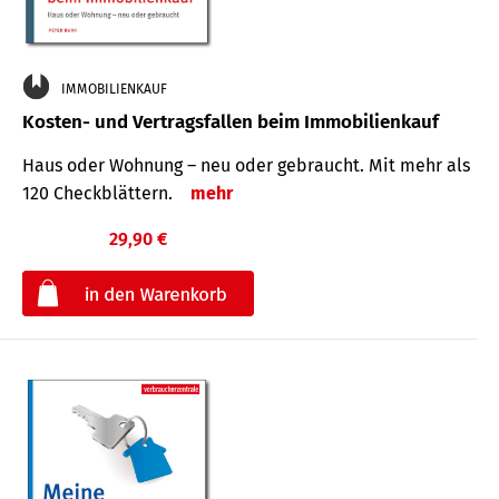
IMMOBILIENKAUF
Kosten- und Vertragsfallen beim Immobilienkauf
Haus oder Wohnung – neu oder gebraucht. Mit mehr als
120 Check­blättern.
mehr
29,90 €
€