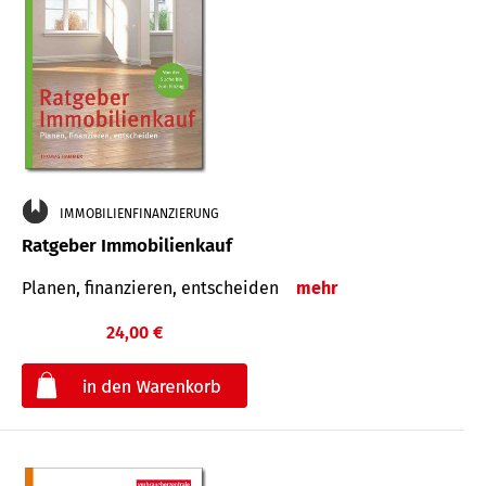
IMMOBILIENFINANZIERUNG
Ratgeber Immobilienkauf
Planen, finanzieren, entscheiden
mehr
24,00 €
€