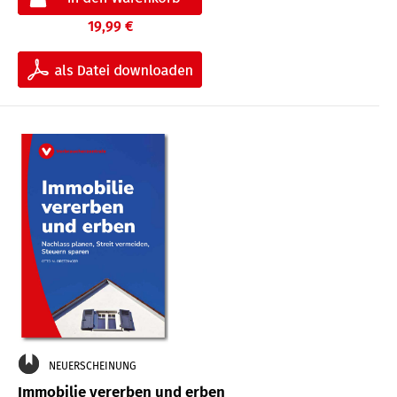
19,99 €
NEUERSCHEINUNG
Immobilie vererben und erben