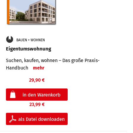
BAUEN + WOHNEN
Eigentumswohnung
Suchen, kaufen, wohnen – Das große Praxis-
Handbuch
mehr
29,90 €
23,99 €