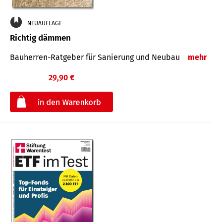
NEUAUFLAGE
Richtig dämmen
Bauherren-Ratgeber für Sanierung und Neubau
mehr
29,90 €
€