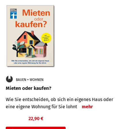
BAUEN + WOHNEN
Mieten oder kaufen?
Wie Sie entscheiden, ob sich ein eigenes Haus oder
eine eigene Wohnung für Sie lohnt
mehr
22,90 €