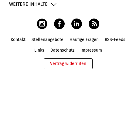
WEITERE INHALTE
Kontakt
Stellenangebote
Häufige Fragen
RSS-Feeds
Fußbereich
Links
Datenschutz
Impressum
Vertrag widerrufen