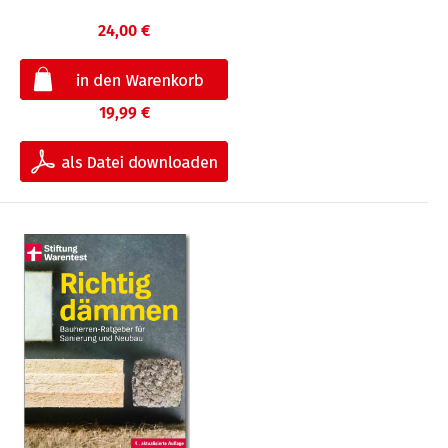
24,00 €
19,99 €