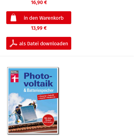
16,90 €
13,99 €