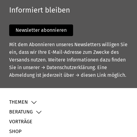
Informiert bleiben
Newsletter abonnieren
Mit dem Abonnieren unseres Newsletters willigen Sie
ein, dass wir Ihre E-Mail-Adresse zum Zwecke des
Versands nutzen. Weitere Informationen dazu finden
Sie in unserer
→ Datenschutzerklärung
. Eine
Abmeldung ist jederzeit über
→ diesen Link
möglich.
THEMEN
BERATUNG
VORTRÄGE
SHOP