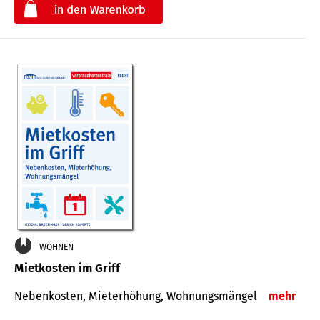
€
WOHNEN
Mietkosten im Griff
Nebenkosten, Mieterhöhung, Wohnungsmängel
mehr