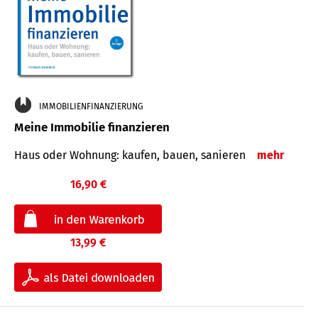
IMMOBILIENFINANZIERUNG
Meine Immobilie finanzieren
Haus oder Wohnung: kaufen, bauen, sanieren
mehr
16,90 €
13,99 €