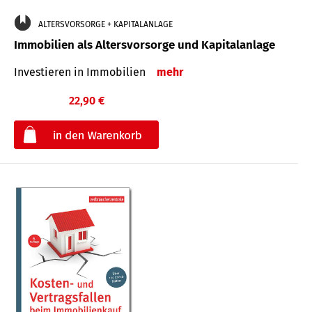
ALTERSVORSORGE + KAPITALANLAGE
Immobilien als Altersvorsorge und Kapitalanlage
Investieren in Immobilien
mehr
22,90 €
€