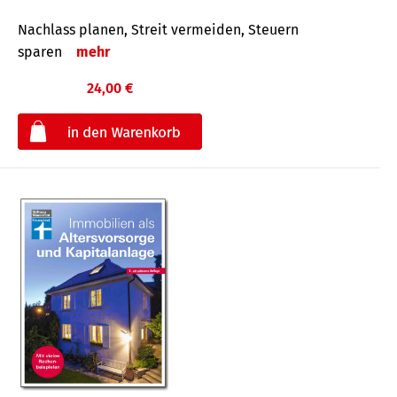
Nachlass planen, Streit vermeiden, Steuern
sparen
mehr
24,00 €
€