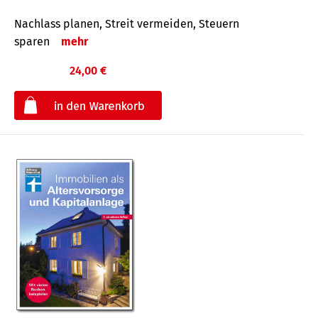
Nachlass planen, Streit vermeiden, Steuern
sparen
mehr
24,00 €
€