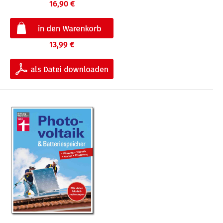
16,90 €
13,99 €