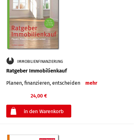
IMMOBILIENFINANZIERUNG
Ratgeber Immobilienkauf
Planen, finanzieren, entscheiden
mehr
24,00 €
€