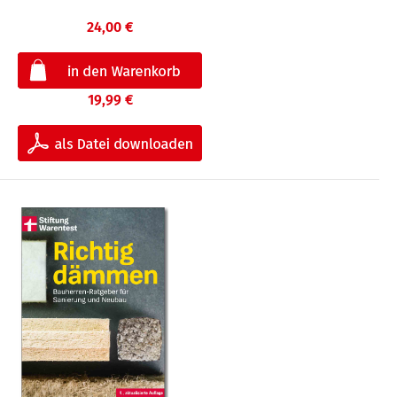
24,00 €
19,99 €