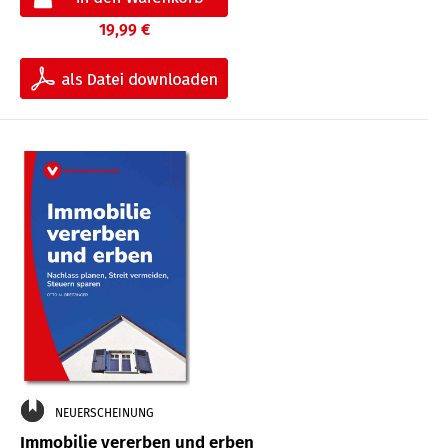
19,99 €
NEUERSCHEINUNG
Immobilie vererben und erben