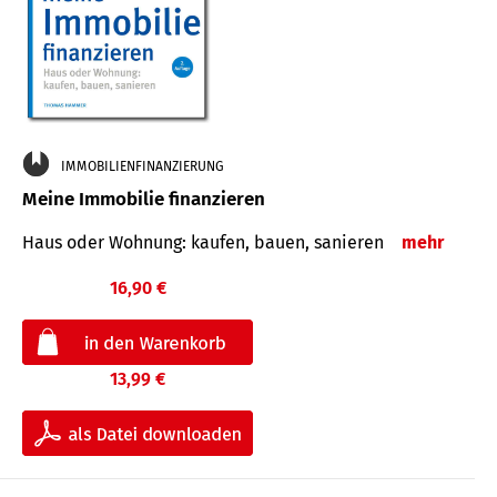
IMMOBILIENFINANZIERUNG
Meine Immobilie finanzieren
Haus oder Wohnung: kaufen, bauen, sanieren
mehr
16,90 €
13,99 €