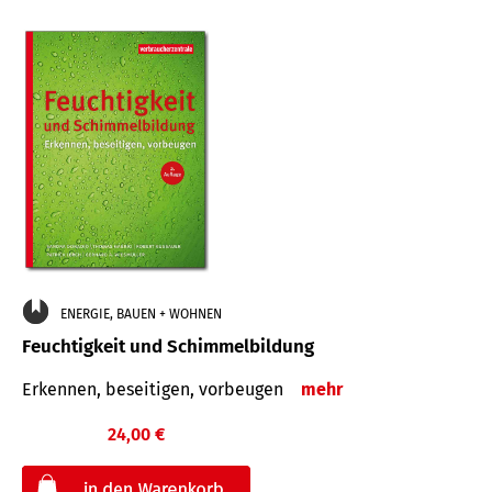
ENERGIE, BAUEN + WOHNEN
Feuchtigkeit und Schimmelbildung
Erkennen, beseitigen, vorbeugen
mehr
24,00 €