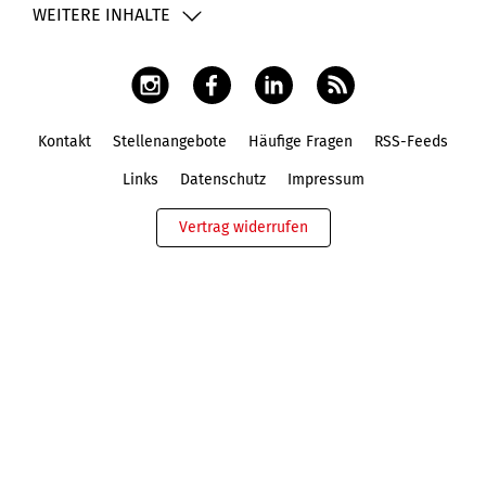
WEITERE INHALTE
Kontakt
Stellenangebote
Häufige Fragen
RSS-Feeds
Fußbereich
Links
Datenschutz
Impressum
Vertrag widerrufen