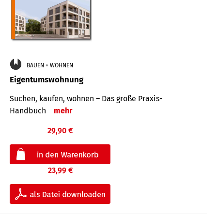
BAUEN + WOHNEN
Eigentumswohnung
Suchen, kaufen, wohnen – Das große Praxis-
Handbuch
mehr
29,90 €
23,99 €