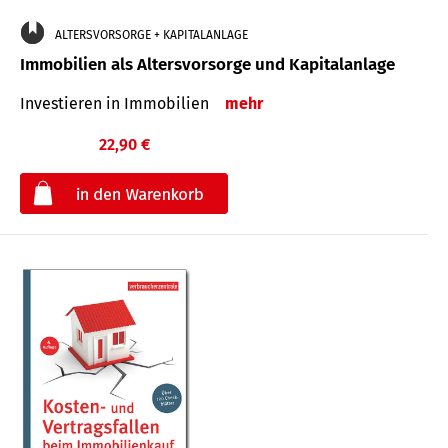
ALTERSVORSORGE + KAPITALANLAGE
Immobilien als Altersvorsorge und Kapitalanlage
Investieren in Immobilien
mehr
22,90 €
€