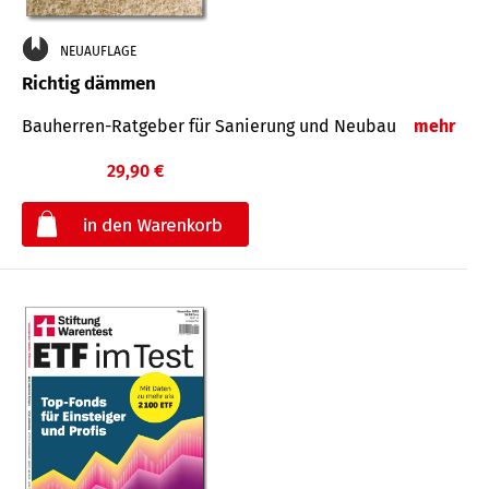
NEUAUFLAGE
Richtig dämmen
Bauherren-Ratgeber für Sanierung und Neubau
mehr
29,90 €
€