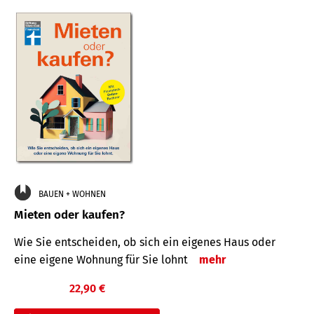
BAUEN + WOHNEN
Mieten oder kaufen?
Wie Sie entscheiden, ob sich ein eigenes Haus oder
eine eigene Wohnung für Sie lohnt
mehr
22,90 €