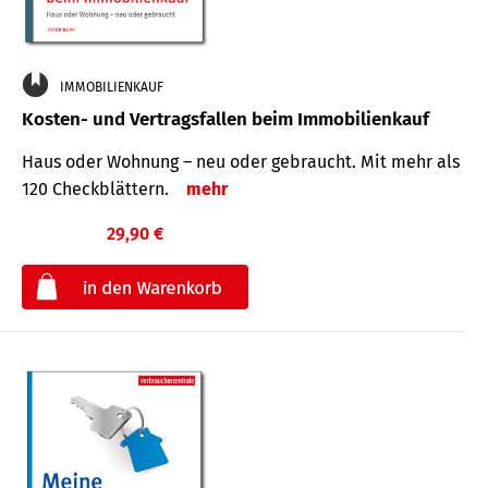
IMMOBILIENKAUF
Kosten- und Vertragsfallen beim Immobilienkauf
Haus oder Wohnung – neu oder gebraucht. Mit mehr als
120 Check­blättern.
mehr
29,90 €
€