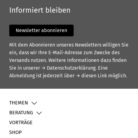
Informiert bleiben
Newsletter abonnieren
Mit dem Abonnieren unseres Newsletters willigen Sie
ein, dass wir Ihre E-Mail-Adresse zum Zwecke des
Versands nutzen. Weitere Informationen dazu finden
Sie in unserer
→ Datenschutzerklärung
. Eine
Abmeldung ist jederzeit über
→ diesen Link
möglich.
THEMEN
BERATUNG
VORTRÄGE
SHOP