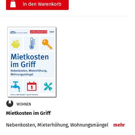
€
WOHNEN
Mietkosten im Griff
Nebenkosten, Mieterhöhung, Wohnungsmängel
mehr