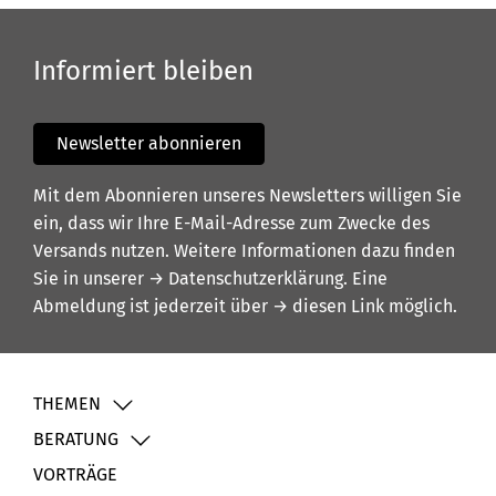
Informiert bleiben
Newsletter abonnieren
Mit dem Abonnieren unseres Newsletters willigen Sie
ein, dass wir Ihre E-Mail-Adresse zum Zwecke des
Versands nutzen. Weitere Informationen dazu finden
Sie in unserer
→ Datenschutzerklärung
. Eine
Abmeldung ist jederzeit über
→ diesen Link
möglich.
THEMEN
BERATUNG
VORTRÄGE