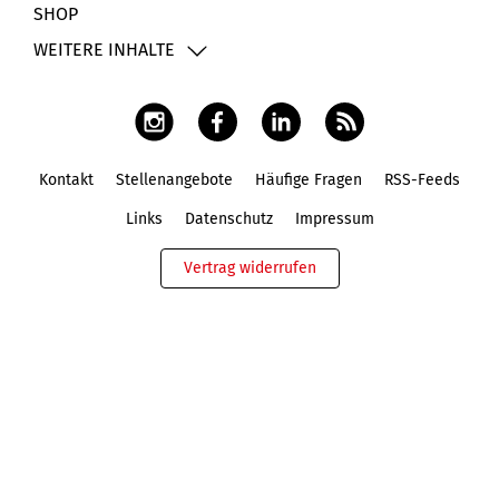
SHOP
WEITERE INHALTE
Kontakt
Stellenangebote
Häufige Fragen
RSS-Feeds
Fußbereich
Links
Datenschutz
Impressum
Vertrag widerrufen