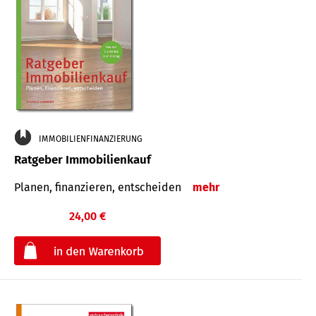
IMMOBILIENFINANZIERUNG
Ratgeber Immobilienkauf
Planen, finanzieren, entscheiden
mehr
24,00 €
€