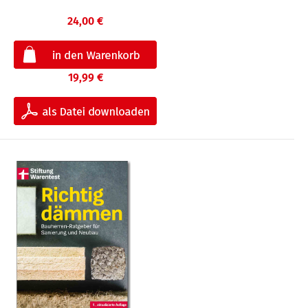
24,00 €
19,99 €