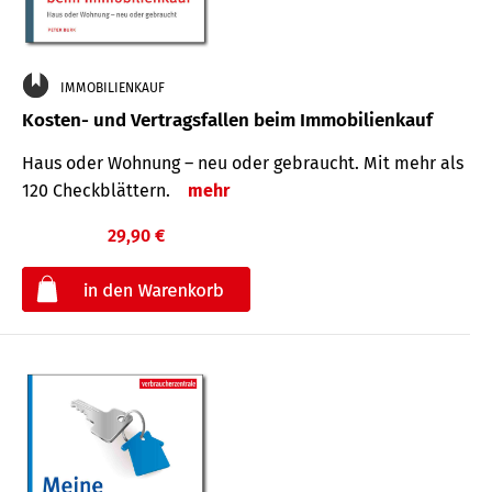
IMMOBILIENKAUF
Kosten- und Vertragsfallen beim Immobilienkauf
Haus oder Wohnung – neu oder gebraucht. Mit mehr als
120 Check­blättern.
mehr
29,90 €
€