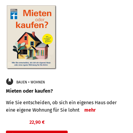
BAUEN + WOHNEN
Mieten oder kaufen?
Wie Sie entscheiden, ob sich ein eigenes Haus oder
eine eigene Wohnung für Sie lohnt
mehr
22,90 €