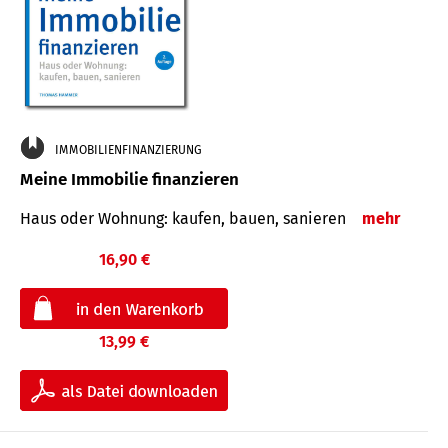
IMMOBILIENFINANZIERUNG
Meine Immobilie finanzieren
Haus oder Wohnung: kaufen, bauen, sanieren
mehr
16,90 €
13,99 €