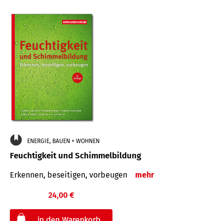
ENERGIE, BAUEN + WOHNEN
Feuchtigkeit und Schimmelbildung
Erkennen, beseitigen, vorbeugen
mehr
24,00 €