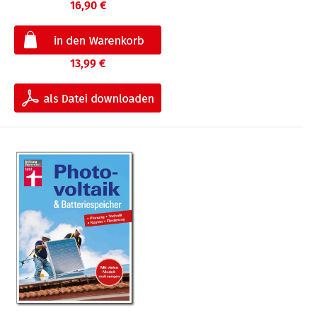
16,90 €
13,99 €