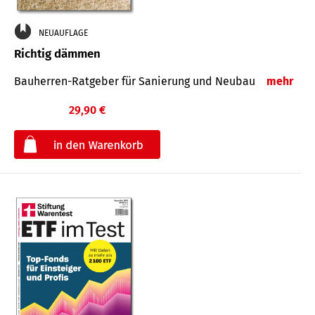
NEUAUFLAGE
Richtig dämmen
Bauherren-Ratgeber für Sanierung und Neubau
mehr
29,90 €
€