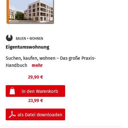
BAUEN + WOHNEN
Eigentumswohnung
Suchen, kaufen, wohnen – Das große Praxis-
Handbuch
mehr
29,90 €
23,99 €