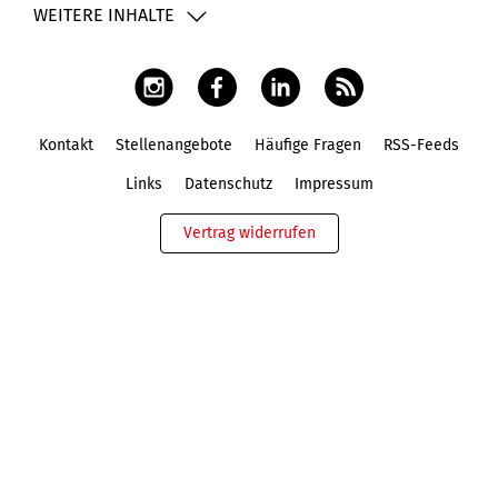
WEITERE INHALTE
Kontakt
Stellenangebote
Häufige Fragen
RSS-Feeds
Fußbereich
Links
Datenschutz
Impressum
Vertrag widerrufen