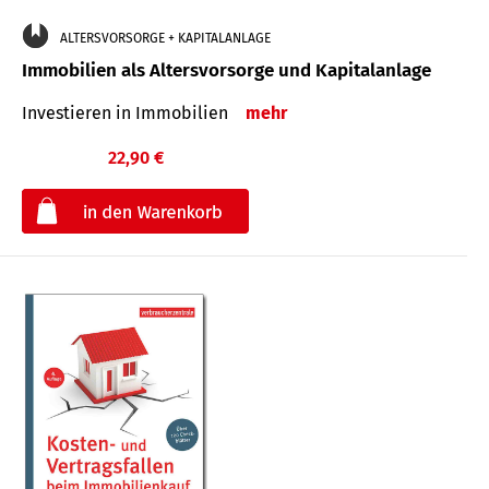
ALTERSVORSORGE + KAPITALANLAGE
Immobilien als Altersvorsorge und Kapitalanlage
Investieren in Immobilien
mehr
22,90 €
€