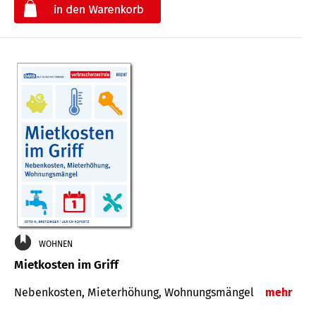
€
WOHNEN
Mietkosten im Griff
Nebenkosten, Mieterhöhung, Wohnungsmängel
mehr