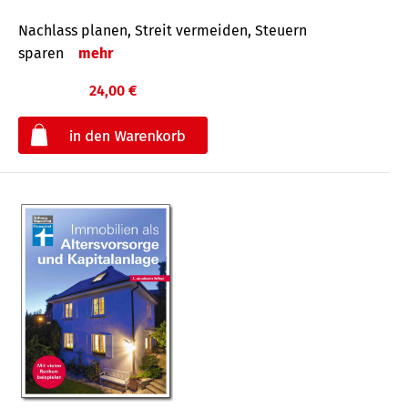
Nachlass planen, Streit vermeiden, Steuern
sparen
mehr
24,00 €
€