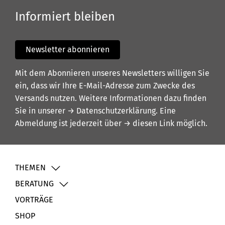
Informiert bleiben
Newsletter abonnieren
Mit dem Abonnieren unseres Newsletters willigen Sie
ein, dass wir Ihre E-Mail-Adresse zum Zwecke des
Versands nutzen. Weitere Informationen dazu finden
Sie in unserer
→ Datenschutzerklärung
. Eine
Abmeldung ist jederzeit über
→ diesen Link
möglich.
THEMEN
BERATUNG
VORTRÄGE
SHOP