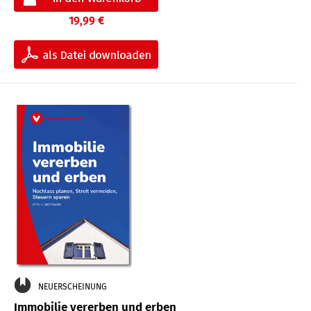
19,99 €
NEUERSCHEINUNG
Immobilie vererben und erben