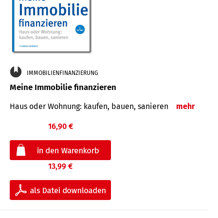
IMMOBILIENFINANZIERUNG
Meine Immobilie finanzieren
Haus oder Wohnung: kaufen, bauen, sanieren
mehr
16,90 €
13,99 €