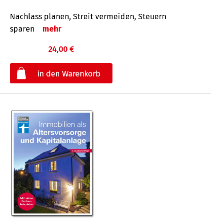
Nachlass planen, Streit vermeiden, Steuern
sparen
mehr
24,00 €
€