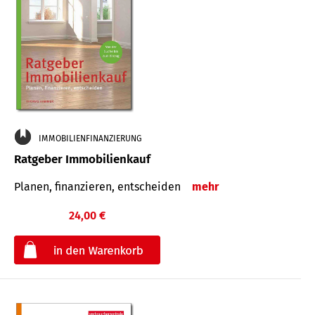
IMMOBILIENFINANZIERUNG
Ratgeber Immobilienkauf
Planen, finanzieren, entscheiden
mehr
24,00 €
€