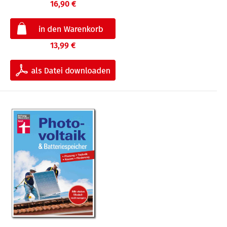
16,90 €
13,99 €