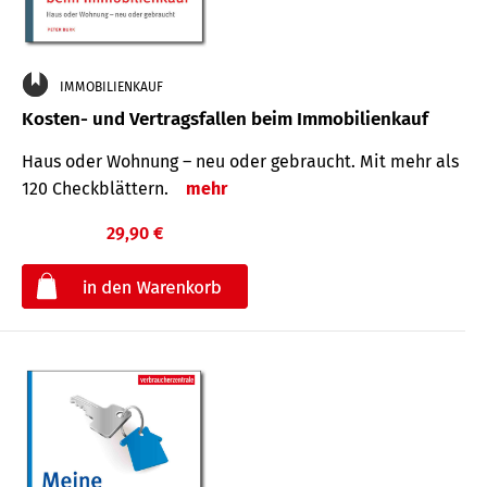
IMMOBILIENKAUF
Kosten- und Vertragsfallen beim Immobilienkauf
Haus oder Wohnung – neu oder gebraucht. Mit mehr als
120 Check­blättern.
mehr
29,90 €
€