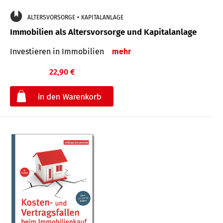
ALTERSVORSORGE + KAPITALANLAGE
Immobilien als Altersvorsorge und Kapitalanlage
Investieren in Immobilien
mehr
22,90 €
€