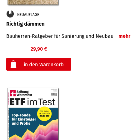
NEUAUFLAGE
Richtig dämmen
Bauherren-Ratgeber für Sanierung und Neubau
mehr
29,90 €
€