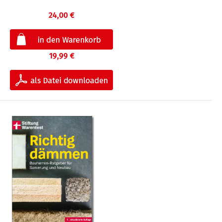
24,00 €
19,99 €