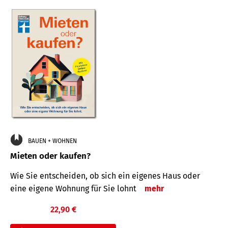
BAUEN + WOHNEN
Mieten oder kaufen?
Wie Sie entscheiden, ob sich ein eigenes Haus oder
eine eigene Wohnung für Sie lohnt
mehr
22,90 €