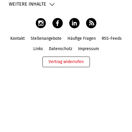
WEITERE INHALTE
Kontakt
Stellenangebote
Häufige Fragen
RSS-Feeds
Fußbereich
Links
Datenschutz
Impressum
Vertrag widerrufen