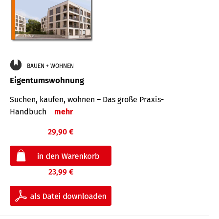
BAUEN + WOHNEN
Eigentumswohnung
Suchen, kaufen, wohnen – Das große Praxis-
Handbuch
mehr
29,90 €
23,99 €