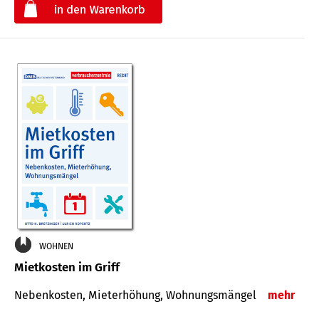
€
WOHNEN
Mietkosten im Griff
Nebenkosten, Mieterhöhung, Wohnungsmängel
mehr