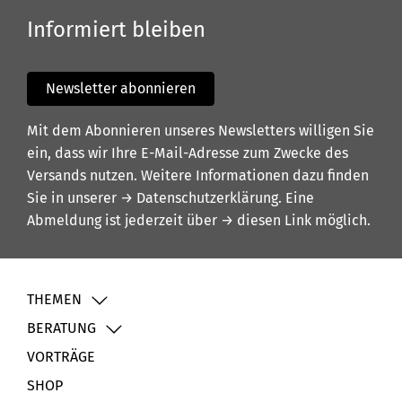
Informiert bleiben
Newsletter abonnieren
Mit dem Abonnieren unseres Newsletters willigen Sie
ein, dass wir Ihre E-Mail-Adresse zum Zwecke des
Versands nutzen. Weitere Informationen dazu finden
Sie in unserer
→ Datenschutzerklärung
. Eine
Abmeldung ist jederzeit über
→ diesen Link
möglich.
THEMEN
BERATUNG
VORTRÄGE
SHOP