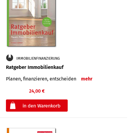
IMMOBILIENFINANZIERUNG
Ratgeber Immobilienkauf
Planen, finanzieren, entscheiden
mehr
24,00 €
€