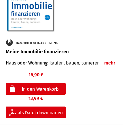
IMMOBILIENFINANZIERUNG
Meine Immobilie finanzieren
Haus oder Wohnung: kaufen, bauen, sanieren
mehr
16,90 €
13,99 €