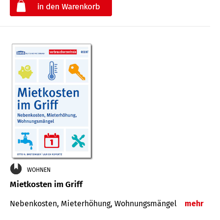
€
WOHNEN
Mietkosten im Griff
Nebenkosten, Mieterhöhung, Wohnungsmängel
mehr