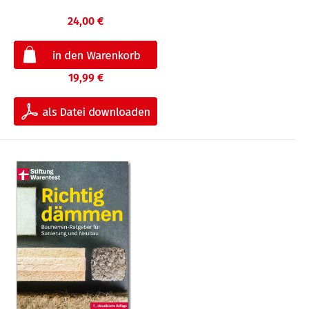
24,00 €
19,99 €