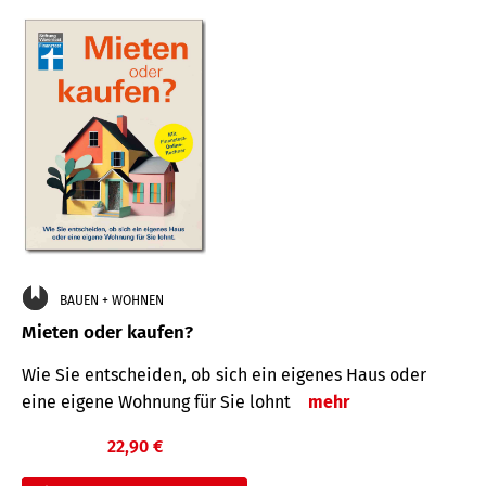
BAUEN + WOHNEN
Mieten oder kaufen?
Wie Sie entscheiden, ob sich ein eigenes Haus oder
eine eigene Wohnung für Sie lohnt
mehr
22,90 €