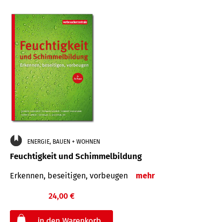
ENERGIE, BAUEN + WOHNEN
Feuchtigkeit und Schimmelbildung
Erkennen, beseitigen, vorbeugen
mehr
24,00 €