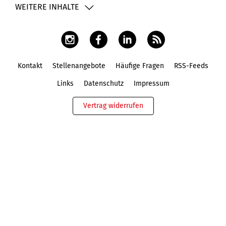
WEITERE INHALTE
Kontakt
Stellenangebote
Häufige Fragen
RSS-Feeds
Fußbereich
Links
Datenschutz
Impressum
Vertrag widerrufen