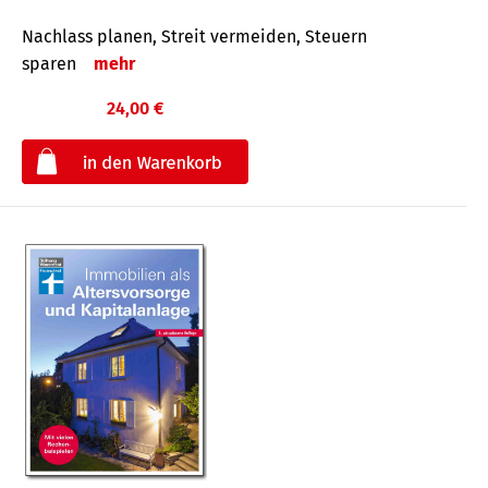
Nachlass planen, Streit vermeiden, Steuern
sparen
mehr
24,00 €
€