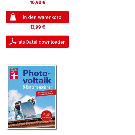
16,90 €
13,99 €