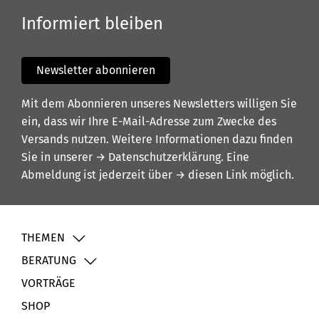
Informiert bleiben
Newsletter abonnieren
Mit dem Abonnieren unseres Newsletters willigen Sie
ein, dass wir Ihre E-Mail-Adresse zum Zwecke des
Versands nutzen. Weitere Informationen dazu finden
Sie in unserer
→ Datenschutzerklärung
. Eine
Abmeldung ist jederzeit über
→ diesen Link
möglich.
THEMEN
BERATUNG
VORTRÄGE
SHOP