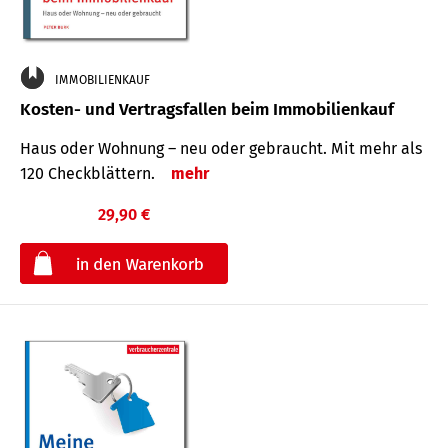
IMMOBILIENKAUF
Kosten- und Vertragsfallen beim Immobilienkauf
Haus oder Wohnung – neu oder gebraucht. Mit mehr als
120 Check­blättern.
mehr
29,90 €
€