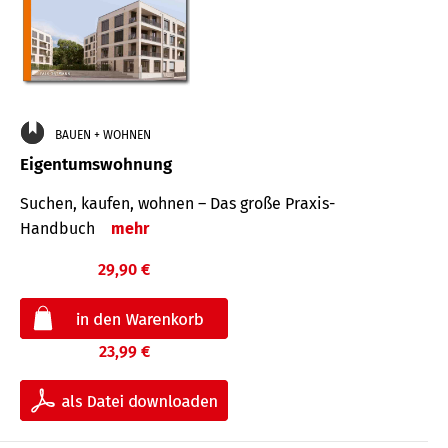
BAUEN + WOHNEN
Eigentumswohnung
Suchen, kaufen, wohnen – Das große Praxis-
Handbuch
mehr
29,90 €
23,99 €