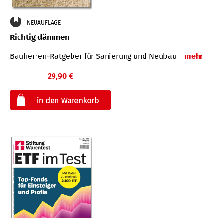
NEUAUFLAGE
Richtig dämmen
Bauherren-Ratgeber für Sanierung und Neubau
mehr
29,90 €
€