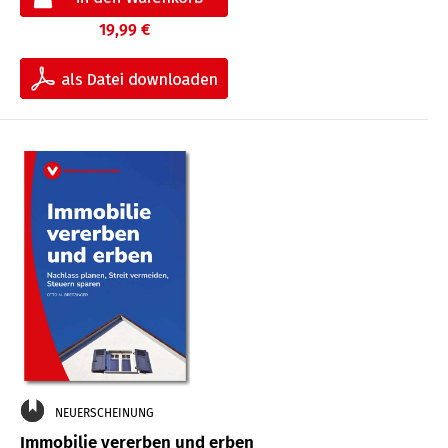
19,99 €
NEUERSCHEINUNG
Immobilie vererben und erben