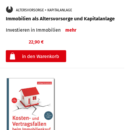
ALTERSVORSORGE + KAPITALANLAGE
Immobilien als Altersvorsorge und Kapitalanlage
Investieren in Immobilien
mehr
22,90 €
€