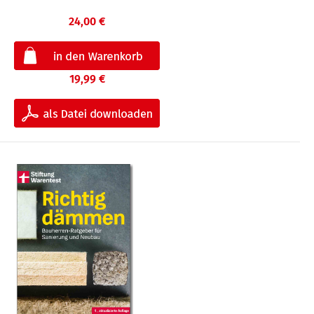
24,00 €
19,99 €