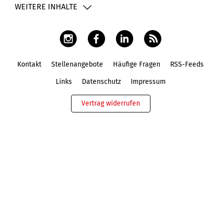
WEITERE INHALTE
Kontakt
Stellenangebote
Häufige Fragen
RSS-Feeds
Fußbereich
Links
Datenschutz
Impressum
Vertrag widerrufen