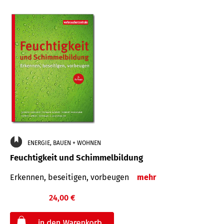
ENERGIE, BAUEN + WOHNEN
Feuchtigkeit und Schimmelbildung
Erkennen, beseitigen, vorbeugen
mehr
24,00 €