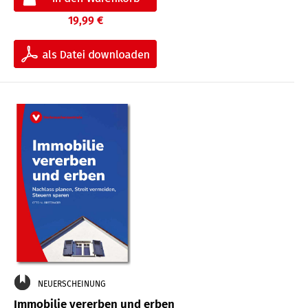
19,99 €
NEUERSCHEINUNG
Immobilie vererben und erben