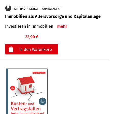
ALTERSVORSORGE + KAPITALANLAGE
Immobilien als Altersvorsorge und Kapitalanlage
Investieren in Immobilien
mehr
22,90 €
€