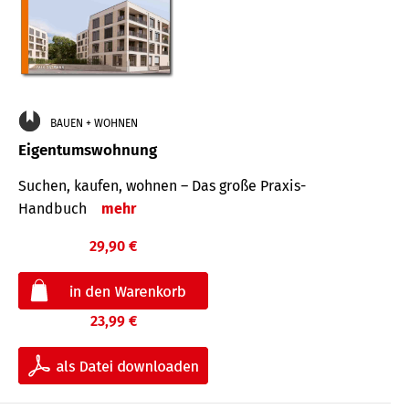
BAUEN + WOHNEN
Eigentumswohnung
Suchen, kaufen, wohnen – Das große Praxis-
Handbuch
mehr
29,90 €
23,99 €