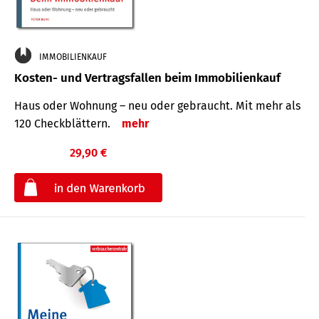
IMMOBILIENKAUF
Kosten- und Vertragsfallen beim Immobilienkauf
Haus oder Wohnung – neu oder gebraucht. Mit mehr als
120 Check­blättern.
mehr
29,90 €
€