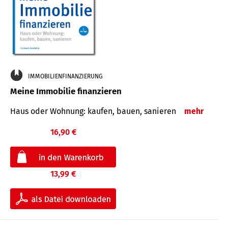
IMMOBILIENFINANZIERUNG
Meine Immobilie finanzieren
Haus oder Wohnung: kaufen, bauen, sanieren
mehr
16,90 €
13,99 €