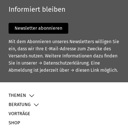
Informiert bleiben
Newsletter abonnieren
Mit dem Abonnieren unseres Newsletters willigen Sie
ein, dass wir Ihre E-Mail-Adresse zum Zwecke des
Versands nutzen. Weitere Informationen dazu finden
Sie in unserer
→ Datenschutzerklärung
. Eine
Abmeldung ist jederzeit über
→ diesen Link
möglich.
THEMEN
BERATUNG
VORTRÄGE
SHOP