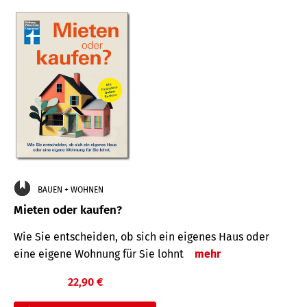
BAUEN + WOHNEN
Mieten oder kaufen?
Wie Sie entscheiden, ob sich ein eigenes Haus oder
eine eigene Wohnung für Sie lohnt
mehr
22,90 €