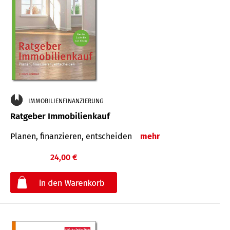
IMMOBILIENFINANZIERUNG
Ratgeber Immobilienkauf
Planen, finanzieren, entscheiden
mehr
24,00 €
€