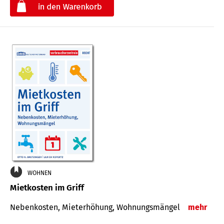
€
WOHNEN
Mietkosten im Griff
Nebenkosten, Mieterhöhung, Wohnungsmängel
mehr