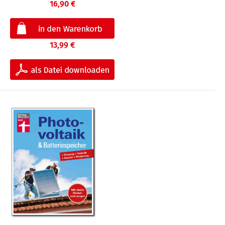
16,90 €
13,99 €