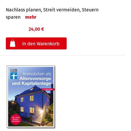
Nachlass planen, Streit vermeiden, Steuern
sparen
mehr
24,00 €
€