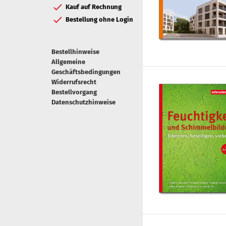
Kauf auf Rechnung
Bestellung ohne Login
Bestellhinweise
Allgemeine
Geschäftsbedingungen
Widerrufsrecht
Bestellvorgang
Datenschutzhinweise