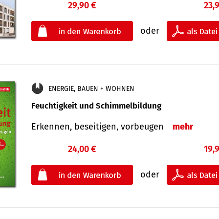
29,90 €
23,
oder
ENERGIE, BAUEN + WOHNEN
Feuchtigkeit und Schimmelbildung
Erkennen, beseitigen, vorbeugen
mehr
24,00 €
19,
oder