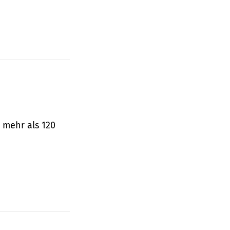
 mehr als 120