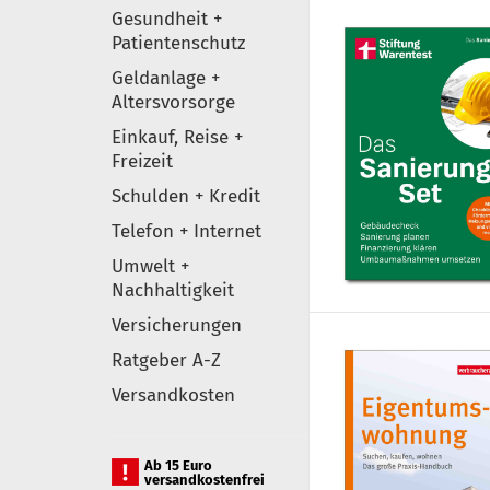
Gesundheit +
Patientenschutz
Geldanlage +
Altersvorsorge
Einkauf, Reise +
Freizeit
Schulden + Kredit
Telefon + Internet
Umwelt +
Nachhaltigkeit
Versicherungen
Ratgeber A-Z
Versandkosten
Ab 15 Euro
versandkostenfrei