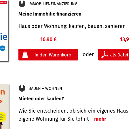
IMMOBILIENFINANZIERUNG
Meine Immobilie finanzieren
Haus oder Wohnung: kaufen, bauen, sanieren
16,90 €
13,
oder
BAUEN + WOHNEN
Mieten oder kaufen?
Wie Sie entscheiden, ob sich ein eigenes Haus
eigene Wohnung für Sie lohnt
mehr