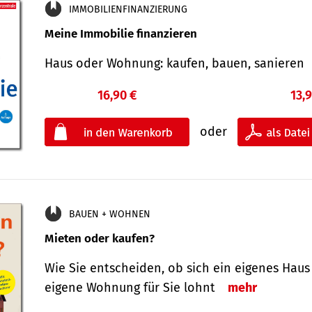
IMMOBILIENFINANZIERUNG
Meine Immobilie finanzieren
Haus oder Wohnung: kaufen, bauen, sanieren
16,90 €
13,
oder
BAUEN + WOHNEN
Mieten oder kaufen?
Wie Sie entscheiden, ob sich ein eigenes Haus
eigene Wohnung für Sie lohnt
mehr