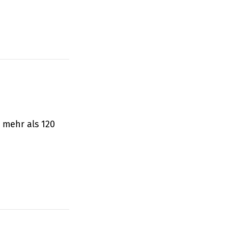
 mehr als 120