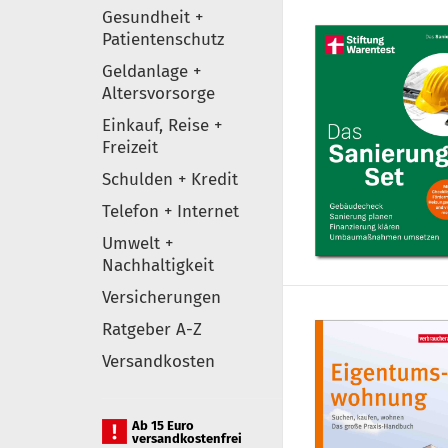
Gesundheit +
Patientenschutz
Geldanlage +
Altersvorsorge
Einkauf, Reise +
Freizeit
Schulden + Kredit
Telefon + Internet
Umwelt +
Nachhaltigkeit
Versicherungen
Ratgeber A-Z
Versandkosten
Ab 15 Euro
versandkostenfrei