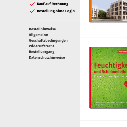
Kauf auf Rechnung
Bestellung ohne Login
Bestellhinweise
Allgemeine
Geschäftsbedingungen
Widerrufsrecht
Bestellvorgang
Datenschutzhinweise