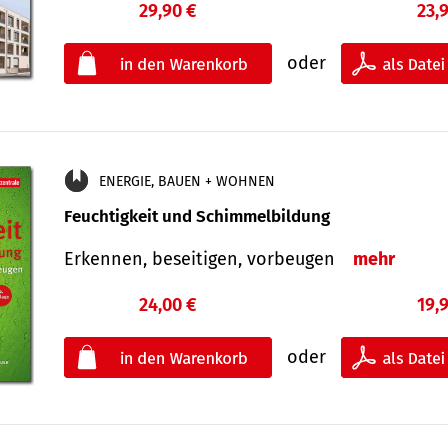
29,90 €
23,
oder
ENERGIE, BAUEN + WOHNEN
Feuchtigkeit und Schimmelbildung
Erkennen, beseitigen, vorbeugen
mehr
24,00 €
19,
oder