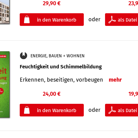
29,90 €
23,
oder
ENERGIE, BAUEN + WOHNEN
Feuchtigkeit und Schimmelbildung
Erkennen, beseitigen, vorbeugen
mehr
24,00 €
19,
oder