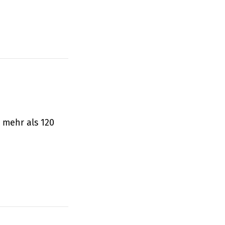
 mehr als 120