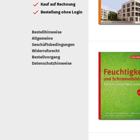
Kauf auf Rechnung
Bestellung ohne Login
Bestellhinweise
Allgemeine
Geschäftsbedingungen
Widerrufsrecht
Bestellvorgang
Datenschutzhinweise