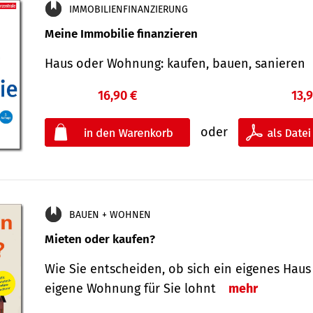
IMMOBILIENFINANZIERUNG
Meine Immobilie finanzieren
Haus oder Wohnung: kaufen, bauen, sanieren
16,90 €
13,
oder
BAUEN + WOHNEN
Mieten oder kaufen?
Wie Sie entscheiden, ob sich ein eigenes Haus
eigene Wohnung für Sie lohnt
mehr