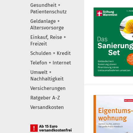
Gesundheit +
Patientenschutz
Geldanlage +
Altersvorsorge
Einkauf, Reise +
Freizeit
Schulden + Kredit
Telefon + Internet
Umwelt +
Nachhaltigkeit
Versicherungen
Ratgeber A-Z
Versandkosten
Ab 15 Euro
versandkostenfrei