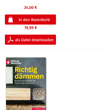
24,00 €
19,99 €