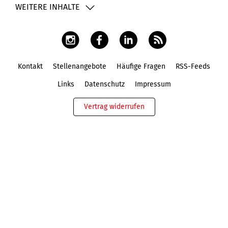
WEITERE INHALTE
Kontakt
Stellenangebote
Häufige Fragen
RSS-Feeds
Fußbereich
Links
Datenschutz
Impressum
Vertrag widerrufen