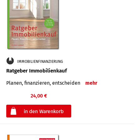
IMMOBILIENFINANZIERUNG
Ratgeber Immobilienkauf
Planen, finanzieren, entscheiden
mehr
24,00 €
€