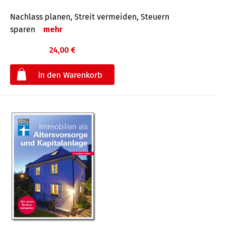
Nachlass planen, Streit vermeiden, Steuern
sparen
mehr
24,00 €
€