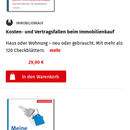
IMMOBILIENKAUF
Kosten- und Vertragsfallen beim Immobilienkauf
Haus oder Wohnung – neu oder gebraucht. Mit mehr als
120 Check­blättern.
mehr
29,90 €
€