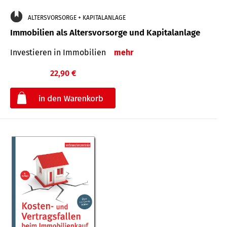
ALTERSVORSORGE + KAPITALANLAGE
Immobilien als Altersvorsorge und Kapitalanlage
Investieren in Immobilien
mehr
22,90 €
€