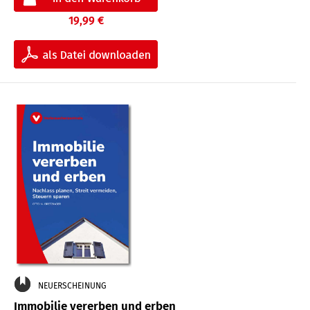
19,99 €
NEUERSCHEINUNG
Immobilie vererben und erben