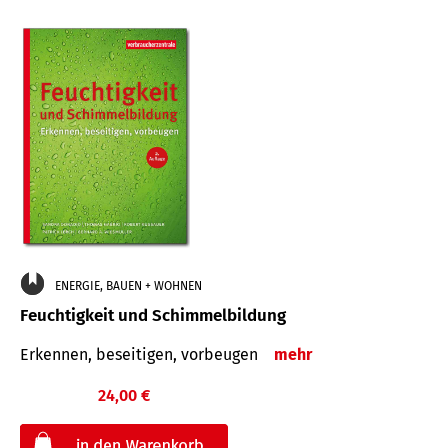
ENERGIE, BAUEN + WOHNEN
Feuchtigkeit und Schimmelbildung
Erkennen, beseitigen, vorbeugen
mehr
24,00 €