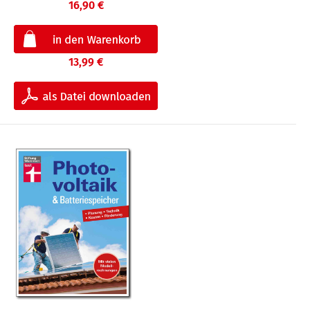
16,90 €
13,99 €