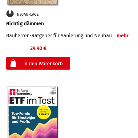
NEUAUFLAGE
Richtig dämmen
Bauherren-Ratgeber für Sanierung und Neubau
mehr
29,90 €
€