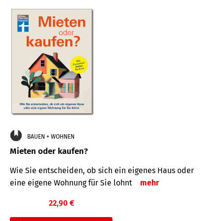
BAUEN + WOHNEN
Mieten oder kaufen?
Wie Sie entscheiden, ob sich ein eigenes Haus oder
eine eigene Wohnung für Sie lohnt
mehr
22,90 €