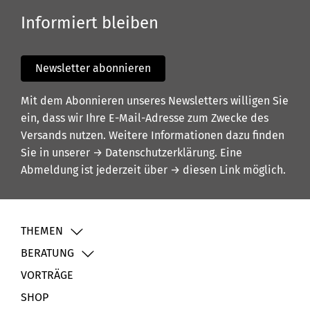
Informiert bleiben
Newsletter abonnieren
Mit dem Abonnieren unseres Newsletters willigen Sie
ein, dass wir Ihre E-Mail-Adresse zum Zwecke des
Versands nutzen. Weitere Informationen dazu finden
Sie in unserer
→ Datenschutzerklärung
. Eine
Abmeldung ist jederzeit über
→ diesen Link
möglich.
THEMEN
BERATUNG
VORTRÄGE
SHOP