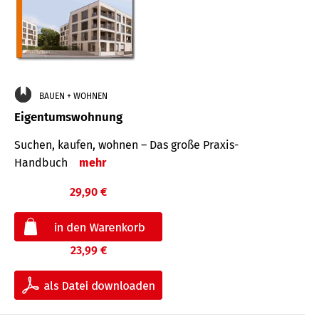
BAUEN + WOHNEN
Eigentumswohnung
Suchen, kaufen, wohnen – Das große Praxis-
Handbuch
mehr
29,90 €
23,99 €