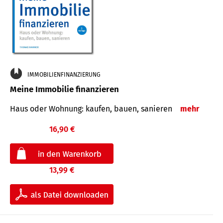
IMMOBILIENFINANZIERUNG
Meine Immobilie finanzieren
Haus oder Wohnung: kaufen, bauen, sanieren
mehr
16,90 €
13,99 €