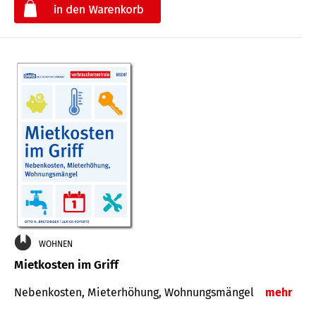
€
WOHNEN
Mietkosten im Griff
Nebenkosten, Mieterhöhung, Wohnungsmängel
mehr