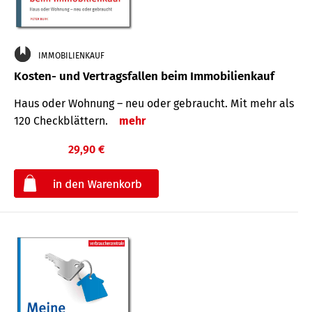
IMMOBILIENKAUF
Kosten- und Vertragsfallen beim Immobilienkauf
Haus oder Wohnung – neu oder gebraucht. Mit mehr als
120 Check­blättern.
mehr
29,90 €
€