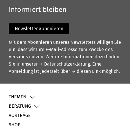
Informiert bleiben
Newsletter abonnieren
Mit dem Abonnieren unseres Newsletters willigen Sie
ein, dass wir Ihre E-Mail-Adresse zum Zwecke des
Versands nutzen. Weitere Informationen dazu finden
Sie in unserer
→ Datenschutzerklärung
. Eine
Abmeldung ist jederzeit über
→ diesen Link
möglich.
THEMEN
BERATUNG
VORTRÄGE
SHOP