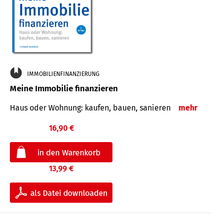
IMMOBILIENFINANZIERUNG
Meine Immobilie finanzieren
Haus oder Wohnung: kaufen, bauen, sanieren
mehr
16,90 €
13,99 €