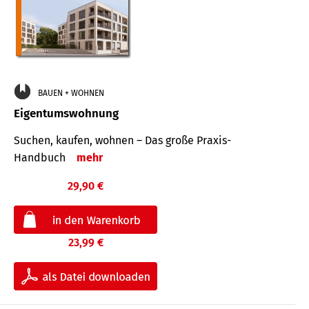
BAUEN + WOHNEN
Eigentumswohnung
Suchen, kaufen, wohnen – Das große Praxis-
Handbuch
mehr
29,90 €
23,99 €