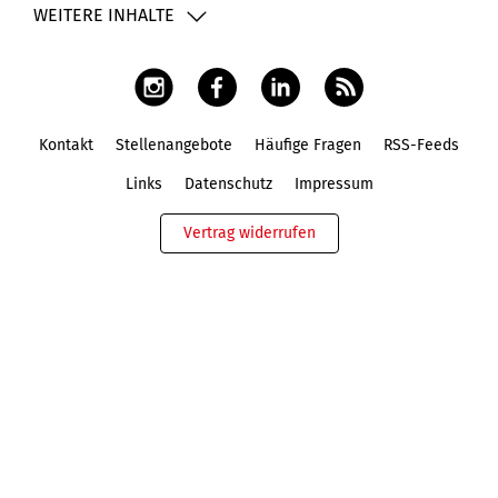
WEITERE INHALTE
Kontakt
Stellenangebote
Häufige Fragen
RSS-Feeds
Fußbereich
Links
Datenschutz
Impressum
Vertrag widerrufen