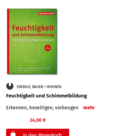
ENERGIE, BAUEN + WOHNEN
Feuchtigkeit und Schimmelbildung
Erkennen, beseitigen, vorbeugen
mehr
24,00 €