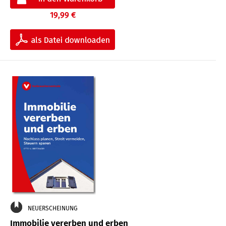
19,99 €
NEUERSCHEINUNG
Immobilie vererben und erben