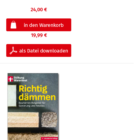
24,00 €
19,99 €