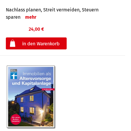
Nachlass planen, Streit vermeiden, Steuern
sparen
mehr
24,00 €
€