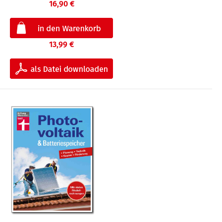
16,90 €
13,99 €