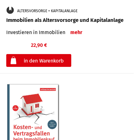
ALTERSVORSORGE + KAPITALANLAGE
Immobilien als Altersvorsorge und Kapitalanlage
Investieren in Immobilien
mehr
22,90 €
€