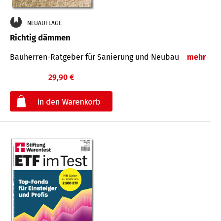
NEUAUFLAGE
Richtig dämmen
Bauherren-Ratgeber für Sanierung und Neubau
mehr
29,90 €
€