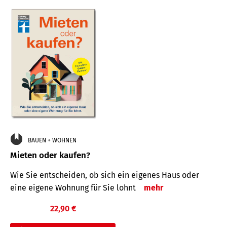
BAUEN + WOHNEN
Mieten oder kaufen?
Wie Sie entscheiden, ob sich ein eigenes Haus oder
eine eigene Wohnung für Sie lohnt
mehr
22,90 €