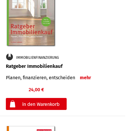
IMMOBILIENFINANZIERUNG
Ratgeber Immobilienkauf
Planen, finanzieren, entscheiden
mehr
24,00 €
€