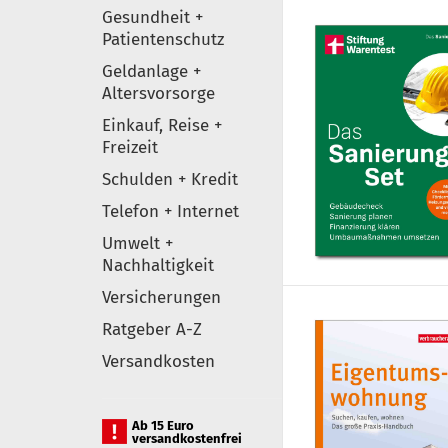
Gesundheit +
Patientenschutz
Geldanlage +
Altersvorsorge
Einkauf, Reise +
Freizeit
Schulden + Kredit
Telefon + Internet
Umwelt +
Nachhaltigkeit
Versicherungen
Ratgeber A-Z
Versandkosten
Ab 15 Euro
versandkostenfrei