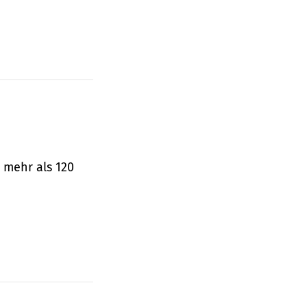
 mehr als 120