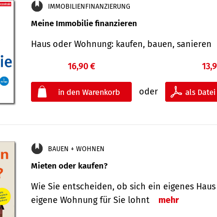
IMMOBILIENFINANZIERUNG
Meine Immobilie finanzieren
Haus oder Wohnung: kaufen, bauen, sanieren
16,90 €
13,
oder
BAUEN + WOHNEN
Mieten oder kaufen?
Wie Sie entscheiden, ob sich ein eigenes Haus
eigene Wohnung für Sie lohnt
mehr