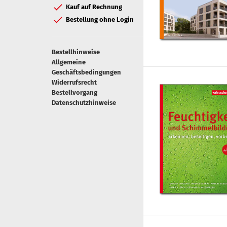
Kauf auf Rechnung
Bestellung ohne Login
Bestellhinweise
Allgemeine
Geschäftsbedingungen
Widerrufsrecht
Bestellvorgang
Datenschutzhinweise