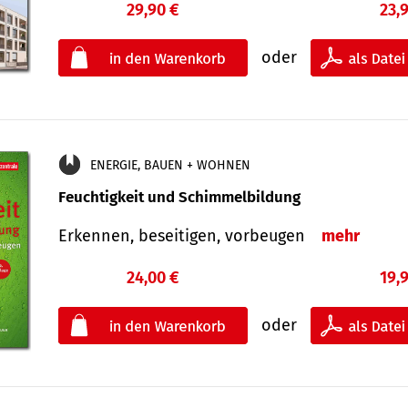
29,90 €
23,
oder
ENERGIE, BAUEN + WOHNEN
Feuchtigkeit und Schimmelbildung
Erkennen, beseitigen, vorbeugen
mehr
24,00 €
19,
oder