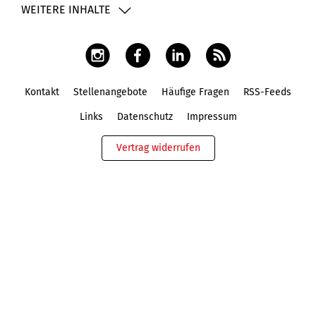
WEITERE INHALTE
Kontakt
Stellenangebote
Häufige Fragen
RSS-Feeds
Fußbereich
Links
Datenschutz
Impressum
Vertrag widerrufen