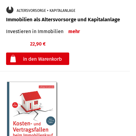
ALTERSVORSORGE + KAPITALANLAGE
Immobilien als Altersvorsorge und Kapitalanlage
Investieren in Immobilien
mehr
22,90 €
€