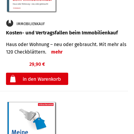
IMMOBILIENKAUF
Kosten- und Vertragsfallen beim Immobilienkauf
Haus oder Wohnung – neu oder gebraucht. Mit mehr als
120 Check­blättern.
mehr
29,90 €
€