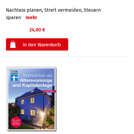
Nachlass planen, Streit vermeiden, Steuern
sparen
mehr
24,00 €
€