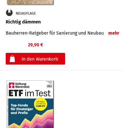
NEUAUFLAGE
Richtig dämmen
Bauherren-Ratgeber für Sanierung und Neubau
mehr
29,90 €
€