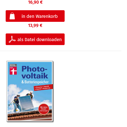
16,90 €
13,99 €