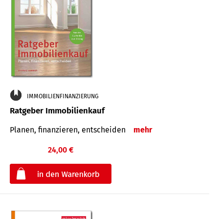
IMMOBILIENFINANZIERUNG
Ratgeber Immobilienkauf
Planen, finanzieren, entscheiden
mehr
24,00 €
€