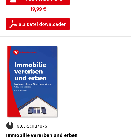
19,99 €
NEUERSCHEINUNG
Immobilie vererben und erben