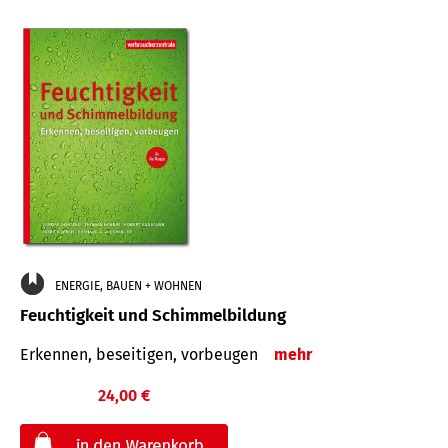
ENERGIE, BAUEN + WOHNEN
Feuchtigkeit und Schimmelbildung
Erkennen, beseitigen, vorbeugen
mehr
24,00 €