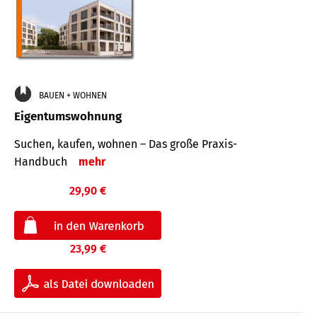
BAUEN + WOHNEN
Eigentumswohnung
Suchen, kaufen, wohnen – Das große Praxis-
Handbuch
mehr
29,90 €
23,99 €