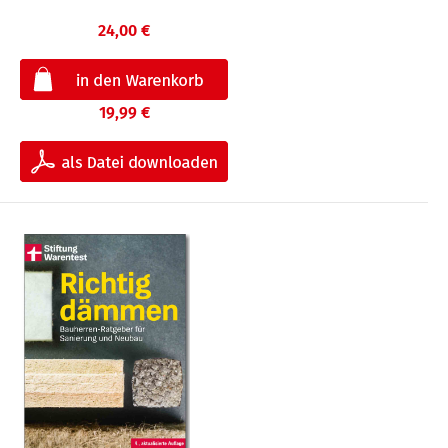
24,00 €
19,99 €