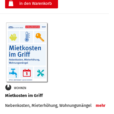
€
WOHNEN
Mietkosten im Griff
Nebenkosten, Mieterhöhung, Wohnungsmängel
mehr