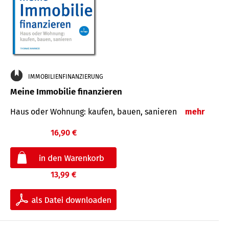
IMMOBILIENFINANZIERUNG
Meine Immobilie finanzieren
Haus oder Wohnung: kaufen, bauen, sanieren
mehr
16,90 €
13,99 €