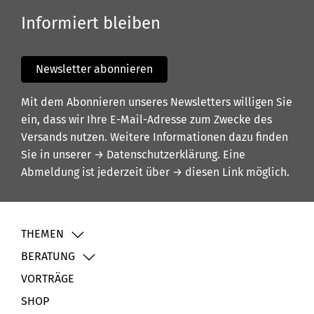
Informiert bleiben
Newsletter abonnieren
Mit dem Abonnieren unseres Newsletters willigen Sie
ein, dass wir Ihre E-Mail-Adresse zum Zwecke des
Versands nutzen. Weitere Informationen dazu finden
Sie in unserer
→ Datenschutzerklärung
. Eine
Abmeldung ist jederzeit über
→ diesen Link
möglich.
THEMEN
BERATUNG
VORTRÄGE
SHOP