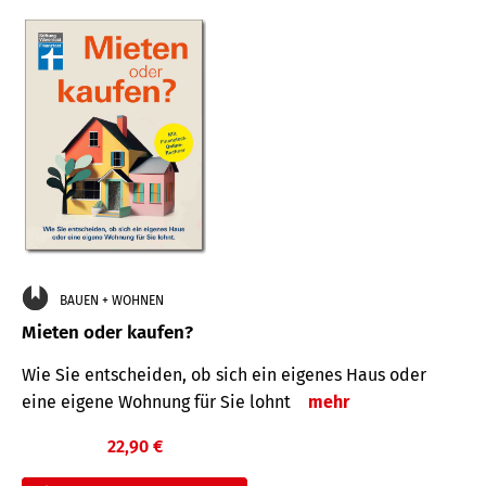
BAUEN + WOHNEN
Mieten oder kaufen?
Wie Sie entscheiden, ob sich ein eigenes Haus oder
eine eigene Wohnung für Sie lohnt
mehr
22,90 €