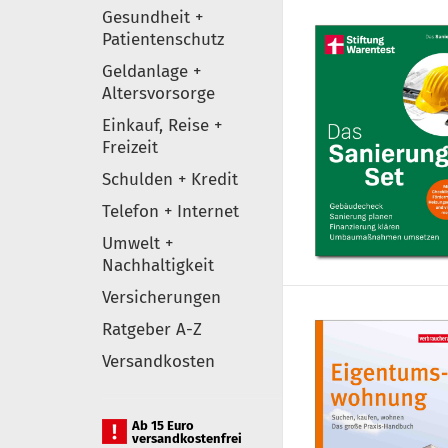
Gesundheit +
Patientenschutz
Geldanlage +
Altersvorsorge
Einkauf, Reise +
Freizeit
Schulden + Kredit
Telefon + Internet
Umwelt +
Nachhaltigkeit
Versicherungen
Ratgeber A-Z
Versandkosten
Ab 15 Euro
versandkostenfrei