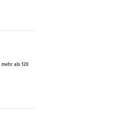
 mehr als 120