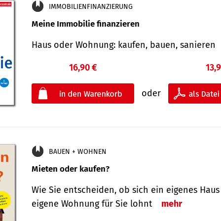
IMMOBILIENFINANZIERUNG
Meine Immobilie finanzieren
Haus oder Wohnung: kaufen, bauen, sanieren
16,90 €
13,
oder
BAUEN + WOHNEN
Mieten oder kaufen?
Wie Sie entscheiden, ob sich ein eigenes Haus
eigene Wohnung für Sie lohnt
mehr