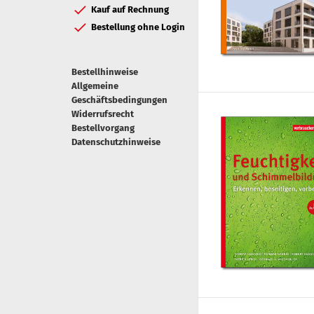
Kauf auf Rechnung
Bestellung ohne Login
Bestellhinweise
Allgemeine
Geschäftsbedingungen
Widerrufsrecht
Bestellvorgang
Datenschutzhinweise