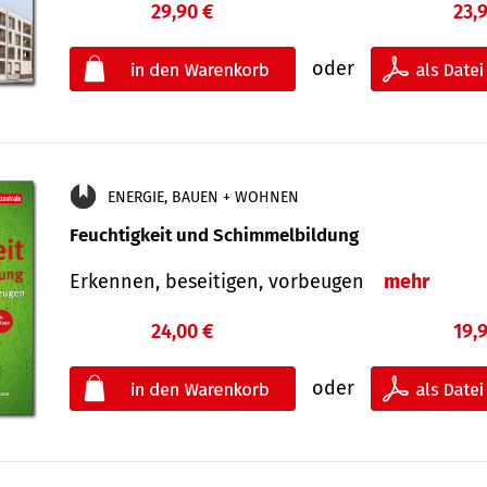
29,90 €
23,
oder
ENERGIE, BAUEN + WOHNEN
Feuchtigkeit und Schimmelbildung
Erkennen, beseitigen, vorbeugen
mehr
24,00 €
19,
oder