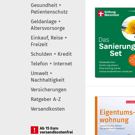
Gesundheit +
Patientenschutz
Geldanlage +
Altersvorsorge
Einkauf, Reise +
Freizeit
Schulden + Kredit
Telefon + Internet
Umwelt +
Nachhaltigkeit
Versicherungen
Ratgeber A-Z
Versandkosten
Ab 15 Euro
versandkostenfrei