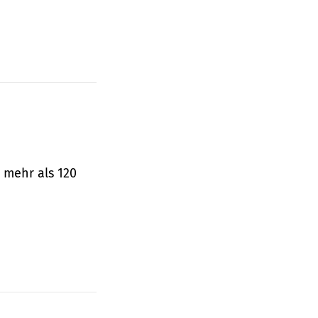
 mehr als 120