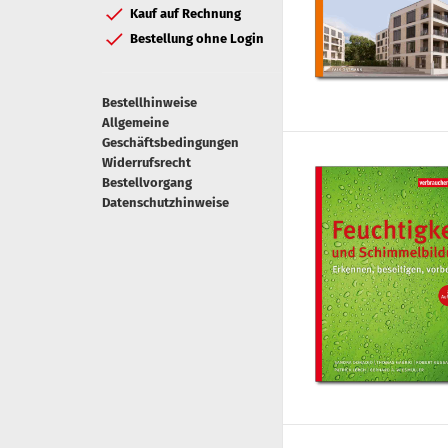
Kauf auf Rechnung
Bestellung ohne Login
Bestellhinweise
Allgemeine
Geschäftsbedingungen
Widerrufsrecht
Bestellvorgang
Datenschutzhinweise