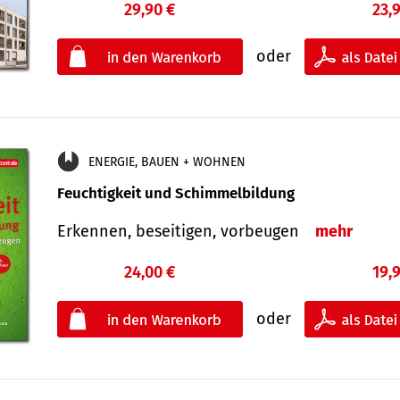
29,90 €
23,
oder
ENERGIE, BAUEN + WOHNEN
Feuchtigkeit und Schimmelbildung
Erkennen, beseitigen, vorbeugen
mehr
24,00 €
19,
oder