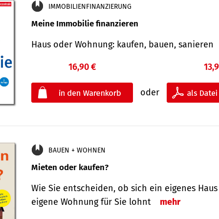
IMMOBILIENFINANZIERUNG
Meine Immobilie finanzieren
Haus oder Wohnung: kaufen, bauen, sanieren
16,90 €
13,
oder
BAUEN + WOHNEN
Mieten oder kaufen?
Wie Sie entscheiden, ob sich ein eigenes Haus
eigene Wohnung für Sie lohnt
mehr