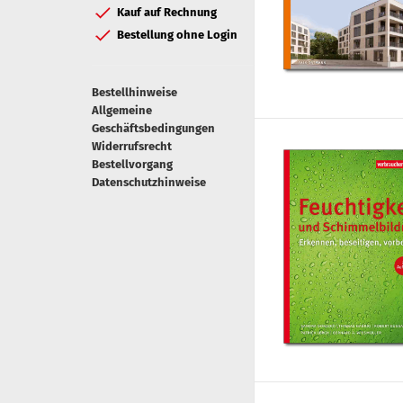
Kauf auf Rechnung
Bestellung ohne Login
Bestellhinweise
Allgemeine
Geschäftsbedingungen
Widerrufsrecht
Bestellvorgang
Datenschutzhinweise