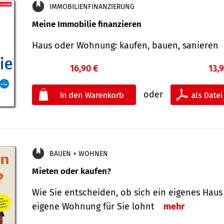
IMMOBILIENFINANZIERUNG
Meine Immobilie finanzieren
Haus oder Wohnung: kaufen, bauen, sanieren
16,90 €
13,
oder
BAUEN + WOHNEN
Mieten oder kaufen?
Wie Sie entscheiden, ob sich ein eigenes Haus
eigene Wohnung für Sie lohnt
mehr