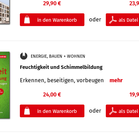
29,90 €
23,
oder
ENERGIE, BAUEN + WOHNEN
Feuchtigkeit und Schimmelbildung
Erkennen, beseitigen, vorbeugen
mehr
24,00 €
19,
oder