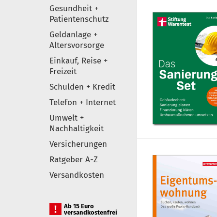
Gesundheit +
Patientenschutz
Geldanlage +
Altersvorsorge
Einkauf, Reise +
Freizeit
Schulden + Kredit
Telefon + Internet
Umwelt +
Nachhaltigkeit
Versicherungen
Ratgeber A-Z
Versandkosten
Ab 15 Euro
versandkostenfrei