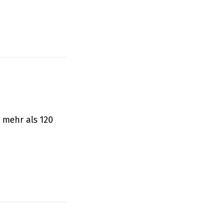
 mehr als 120