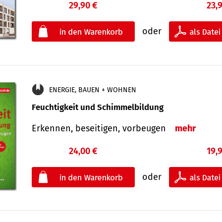
29,90 €
23,
oder
ENERGIE, BAUEN + WOHNEN
Feuchtigkeit und Schimmelbildung
Erkennen, beseitigen, vorbeugen
mehr
24,00 €
19,
oder