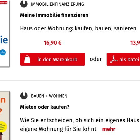
IMMOBILIENFINANZIERUNG
Meine Immobilie finanzieren
Haus oder Wohnung: kaufen, bauen, sanieren
16,90 €
13,
oder
BAUEN + WOHNEN
Mieten oder kaufen?
Wie Sie entscheiden, ob sich ein eigenes Haus
eigene Wohnung für Sie lohnt
mehr