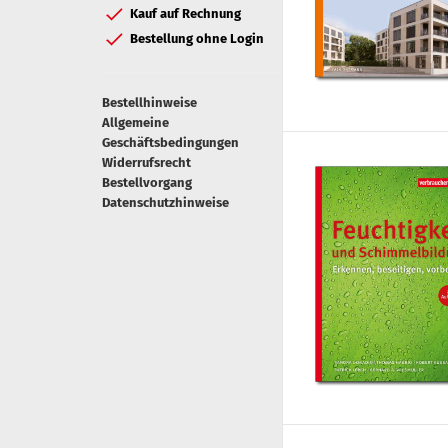
Kauf auf Rechnung
Bestellung ohne Login
Bestellhinweise
Allgemeine
Geschäftsbedingungen
Widerrufsrecht
Bestellvorgang
Datenschutzhinweise