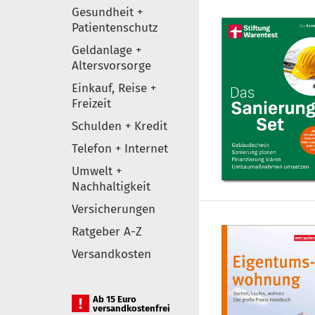
Gesundheit +
Patientenschutz
Geldanlage +
Altersvorsorge
Einkauf, Reise +
Freizeit
Schulden + Kredit
Telefon + Internet
Umwelt +
Nachhaltigkeit
Versicherungen
Ratgeber A-Z
Versandkosten
Ab 15 Euro
versandkostenfrei