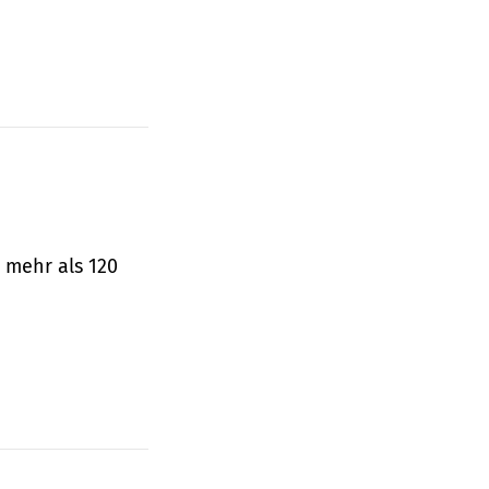
 mehr als 120