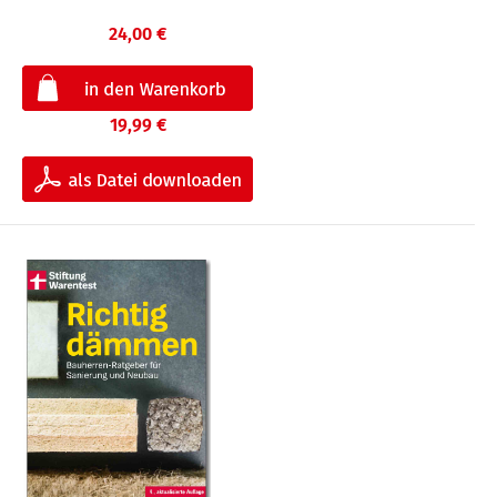
24,00 €
19,99 €