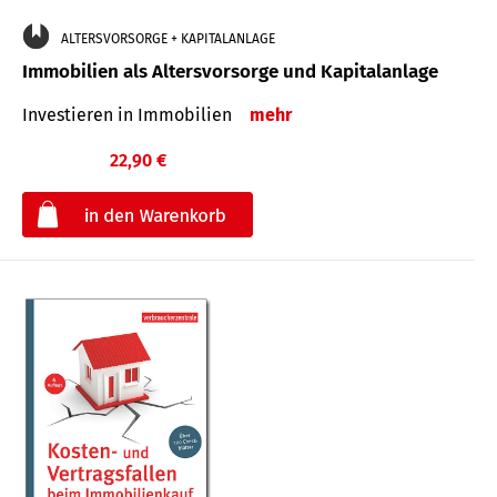
ALTERSVORSORGE + KAPITALANLAGE
Immobilien als Altersvorsorge und Kapitalanlage
Investieren in Immobilien
mehr
22,90 €
€