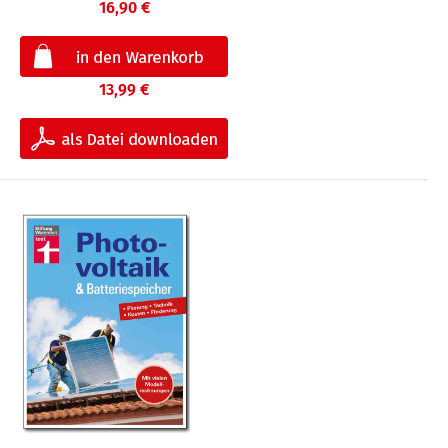
16,90 €
13,99 €