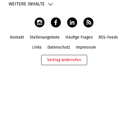
WEITERE INHALTE
Kontakt
Stellenangebote
Häufige Fragen
RSS-Feeds
Fußbereich
Links
Datenschutz
Impressum
Vertrag widerrufen