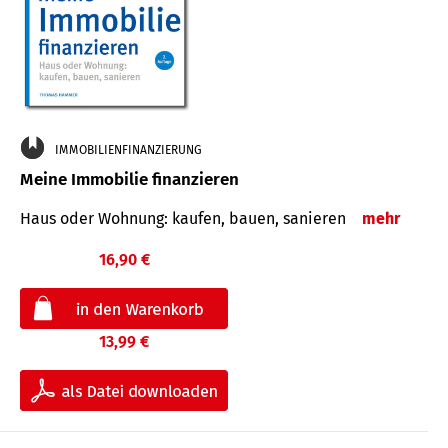
IMMOBILIENFINANZIERUNG
Meine Immobilie finanzieren
Haus oder Wohnung: kaufen, bauen, sanieren
mehr
16,90 €
13,99 €