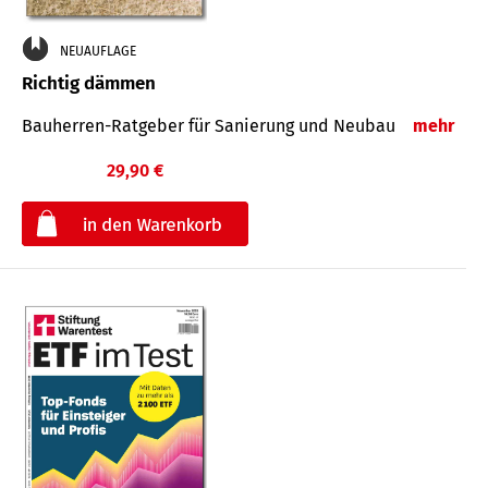
NEUAUFLAGE
Richtig dämmen
Bauherren-Ratgeber für Sanierung und Neubau
mehr
29,90 €
€