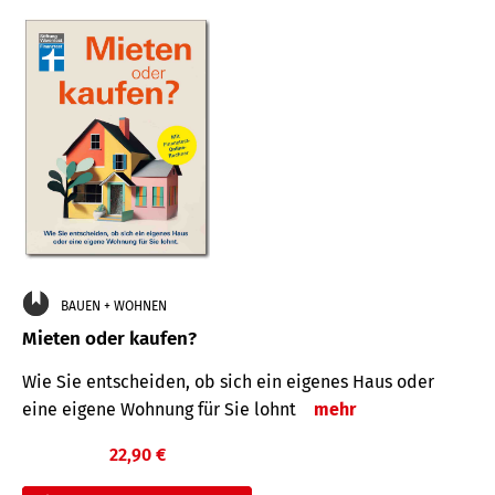
BAUEN + WOHNEN
Mieten oder kaufen?
Wie Sie entscheiden, ob sich ein eigenes Haus oder
eine eigene Wohnung für Sie lohnt
mehr
22,90 €