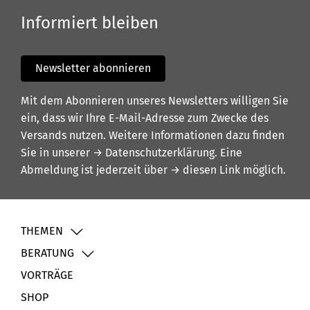
Informiert bleiben
Newsletter abonnieren
Mit dem Abonnieren unseres Newsletters willigen Sie
ein, dass wir Ihre E-Mail-Adresse zum Zwecke des
Versands nutzen. Weitere Informationen dazu finden
Sie in unserer
→ Datenschutzerklärung
. Eine
Abmeldung ist jederzeit über
→ diesen Link
möglich.
THEMEN
BERATUNG
VORTRÄGE
SHOP