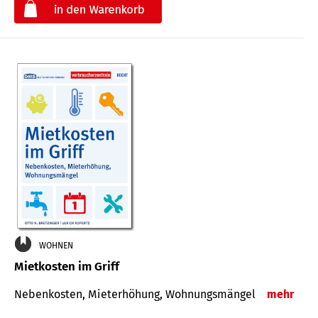
€
WOHNEN
Mietkosten im Griff
Nebenkosten, Mieterhöhung, Wohnungsmängel
mehr