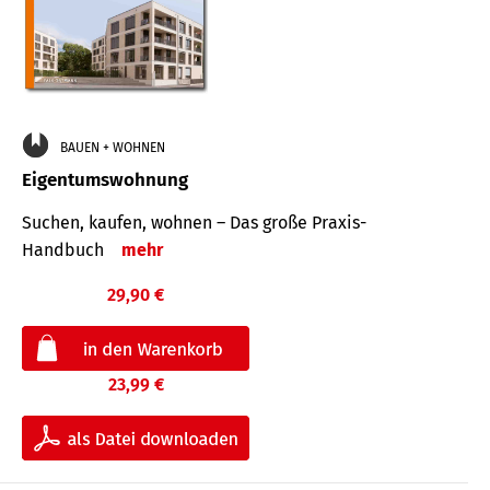
BAUEN + WOHNEN
Eigentumswohnung
Suchen, kaufen, wohnen – Das große Praxis-
Handbuch
mehr
29,90 €
23,99 €