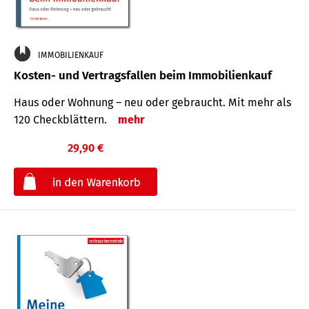
IMMOBILIENKAUF
Kosten- und Vertragsfallen beim Immobilienkauf
Haus oder Wohnung – neu oder gebraucht. Mit mehr als
120 Check­blättern.
mehr
29,90 €
€