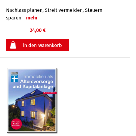
Nachlass planen, Streit vermeiden, Steuern
sparen
mehr
24,00 €
€