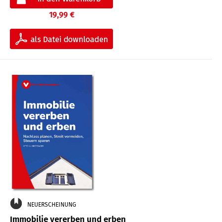
19,99 €
NEUERSCHEINUNG
Immobilie vererben und erben