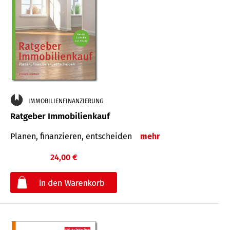
IMMOBILIENFINANZIERUNG
Ratgeber Immobilienkauf
Planen, finanzieren, entscheiden
mehr
24,00 €
€