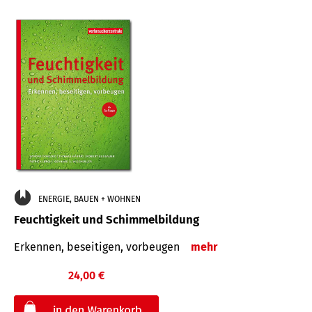
ENERGIE, BAUEN + WOHNEN
Feuchtigkeit und Schimmelbildung
Erkennen, beseitigen, vorbeugen
mehr
24,00 €