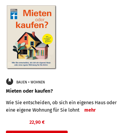
BAUEN + WOHNEN
Mieten oder kaufen?
Wie Sie entscheiden, ob sich ein eigenes Haus oder
eine eigene Wohnung für Sie lohnt
mehr
22,90 €