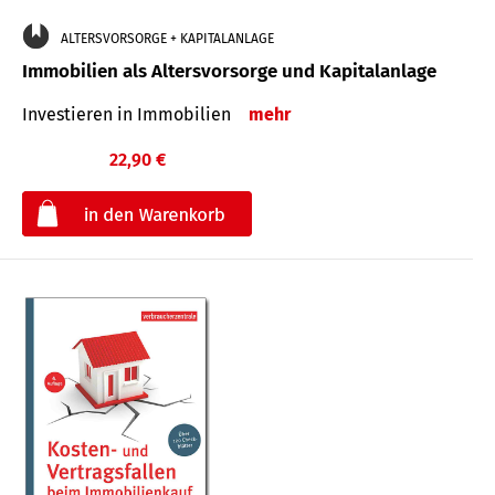
ALTERSVORSORGE + KAPITALANLAGE
Immobilien als Altersvorsorge und Kapitalanlage
Investieren in Immobilien
mehr
22,90 €
€