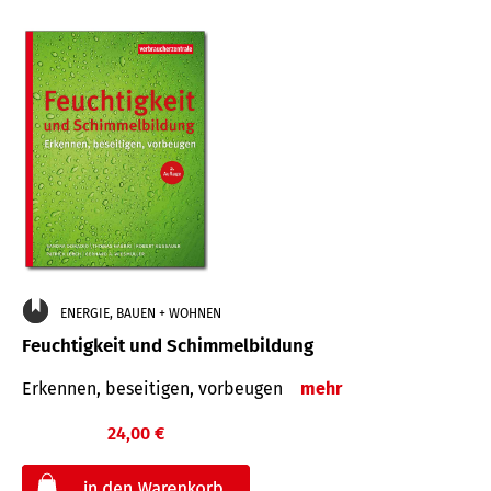
ENERGIE, BAUEN + WOHNEN
Feuchtigkeit und Schimmelbildung
Erkennen, beseitigen, vorbeugen
mehr
24,00 €