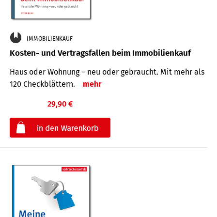
IMMOBILIENKAUF
Kosten- und Vertragsfallen beim Immobilienkauf
Haus oder Wohnung – neu oder gebraucht. Mit mehr als
120 Check­blättern.
mehr
29,90 €
€