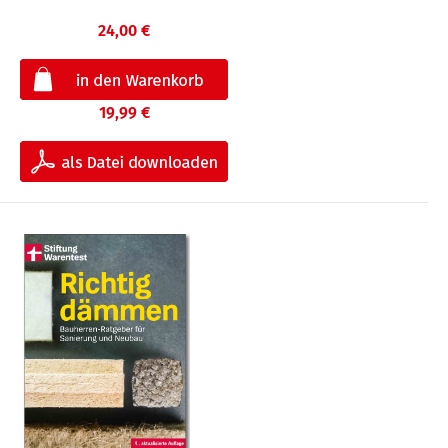
24,00 €
19,99 €