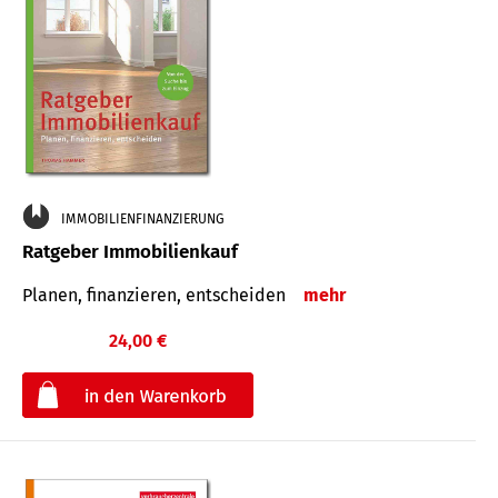
IMMOBILIENFINANZIERUNG
Ratgeber Immobilienkauf
Planen, finanzieren, entscheiden
mehr
24,00 €
€