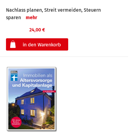
Nachlass planen, Streit vermeiden, Steuern
sparen
mehr
24,00 €
€