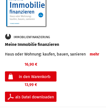
IMMOBILIENFINANZIERUNG
Meine Immobilie finanzieren
Haus oder Wohnung: kaufen, bauen, sanieren
mehr
16,90 €
13,99 €