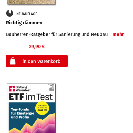
NEUAUFLAGE
Richtig dämmen
Bauherren-Ratgeber für Sanierung und Neubau
mehr
29,90 €
€