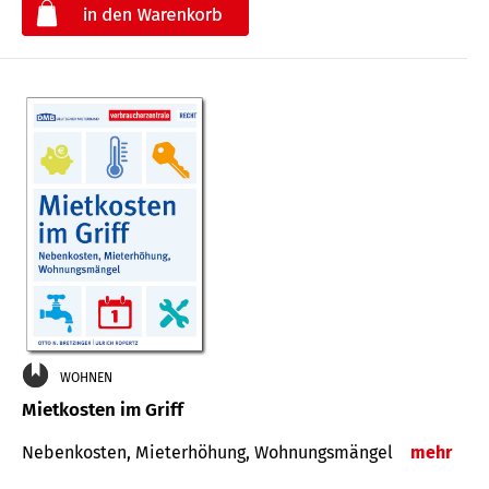
€
WOHNEN
Mietkosten im Griff
Nebenkosten, Mieterhöhung, Wohnungsmängel
mehr