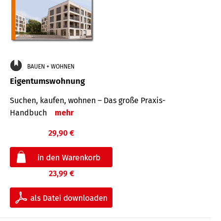
BAUEN + WOHNEN
Eigentumswohnung
Suchen, kaufen, wohnen – Das große Praxis-
Handbuch
mehr
29,90 €
23,99 €