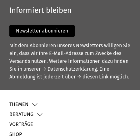
Informiert bleiben
Newsletter abonnieren
Mit dem Abonnieren unseres Newsletters willigen Sie
ein, dass wir Ihre E-Mail-Adresse zum Zwecke des
Versands nutzen. Weitere Informationen dazu finden
Sie in unserer
→ Datenschutzerklärung
. Eine
Abmeldung ist jederzeit über
→ diesen Link
möglich.
THEMEN
BERATUNG
VORTRÄGE
SHOP