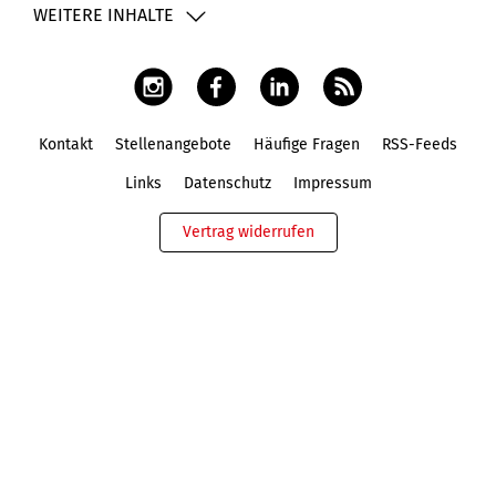
WEITERE INHALTE
Kontakt
Stellenangebote
Häufige Fragen
RSS-Feeds
Fußbereich
Links
Datenschutz
Impressum
Vertrag widerrufen