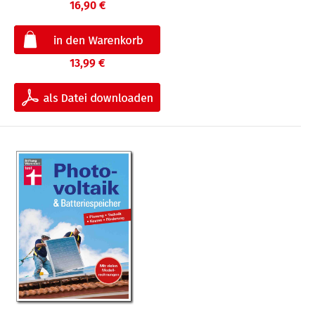
16,90 €
13,99 €