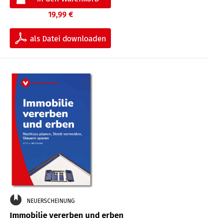
19,99 €
NEUERSCHEINUNG
Immobilie vererben und erben