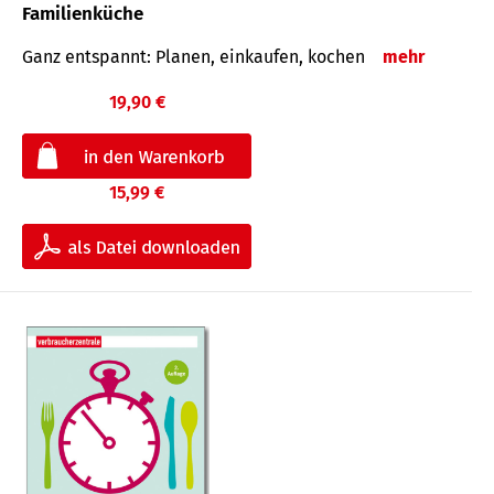
Familienküche
Ganz entspannt: Planen, einkaufen, kochen
mehr
19,90 €
15,99 €