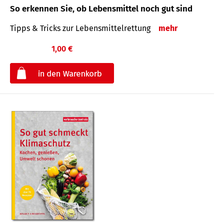
So erkennen Sie, ob Lebensmittel noch gut sind
Tipps & Tricks zur Lebensmittelrettung
mehr
1,00 €
€