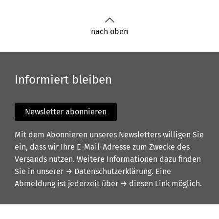
nach oben
Informiert bleiben
Newsletter abonnieren
Mit dem Abonnieren unseres Newsletters willigen Sie
ein, dass wir Ihre E-Mail-Adresse zum Zwecke des
Versands nutzen. Weitere Informationen dazu finden
Sie in unserer
→ Datenschutzerklärung
. Eine
Abmeldung ist jederzeit über
→ diesen Link
möglich.