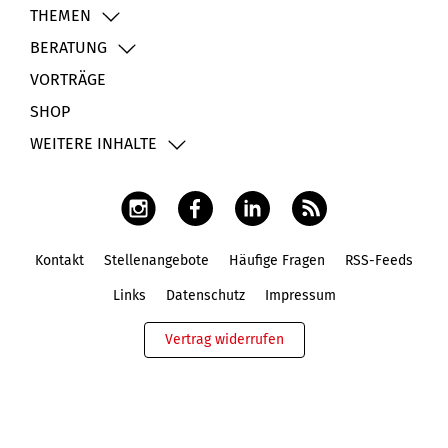
THEMEN
BERATUNG
VORTRÄGE
SHOP
WEITERE INHALTE
Kontakt
Stellenangebote
Häufige Fragen
RSS-Feeds
Fußbereich
Links
Datenschutz
Impressum
Vertrag widerrufen