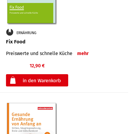
ERNÄHRUNG
Fix Food
Preiswerte und schnelle Küche
mehr
12,90 €
€