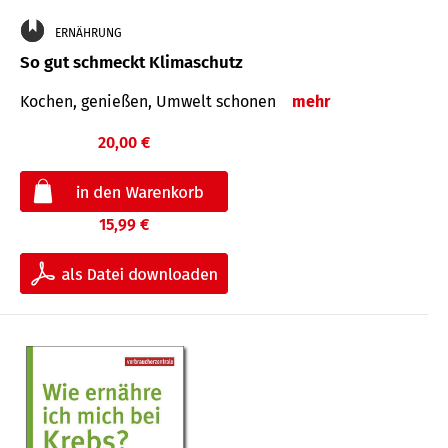
ERNÄHRUNG
So gut schmeckt Klimaschutz
Kochen, genießen, Umwelt schonen
mehr
20,00 €
15,99 €