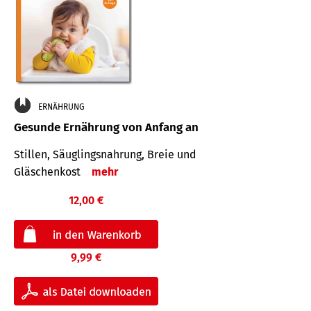
ERNÄHRUNG
Gesunde Ernährung von Anfang an
Stillen, Säuglingsnahrung, Breie und
Gläschenkost
mehr
12,00 €
9,99 €