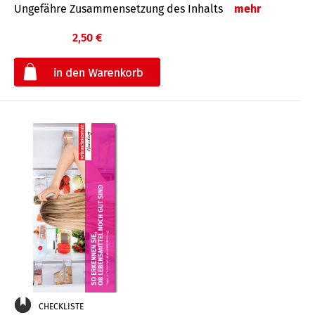
Ungefähre Zusammensetzung des Inhalts
mehr
2,50 €
€
CHECKLISTE