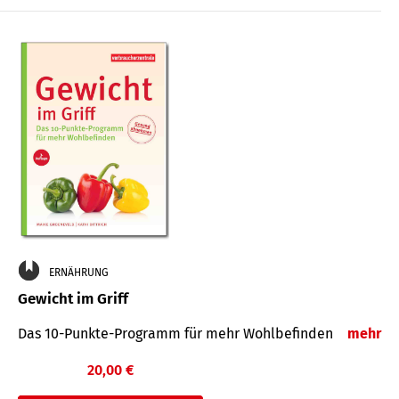
ERNÄHRUNG
Gewicht im Griff
Das 10-Punkte-Programm für mehr Wohlbefinden
mehr
20,00 €