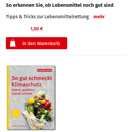
So erkennen Sie, ob Lebensmittel noch gut sind
Tipps & Tricks zur Lebensmittelrettung
mehr
1,00 €
€