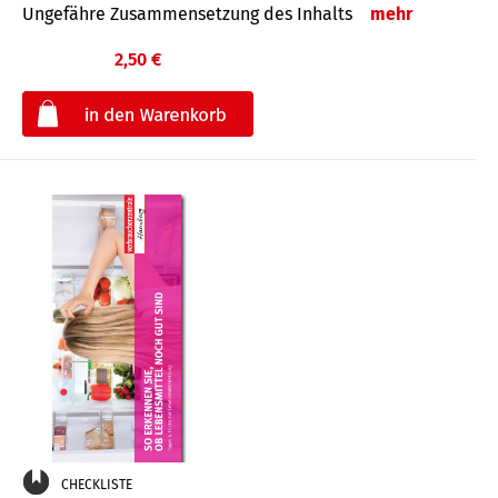
Ungefähre Zusammensetzung des Inhalts
mehr
2,50 €
€
CHECKLISTE