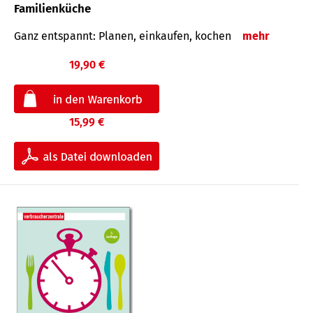
Familienküche
Ganz entspannt: Planen, einkaufen, kochen
mehr
19,90 €
15,99 €