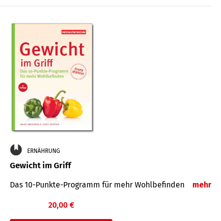
ERNÄHRUNG
Gewicht im Griff
Das 10-Punkte-Programm für mehr Wohlbefinden
mehr
20,00 €