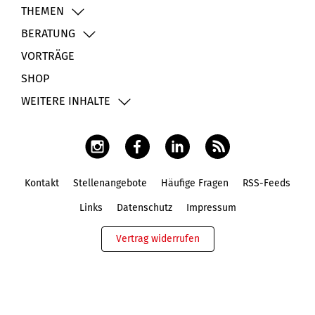
THEMEN
BERATUNG
VORTRÄGE
SHOP
WEITERE INHALTE
Kontakt
Stellenangebote
Häufige Fragen
RSS-Feeds
Fußbereich
Links
Datenschutz
Impressum
Vertrag widerrufen