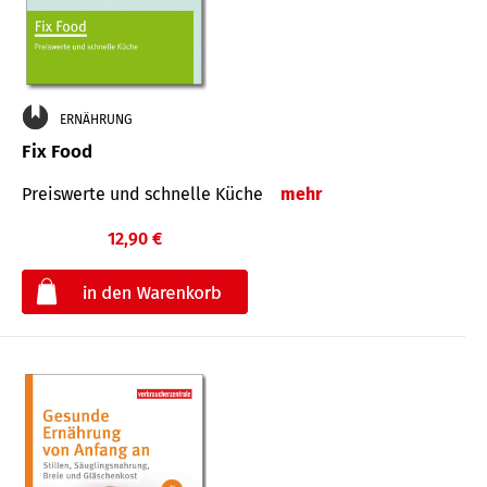
ERNÄHRUNG
Fix Food
Preiswerte und schnelle Küche
mehr
12,90 €
€