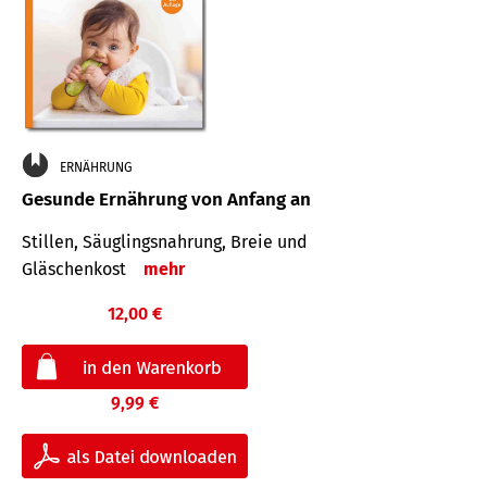
ERNÄHRUNG
Gesunde Ernährung von Anfang an
Stillen, Säuglingsnahrung, Breie und
Gläschenkost
mehr
12,00 €
9,99 €