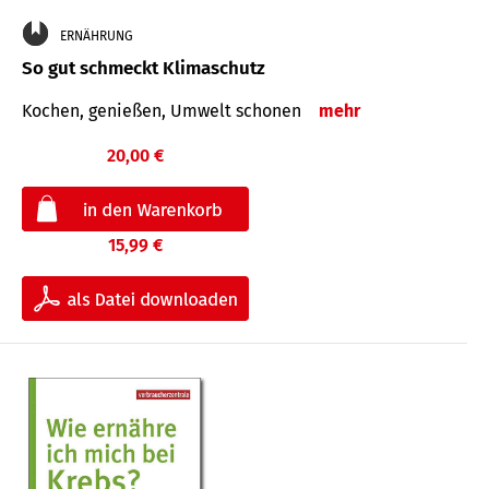
ERNÄHRUNG
So gut schmeckt Klimaschutz
Kochen, genießen, Umwelt schonen
mehr
20,00 €
15,99 €