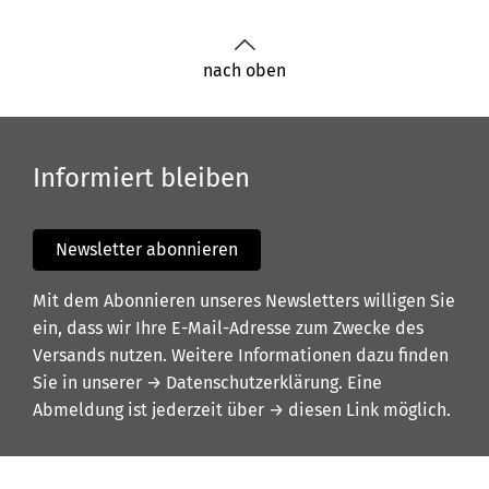
nach oben
Informiert bleiben
Newsletter abonnieren
Mit dem Abonnieren unseres Newsletters willigen Sie
ein, dass wir Ihre E-Mail-Adresse zum Zwecke des
Versands nutzen. Weitere Informationen dazu finden
Sie in unserer
→ Datenschutzerklärung
. Eine
Abmeldung ist jederzeit über
→ diesen Link
möglich.