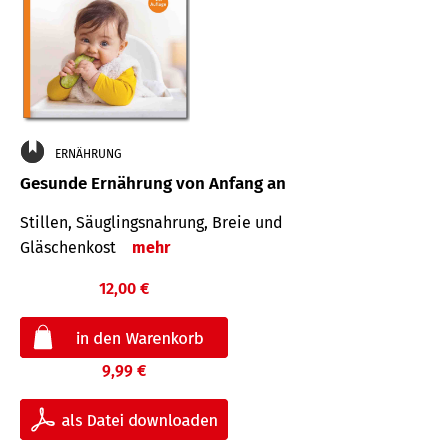
ERNÄHRUNG
Gesunde Ernährung von Anfang an
Stillen, Säuglingsnahrung, Breie und
Gläschenkost
mehr
12,00 €
9,99 €