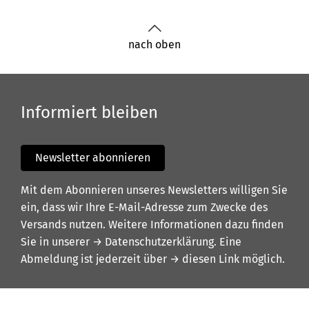
nach oben
Informiert bleiben
Newsletter abonnieren
Mit dem Abonnieren unseres Newsletters willigen Sie
ein, dass wir Ihre E-Mail-Adresse zum Zwecke des
Versands nutzen. Weitere Informationen dazu finden
Sie in unserer
→ Datenschutzerklärung
. Eine
Abmeldung ist jederzeit über
→ diesen Link
möglich.