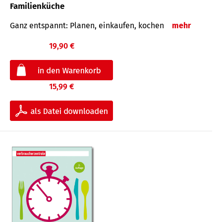
Familienküche
Ganz entspannt: Planen, einkaufen, kochen
mehr
19,90 €
15,99 €