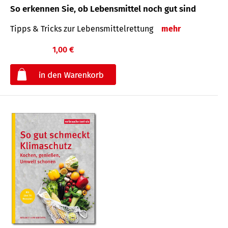
So erkennen Sie, ob Lebensmittel noch gut sind
Tipps & Tricks zur Lebensmittelrettung
mehr
1,00 €
€