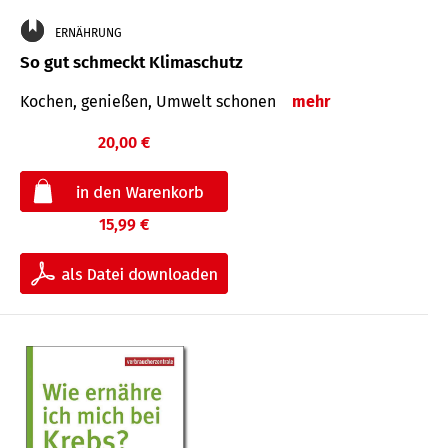
ERNÄHRUNG
So gut schmeckt Klimaschutz
Kochen, genießen, Umwelt schonen
mehr
20,00 €
15,99 €