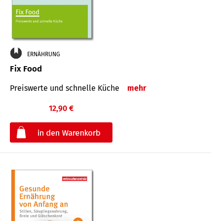
ERNÄHRUNG
Fix Food
Preiswerte und schnelle Küche
mehr
12,90 €
€