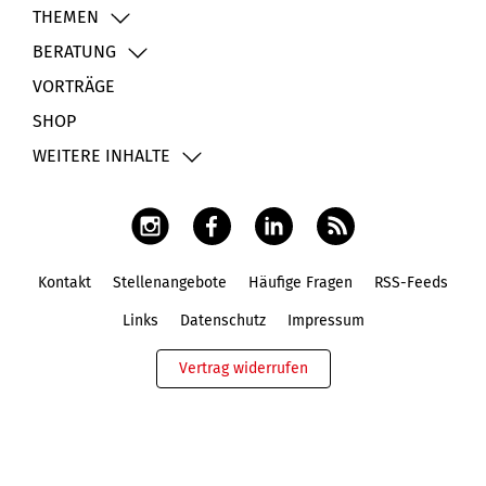
THEMEN
BERATUNG
VORTRÄGE
SHOP
WEITERE INHALTE
Kontakt
Stellenangebote
Häufige Fragen
RSS-Feeds
Fußbereich
Links
Datenschutz
Impressum
Vertrag widerrufen