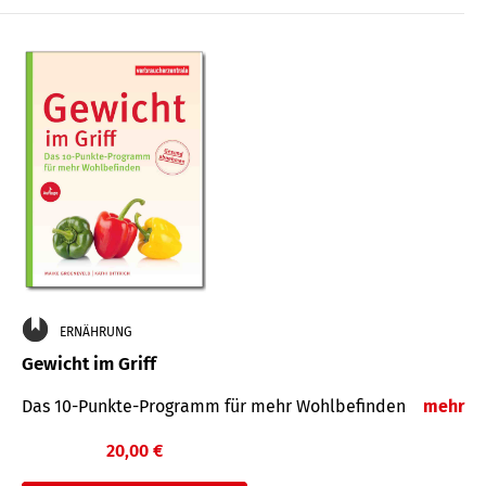
ERNÄHRUNG
Gewicht im Griff
Das 10-Punkte-Programm für mehr Wohlbefinden
mehr
20,00 €