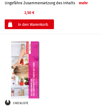
Ungefähre Zusammensetzung des Inhalts
mehr
2,50 €
€
CHECKLISTE