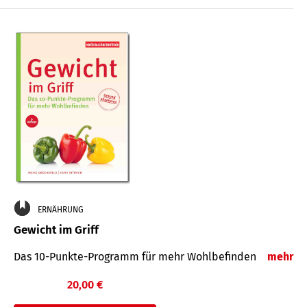
ERNÄHRUNG
Gewicht im Griff
Das 10-Punkte-Programm für mehr Wohlbefinden
mehr
20,00 €