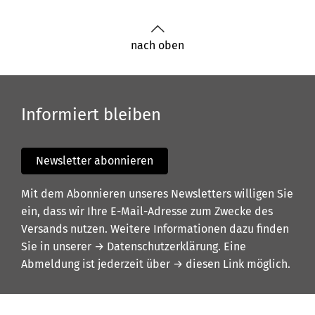
nach oben
Informiert bleiben
Newsletter abonnieren
Mit dem Abonnieren unseres Newsletters willigen Sie
ein, dass wir Ihre E-Mail-Adresse zum Zwecke des
Versands nutzen. Weitere Informationen dazu finden
Sie in unserer
→ Datenschutzerklärung
. Eine
Abmeldung ist jederzeit über
→ diesen Link
möglich.