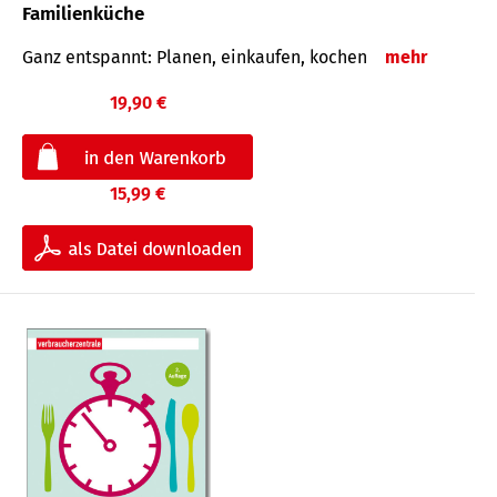
Familienküche
Ganz entspannt: Planen, einkaufen, kochen
mehr
19,90 €
15,99 €