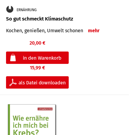
ERNÄHRUNG
So gut schmeckt Klimaschutz
Kochen, genießen, Umwelt schonen
mehr
20,00 €
15,99 €