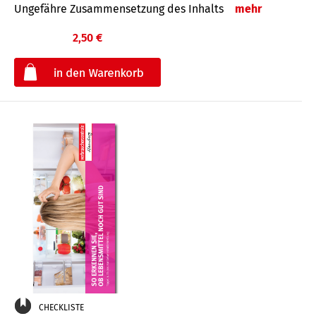
Ungefähre Zusammensetzung des Inhalts
mehr
2,50 €
€
CHECKLISTE