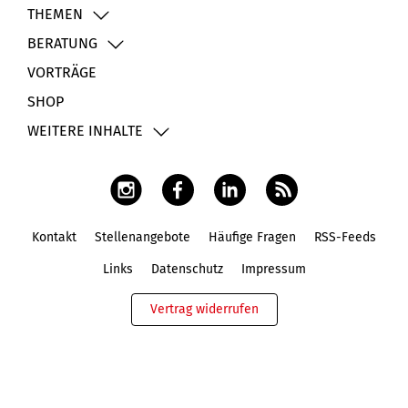
THEMEN
BERATUNG
VORTRÄGE
SHOP
WEITERE INHALTE
Kontakt
Stellenangebote
Häufige Fragen
RSS-Feeds
Fußbereich
Links
Datenschutz
Impressum
Vertrag widerrufen