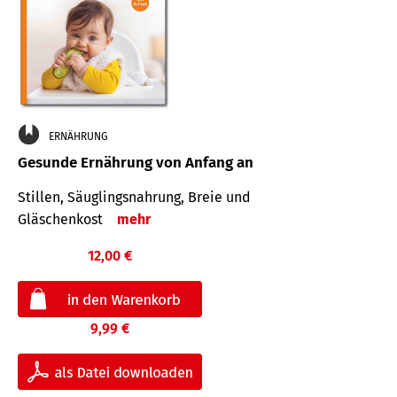
ERNÄHRUNG
Gesunde Ernährung von Anfang an
Stillen, Säuglingsnahrung, Breie und
Gläschenkost
mehr
12,00 €
9,99 €