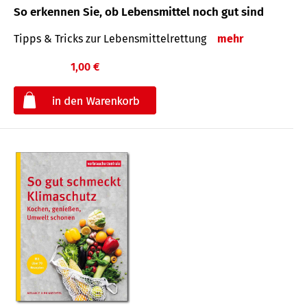
So erkennen Sie, ob Lebensmittel noch gut sind
Tipps & Tricks zur Lebensmittelrettung
mehr
1,00 €
€