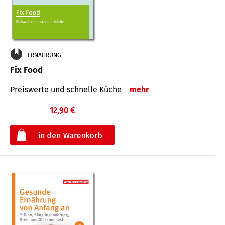
ERNÄHRUNG
Fix Food
Preiswerte und schnelle Küche
mehr
12,90 €
€