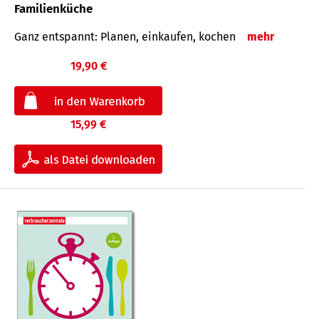
Familienküche
Ganz entspannt: Planen, einkaufen, kochen
mehr
19,90 €
15,99 €