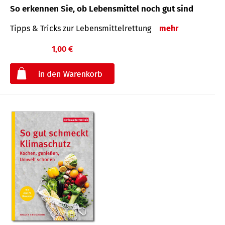
So erkennen Sie, ob Lebensmittel noch gut sind
Tipps & Tricks zur Lebensmittelrettung
mehr
1,00 €
€