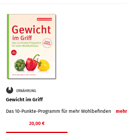
ERNÄHRUNG
Gewicht im Griff
Das 10-Punkte-Programm für mehr Wohlbefinden
mehr
20,00 €