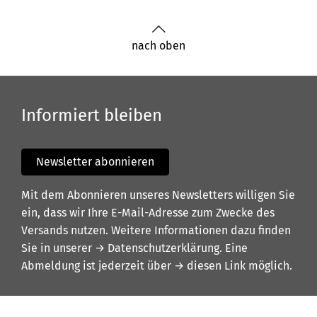
nach oben
Informiert bleiben
Newsletter abonnieren
Mit dem Abonnieren unseres Newsletters willigen Sie
ein, dass wir Ihre E-Mail-Adresse zum Zwecke des
Versands nutzen. Weitere Informationen dazu finden
Sie in unserer
→ Datenschutzerklärung
. Eine
Abmeldung ist jederzeit über
→ diesen Link
möglich.