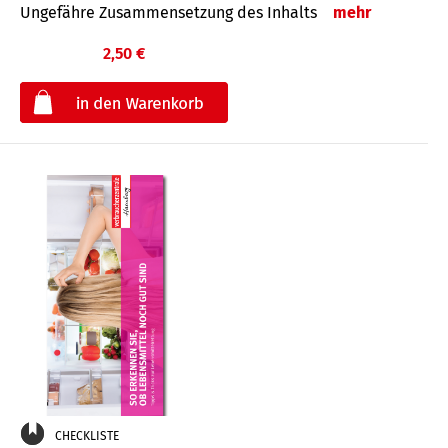
Ungefähre Zusammensetzung des Inhalts
mehr
2,50 €
€
CHECKLISTE