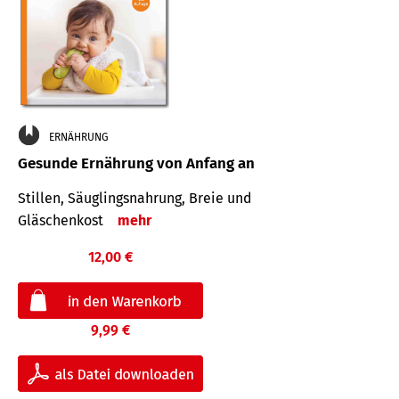
ERNÄHRUNG
Gesunde Ernährung von Anfang an
Stillen, Säuglingsnahrung, Breie und
Gläschenkost
mehr
12,00 €
9,99 €