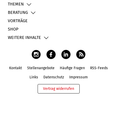
THEMEN
BERATUNG
VORTRÄGE
SHOP
WEITERE INHALTE
Kontakt
Stellenangebote
Häufige Fragen
RSS-Feeds
Fußbereich
Links
Datenschutz
Impressum
Vertrag widerrufen