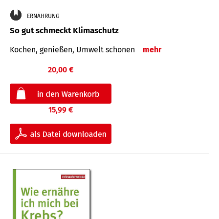
ERNÄHRUNG
So gut schmeckt Klimaschutz
Kochen, genießen, Umwelt schonen
mehr
20,00 €
15,99 €