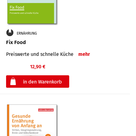
ERNÄHRUNG
Fix Food
Preiswerte und schnelle Küche
mehr
12,90 €
€